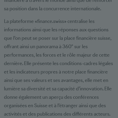
financière à travers le monde ainsi que de renforcer
sa position dans la concurrence internationale.
La plateforme «finance.swiss» centralise les
informations ainsi que les réponses aux questions
que l’on peut se poser sur la place financière suisse,
offrant ainsi un panorama à 360° sur les
performances, les forces et le rôle majeur de cette
dernière. Elle présente les conditions-cadres légales
et les indicateurs propres à notre place financière
ainsi que ses valeurs et ses avantages, elle met en
lumière sa diversité et sa capacité d’innovation. Elle
donne également un aperçu des conférences
organisées en Suisse et à l’étranger ainsi que des
activités et des publications des différents acteurs.