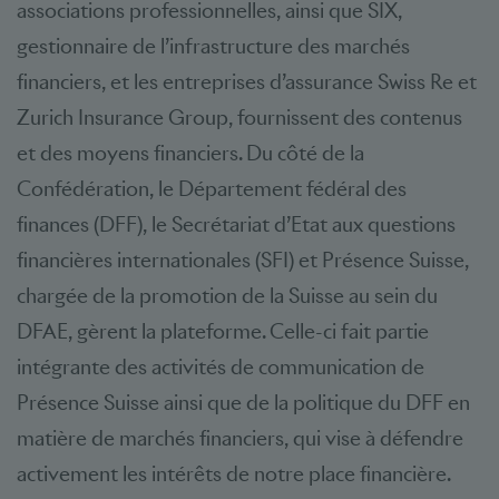
associations professionnelles, ainsi que SIX,
gestionnaire de l’infrastructure des marchés
financiers, et les entreprises d’assurance Swiss Re et
Zurich Insurance Group, fournissent des contenus
et des moyens financiers. Du côté de la
Confédération, le Département fédéral des
finances (DFF), le Secrétariat d’Etat aux questions
financières internationales (SFI) et Présence Suisse,
chargée de la promotion de la Suisse au sein du
DFAE, gèrent la plateforme. Celle-ci fait partie
intégrante des activités de communication de
Présence Suisse ainsi que de la politique du DFF en
matière de marchés financiers, qui vise à défendre
activement les intérêts de notre place financière.