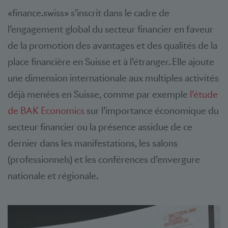
«finance.swiss» s’inscrit dans le cadre de
l’engagement global du secteur financier en faveur
de la promotion des avantages et des qualités de la
place financière en Suisse et à l’étranger. Elle ajoute
une dimension internationale aux multiples activités
déjà menées en Suisse, comme par exemple
l’étude
de BAK Economics
sur l’importance économique du
secteur financier ou la présence assidue de ce
dernier dans les manifestations, les salons
(professionnels) et les conférences d’envergure
nationale et régionale.