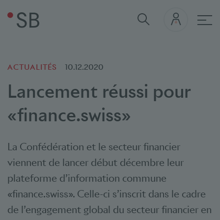
navi
ACTUALITÉS
10.12.2020
Lancement réussi pour
«finance.swiss»
La Confédération et le secteur financier
viennent de lancer début décembre leur
plateforme d’information commune
«finance.swiss». Celle-ci s’inscrit dans le cadre
de l’engagement global du secteur financier en