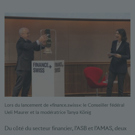
Lors du lancement de «finance.swiss»: le Conseiller fédéral
Ueli Maurer et la modératrice Tanya König
Du côté du secteur financier, l’ASB et l’AMAS, deux