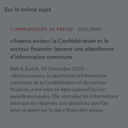
Sur le même sujet
COMMUNIQUÉS DE PRESSE
07.12.2020
«finance.swiss»: la Confédération et le
secteur financier lancent une plateforme
d’information commune
Bâle & Zurich, 07 Décembre 2020 –
«finance.swiss», la plateforme d’information
commune de la Confédération et du secteur
financier, a été mise en ligne aujourd’hui sur
www.finance.swiss. Elle centralise les informations
ainsi que les réponses aux questions que l’on
peut se poser sur la place financière suisse.