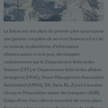
La Suisse est une place de premier plan qui propose
une gamme complète de services financiers.Fort de
ce constat, la plateforme d’information
«finance.swiss» a vu le jour, développée
conjointement par le Département fédéral des
finances (DFF), le Département fédéral des affaires
étrangères (DFAE), l’Asset Management Association
Switzerland (AMAS), SIX, Swiss Re, Zurich Insurance
Group et l’Association suisse des banquiers (ASB).
L’objectif est d’accroître la notoriété de notre place