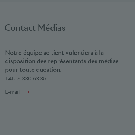
Contact Médias
Notre équipe se tient volontiers à la
disposition des représentants des médias
pour toute question.
+41 58 330 63 35
E-mail