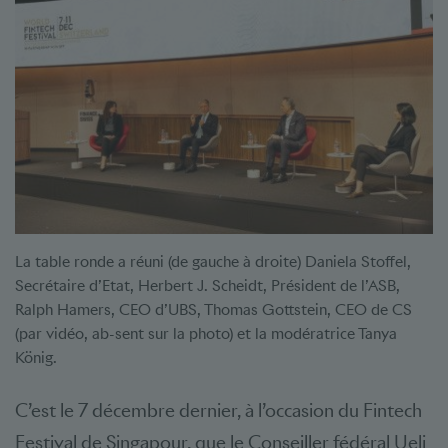
La table ronde a réuni (de gauche à droite) Daniela Stoffel,
Secrétaire d’Etat, Herbert J. Scheidt, Président de l’ASB,
Ralph Hamers, CEO d’UBS, Thomas Gottstein, CEO de CS
(par vidéo, ab-sent sur la photo) et la modératrice Tanya
König.
C’est le 7 décembre dernier, à l’occasion du Fintech
Festival de Singapour, que le Conseiller fédéral Ueli