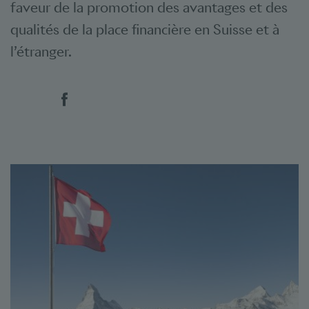
faveur de la promotion des avantages et des
qualités de la place financière en Suisse et à
l’étranger.
Social Bookmarks