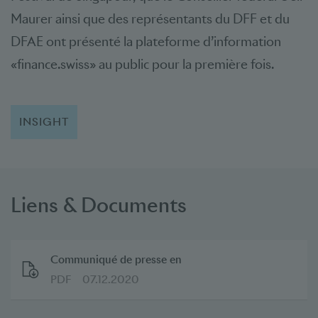
Maurer ainsi que des représentants du DFF et du
DFAE ont présenté la plateforme d’information
«finance.swiss» au public pour la première fois.
INSIGHT
Liens & Documents
Communiqué de presse en
PDF
07.12.2020