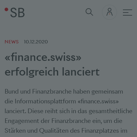
Hau
NEWS
10.12.2020
«finance.swiss»
erfolgreich lanciert
Bund und Finanzbranche haben gemeinsam
die Informationsplattform «finance.swiss»
lanciert. Diese reiht sich in das gesamtheitliche
Engagement der Finanzbranche ein, um die
Stärken und Qualitäten des Finanzplatzes im