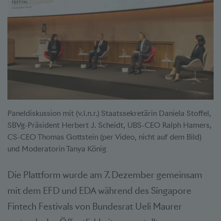
Paneldiskussion mit (v.l.n.r.) Staatssekretärin Daniela Stoffel,
SBVg-Präsident Herbert J. Scheidt, UBS-CEO Ralph Hamers,
CS-CEO Thomas Gottstein (per Video, nicht auf dem Bild)
und Moderatorin Tanya König
Die Plattform wurde am 7. Dezember gemeinsam
mit dem EFD und EDA während des Singapore
Fintech Festivals von Bundesrat Ueli Maurer