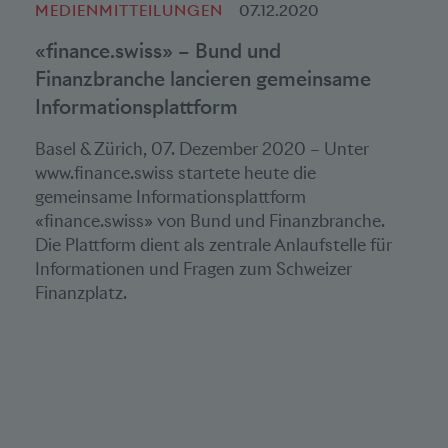
MEDIENMITTEILUNGEN
07.12.2020
«finance.swiss» – Bund und
Finanzbranche lancieren gemeinsame
Informationsplattform
Basel & Zürich, 07. Dezember 2020 – Unter
www.finance.swiss startete heute die
gemeinsame Informationsplattform
«finance.swiss» von Bund und Finanzbranche.
Die Plattform dient als zentrale Anlaufstelle für
Informationen und Fragen zum Schweizer
Finanzplatz.