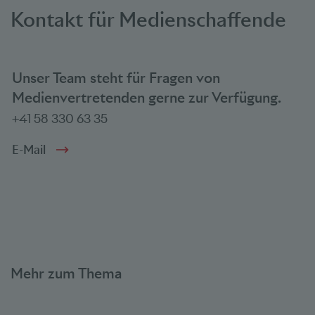
Kontakt für Medienschaffende
Unser Team steht für Fragen von
Medienvertretenden gerne zur Verfügung.
+41 58 330 63 35
E-Mail
Mehr zum Thema