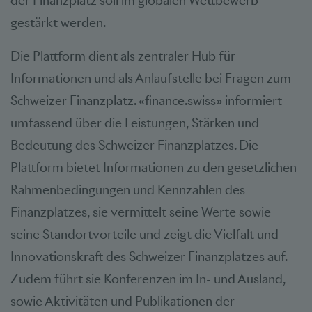
der Finanzplatz soll im globalen Wettbewerb
gestärkt werden.
Die Plattform dient als zentraler Hub für
Informationen und als Anlaufstelle bei Fragen zum
Schweizer Finanzplatz. «finance.swiss» informiert
umfassend über die Leistungen, Stärken und
Bedeutung des Schweizer Finanzplatzes. Die
Plattform bietet Informationen zu den gesetzlichen
Rahmenbedingungen und Kennzahlen des
Finanzplatzes, sie vermittelt seine Werte sowie
seine Standortvorteile und zeigt die Vielfalt und
Innovationskraft des Schweizer Finanzplatzes auf.
Zudem führt sie Konferenzen im In- und Ausland,
sowie Aktivitäten und Publikationen der