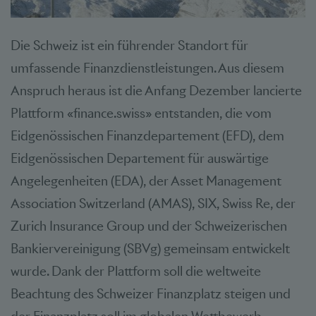
Die Schweiz ist ein führender Standort für
umfassende Finanzdienstleistungen. Aus diesem
Anspruch heraus ist die Anfang Dezember lancierte
Plattform «finance.swiss» entstanden, die vom
Eidgenössischen Finanzdepartement (EFD), dem
Eidgenössischen Departement für auswärtige
Angelegenheiten (EDA), der Asset Management
Association Switzerland (AMAS), SIX, Swiss Re, der
Zurich Insurance Group und der Schweizerischen
Bankiervereinigung (SBVg) gemeinsam entwickelt
wurde. Dank der Plattform soll die weltweite
Beachtung des Schweizer Finanzplatz steigen und