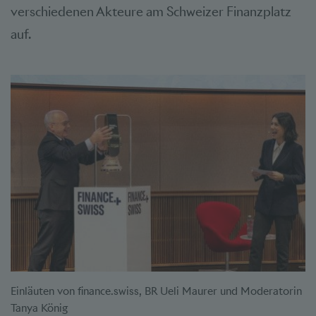
verschiedenen Akteure am Schweizer Finanzplatz
auf.
Einläuten von finance.swiss, BR Ueli Maurer und Moderatorin
Tanya König