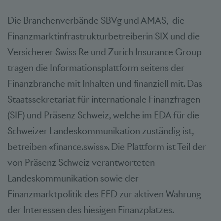
Die Branchenverbände SBVg und AMAS, die
Finanzmarktinfrastrukturbetreiberin SIX und die
Versicherer Swiss Re und Zurich Insurance Group
tragen die Informationsplattform seitens der
Finanzbranche mit Inhalten und finanziell mit. Das
Staatssekretariat für internationale Finanzfragen
(SIF) und Präsenz Schweiz, welche im EDA für die
Schweizer Landeskommunikation zuständig ist,
betreiben «finance.swiss». Die Plattform ist Teil der
von Präsenz Schweiz verantworteten
Landeskommunikation sowie der
Finanzmarktpolitik des EFD zur aktiven Wahrung
der Interessen des hiesigen Finanzplatzes.