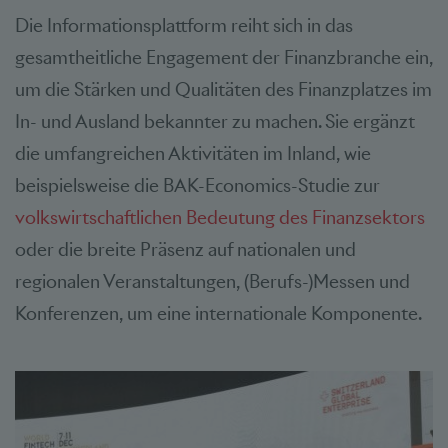
Die Informationsplattform reiht sich in das
gesamtheitliche Engagement der Finanzbranche ein,
um die Stärken und Qualitäten des Finanzplatzes im
In- und Ausland bekannter zu machen. Sie ergänzt
die umfangreichen Aktivitäten im Inland, wie
beispielsweise die
BAK-Economics-Studie
zur
volkswirtschaftlichen Bedeutung des Finanzsektors
oder die breite Präsenz auf nationalen und
regionalen Veranstaltungen, (Berufs-)Messen und
Konferenzen, um eine internationale Komponente.