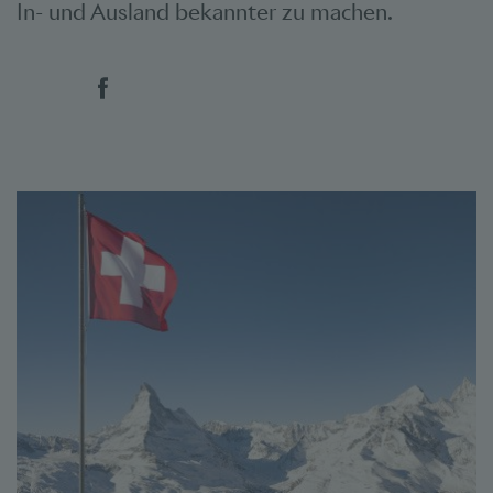
In- und Ausland bekannter zu machen.
Social Bookmarks