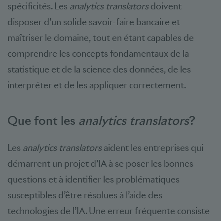
spécificités. Les
analytics translators
doivent
disposer d’un solide savoir-faire bancaire et
maîtriser le domaine, tout en étant capables de
comprendre les concepts fondamentaux de la
statistique et de la science des données, de les
interpréter et de les appliquer correctement.
Que font les
analytics translators
?
Les
analytics translators
aident les entreprises qui
démarrent un projet d’IA à se poser les bonnes
questions et à identifier les problématiques
susceptibles d’être résolues à l’aide des
technologies de l’IA. Une erreur fréquente consiste