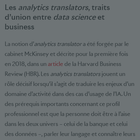
Les
analytics translators
, traits
d’union entre
data science
et
business
La notion d’
analytics translator
a été forgée par le
cabinet McKinsey et décrite pour la première fois
en 2018, dans un
article
de la Harvard Business
Review (HBR). Les
analytics translators
jouent un
rôle décisif lorsqu’il s’agit de traduire les enjeux d’un
domaine d’activité dans des cas d’usage de l’IA. Un
des prérequis importants concernant ce profil
professionnel est que la personne doit être à l’aise
dans les deux univers – celui de la banque et celui
des données –, parler leur langage et connaître leurs