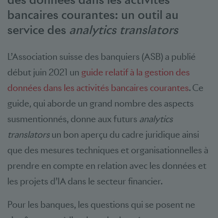
bancaires courantes: un outil au
service des
analytics translators
L’Association suisse des banquiers (ASB) a publié
début juin 2021 un
guide relatif à la gestion des
données dans les activités bancaires courantes
. Ce
guide, qui aborde un grand nombre des aspects
susmentionnés, donne aux futurs
analytics
translators
un bon aperçu du cadre juridique ainsi
que des mesures techniques et organisationnelles à
prendre en compte en relation avec les données et
les projets d’IA dans le secteur financier.
Pour les banques, les questions qui se posent ne