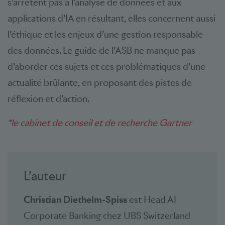
s’arrêtent pas à l’analyse de données et aux
applications d’IA en résultant, elles concernent aussi
l’éthique et les enjeux d’une gestion responsable
des données. Le guide de l’ASB ne manque pas
d’aborder ces sujets et ces problématiques d’une
actualité brûlante, en proposant des pistes de
réflexion et d’action.
*
le cabinet de conseil et de recherche Gartner
L’auteur
Christian Diethelm-Spiss
est Head AI
Corporate Banking chez UBS Switzerland