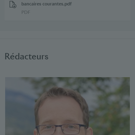
bancaires courantes.pdf
PDF
Rédacteurs