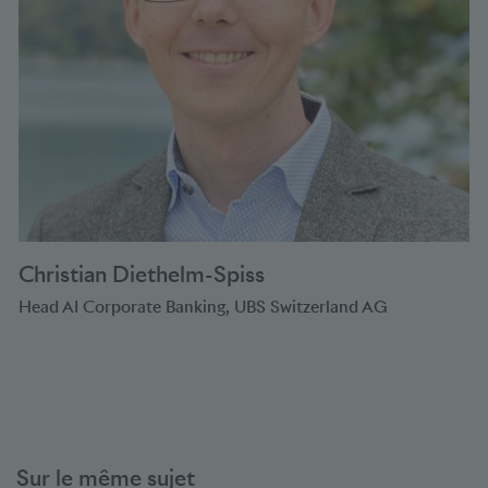
Christian Diethelm-Spiss
Head AI Corporate Banking, UBS Switzerland AG
Sur le même sujet