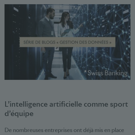
L’intelligence artificielle comme sport
d’équipe
De nombreuses entreprises ont déjà mis en place