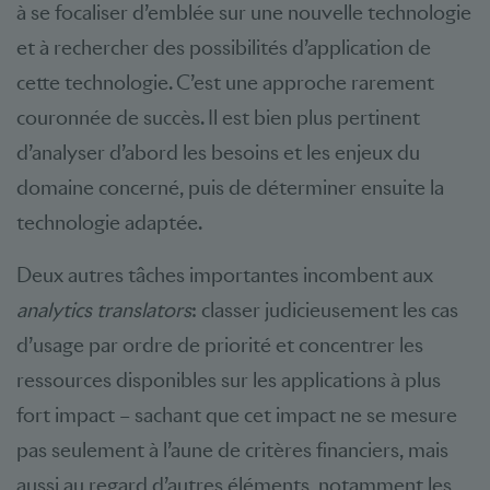
à se focaliser d’emblée sur une nouvelle technologie
et à rechercher des possibilités d’application de
cette technologie. C’est une approche rarement
couronnée de succès. Il est bien plus pertinent
d’analyser d’abord les besoins et les enjeux du
domaine concerné, puis de déterminer ensuite la
technologie adaptée.
Deux autres tâches importantes incombent aux
analytics translators
: classer judicieusement les cas
d’usage par ordre de priorité et concentrer les
ressources disponibles sur les applications à plus
fort impact – sachant que cet impact ne se mesure
pas seulement à l’aune de critères financiers, mais
aussi au regard d’autres éléments, notamment les