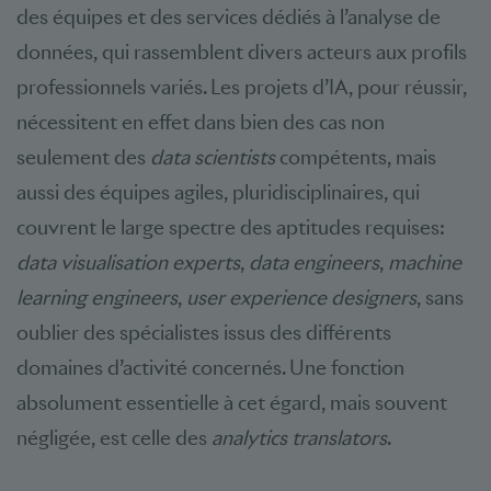
des équipes et des services dédiés à l’analyse de
données, qui rassemblent divers acteurs aux profils
professionnels variés. Les projets d’IA, pour réussir,
nécessitent en effet dans bien des cas non
seulement des
data scientists
compétents, mais
aussi des équipes agiles, pluridisciplinaires, qui
couvrent le large spectre des aptitudes requises:
data visualisation experts
,
data engineers
,
machine
learning engineers
,
user experience designers
, sans
oublier des spécialistes issus des différents
domaines d’activité concernés. Une fonction
absolument essentielle à cet égard, mais souvent
négligée, est celle des
analytics translators
.