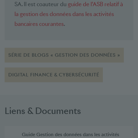
SA. Il est coauteur du
guide de l’ASB relatif à
la gestion des données dans les activités
bancaires courantes
.
SÉRIE DE BLOGS « GESTION DES DONNÉES »
DIGITAL FINANCE & CYBERSÉCURITÉ
Liens & Documents
Guide Gestion des données dans les activités