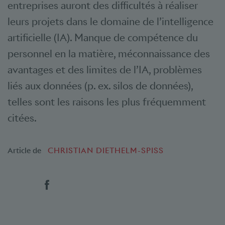
entreprises auront des difficultés à réaliser
leurs projets dans le domaine de l’intelligence
artificielle (IA). Manque de compétence du
personnel en la matière, méconnaissance des
avantages et des limites de l’IA, problèmes
liés aux données (p. ex. silos de données),
telles sont les raisons les plus fréquemment
citées.
Article de
CHRISTIAN DIETHELM-SPISS
Social Bookmarks