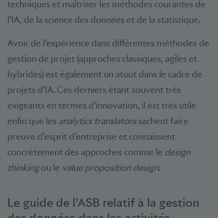
techniques et maîtriser les méthodes courantes de
l’IA, de la science des données et de la statistique.
Avoir de l’expérience dans différentes méthodes de
gestion de projet (approches classiques, agiles et
hybrides) est également un atout dans le cadre de
projets d’IA. Ces derniers étant souvent très
exigeants en termes d’innovation, il est très utile
enfin que les
analytics translators
sachent faire
preuve d’esprit d’entreprise et connaissent
concrètement des approches comme le
design
thinking
ou le
value proposition design
.
Le guide de l’ASB relatif à la gestion
des données dans les activités