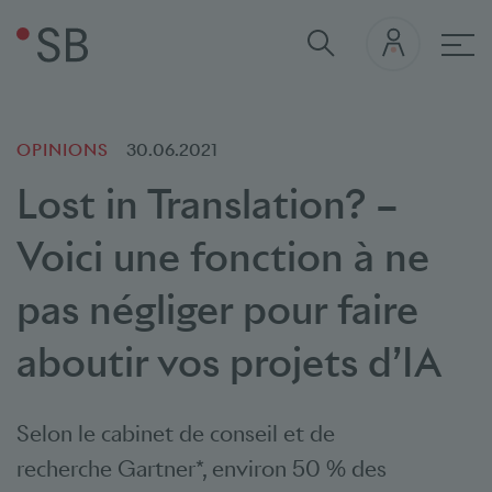
navi
OPINIONS
30.06.2021
Lost in Translation? –
Voici une fonction à ne
pas négliger pour faire
aboutir vos projets d’IA
Selon le cabinet de conseil et de
recherche
Gartner*
, environ 50 % des