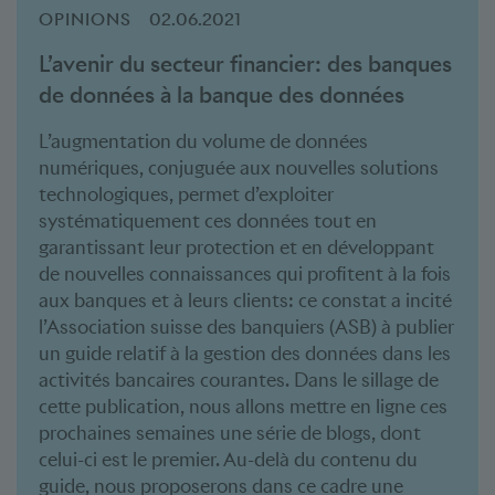
OPINIONS
02.06.2021
L’avenir du secteur financier: des banques
de données à la banque des données
L’augmentation du volume de données
numériques, conjuguée aux nouvelles solutions
technologiques, permet d’exploiter
systématiquement ces données tout en
garantissant leur protection et en développant
de nouvelles connaissances qui profitent à la fois
aux banques et à leurs clients: ce constat a incité
l’Association suisse des banquiers (ASB) à publier
un guide relatif à la gestion des données dans les
activités bancaires courantes. Dans le sillage de
cette publication, nous allons mettre en ligne ces
prochaines semaines une série de blogs, dont
celui-ci est le premier. Au-delà du contenu du
guide, nous proposerons dans ce cadre une