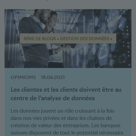
OPINIONS
18.06.2021
Les clientes et les clients doivent être au
centre de l’analyse de données
Les données jouent un rôle croissant à la fois
dans nos vies privées et dans les chaînes de
création de valeur des entreprises. Les banques
suisses disposent de tout le potentiel nécessaire