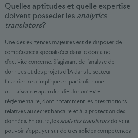
Quelles aptitudes et quelle expertise
doivent posséder les
analytics
translators
?
Une des exigences majeures est de disposer de
compétences spécialisées dans le domaine
d’activité concerné. S’agissant de l’analyse de
données et des projets d’IA dans le secteur
financier, cela implique en particulier une
connaissance approfondie du contexte
réglementaire, dont notamment les prescriptions
relatives au secret bancaire et à la protection des
données. En outre, les
analytics translators
doivent
pouvoir s’appuyer sur de très solides compétences