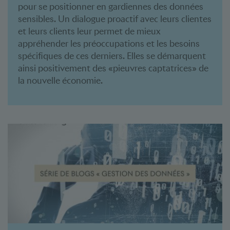
pour se positionner en gardiennes des données
sensibles. Un dialogue proactif avec leurs clientes
et leurs clients leur permet de mieux
appréhender les préoccupations et les besoins
spécifiques de ces derniers. Elles se démarquent
ainsi positivement des «pieuvres captatrices» de
la nouvelle économie.