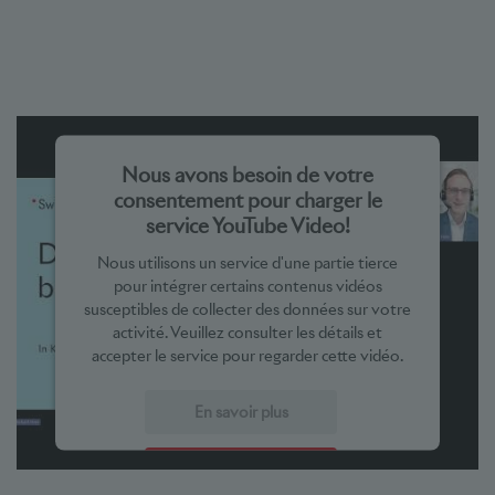
Nous avons besoin de votre
consentement pour charger le
service YouTube Video!
Nous utilisons un service d'une partie tierce
pour intégrer certains contenus vidéos
susceptibles de collecter des données sur votre
activité. Veuillez consulter les détails et
accepter le service pour regarder cette vidéo.
En savoir plus
Accepter