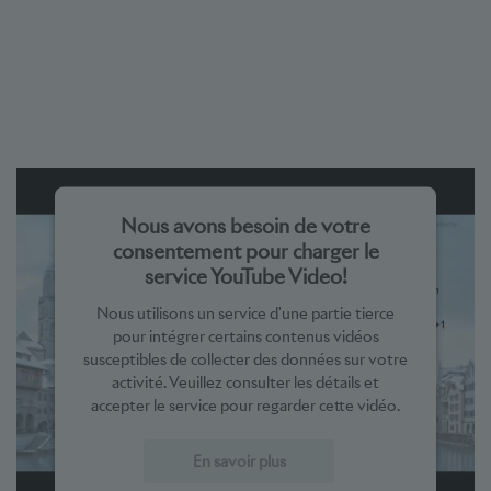
Nous avons besoin de votre
consentement pour charger le
service YouTube Video!
Nous utilisons un service d'une partie tierce
pour intégrer certains contenus vidéos
susceptibles de collecter des données sur votre
activité. Veuillez consulter les détails et
accepter le service pour regarder cette vidéo.
En savoir plus