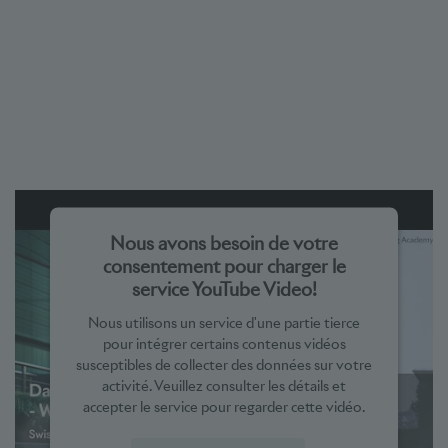
Nous avons besoin de votre
consentement pour charger le
service YouTube Video!
Nous utilisons un service d'une partie tierce
pour intégrer certains contenus vidéos
susceptibles de collecter des données sur votre
activité. Veuillez consulter les détails et
accepter le service pour regarder cette vidéo.