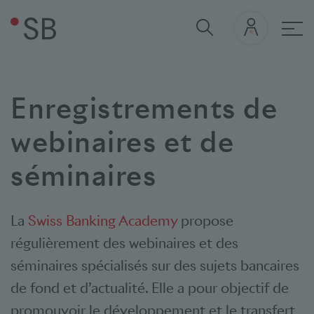
navi
Enregistrements de
webinaires et de
séminaires
La
Swiss Banking Academy
propose
régulièrement des webinaires et des
séminaires spécialisés sur des sujets bancaires
de fond et d’actualité. Elle a pour objectif de
promouvoir le développement et le transfert