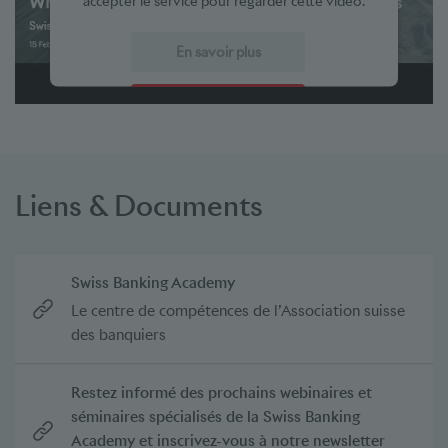
accepter le service pour regarder cette vidéo.
En savoir plus
Accepter
powered by
Usercentrics Consent Management Platform
Liens & Documents
Swiss Banking Academy
Le centre de compétences de l’Association suisse
des banquiers
Restez informé des prochains webinaires et
séminaires spécialisés de la Swiss Banking
Academy et inscrivez-vous à notre newsletter