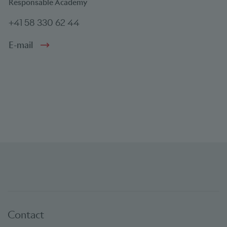
Responsable Academy
+41 58 330 62 44
E-mail
Contact