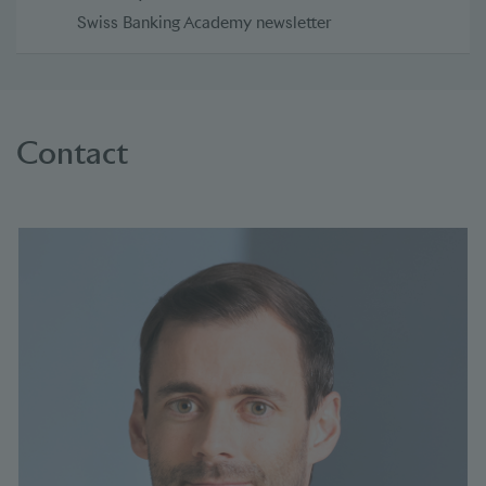
Swiss Banking Academy newsletter
Contact