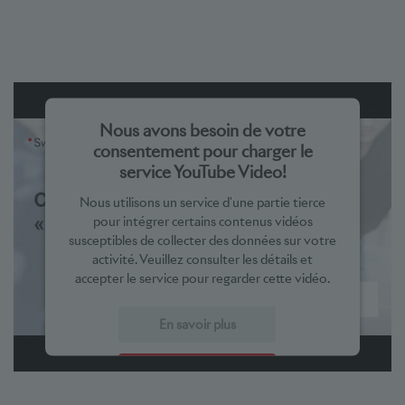
Nous avons besoin de votre
consentement pour charger le
service YouTube Video!
Nous utilisons un service d'une partie tierce
pour intégrer certains contenus vidéos
susceptibles de collecter des données sur votre
activité. Veuillez consulter les détails et
accepter le service pour regarder cette vidéo.
En savoir plus
Accepter