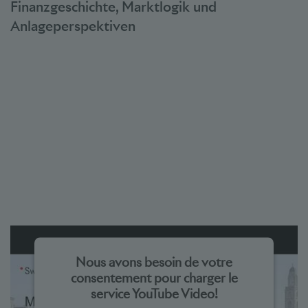
Finanzgeschichte, Marktlogik und
Anlageperspektiven
Nous avons besoin de votre
consentement pour charger le
service YouTube Video!