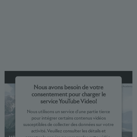
Nous avons besoin de votre
consentement pour charger le
service YouTube Video!
Nous utilisons un service d'une partie tierce
pour intégrer certains contenus vidéos
susceptibles de collecter des données sur votre
activité. Veuillez consulter les détails et