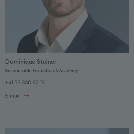
Dominique Steiner
Responsable Formation & Academy
+41 58 330 62 18
E-mail