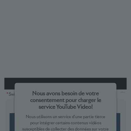
Nous avons besoin de votre
consentement pour charger le
service YouTube Video!
Nous utilisons un service d'une partie tierce
pour intégrer certains contenus vidéos
susceptibles de collecter des données sur votre