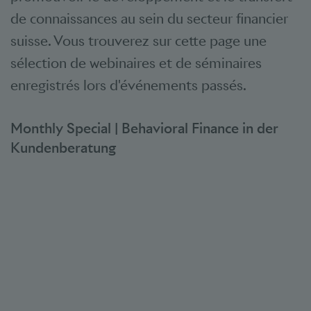
de connaissances au sein du secteur financier
suisse. Vous trouverez sur cette page une
sélection de webinaires et de séminaires
enregistrés lors d'événements passés.
Monthly Special | Behavioral Finance in der
Kundenberatung