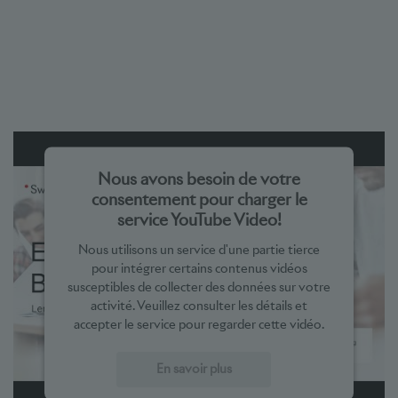
Nous avons besoin de votre
consentement pour charger le
service YouTube Video!
Nous utilisons un service d'une partie tierce
pour intégrer certains contenus vidéos
susceptibles de collecter des données sur votre
activité. Veuillez consulter les détails et
accepter le service pour regarder cette vidéo.
En savoir plus