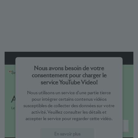
Nous avons besoin de votre
consentement pour charger le
service YouTube Video!
Nous utilisons un service d'une partie tierce
pour intégrer certains contenus vidéos
susceptibles de collecter des données sur votre
activité. Veuillez consulter les détails et
accepter le service pour regarder cette vidéo.
En savoir plus