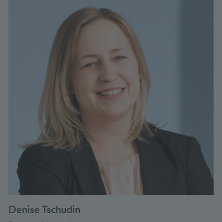
Denise Tschudin