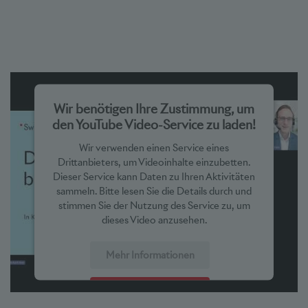
Wir benötigen Ihre Zustimmung, um
den YouTube Video-Service zu laden!
Wir verwenden einen Service eines
Drittanbieters, um Videoinhalte einzubetten.
Dieser Service kann Daten zu Ihren Aktivitäten
sammeln. Bitte lesen Sie die Details durch und
stimmen Sie der Nutzung des Service zu, um
dieses Video anzusehen.
Mehr Informationen
Akzeptieren