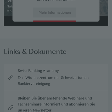
Mehr Informationen
Akzeptieren
powered by
Usercentrics Consent Management Platform
Links & Dokumente
Swiss Banking Academy
Das Wissenszentrum der Schweizerischen
Bankiervereinigung
Bleiben Sie über anstehende Webinare und
Fachseminare informiert und abonnieren Sie
unseren Newsletter