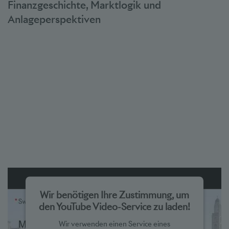
Finanzgeschichte, Marktlogik und
Anlageperspektiven
Wir benötigen Ihre Zustimmung, um
den YouTube Video-Service zu laden!
Wir verwenden einen Service eines