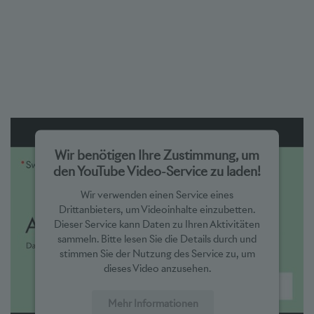
Wir benötigen Ihre Zustimmung, um
den YouTube Video-Service zu laden!
Wir verwenden einen Service eines
Drittanbieters, um Videoinhalte einzubetten.
Dieser Service kann Daten zu Ihren Aktivitäten
sammeln. Bitte lesen Sie die Details durch und
stimmen Sie der Nutzung des Service zu, um
dieses Video anzusehen.
Mehr Informationen