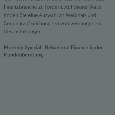
Finanzbranche zu fördern. Auf dieser Seite
finden Sie eine Auswahl an Webinar- und
Seminaraufzeichnungen von vergangenen
Veranstaltungen.
Monthly Special | Behavioral Finance in der
Kundenberatung