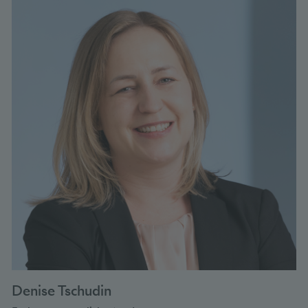
Denise Tschudin