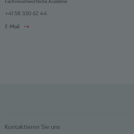
Fachverantwortliche Academy
+41 58 330 62 44
E-Mail
Kontaktieren Sie uns