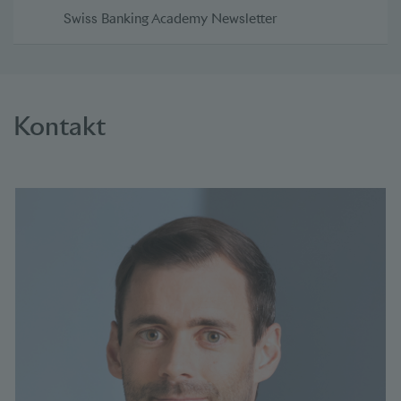
Swiss Banking Academy Newsletter
Kontakt