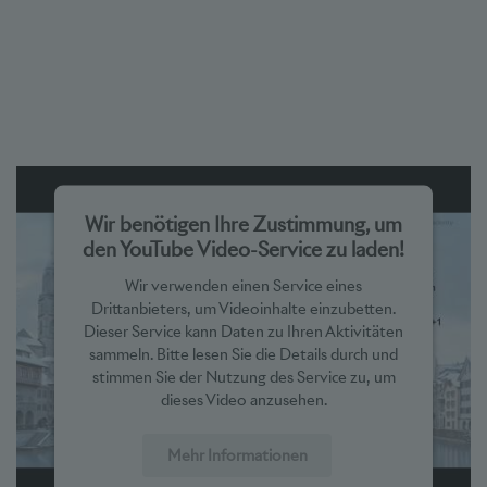
Wir benötigen Ihre Zustimmung, um
den YouTube Video-Service zu laden!
Wir verwenden einen Service eines
Drittanbieters, um Videoinhalte einzubetten.
Dieser Service kann Daten zu Ihren Aktivitäten
sammeln. Bitte lesen Sie die Details durch und
stimmen Sie der Nutzung des Service zu, um
dieses Video anzusehen.
Mehr Informationen