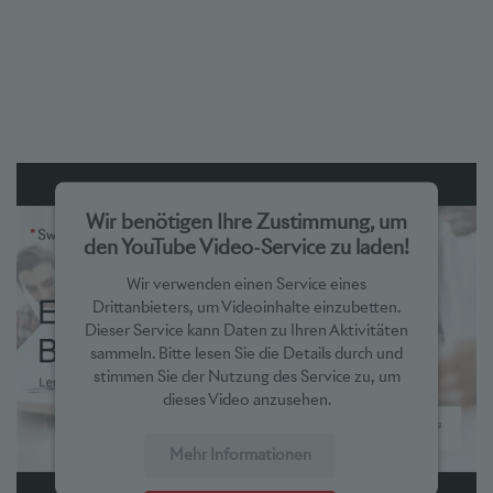
Wir benötigen Ihre Zustimmung, um
den YouTube Video-Service zu laden!
Wir verwenden einen Service eines
Drittanbieters, um Videoinhalte einzubetten.
Dieser Service kann Daten zu Ihren Aktivitäten
sammeln. Bitte lesen Sie die Details durch und
stimmen Sie der Nutzung des Service zu, um
dieses Video anzusehen.
Mehr Informationen