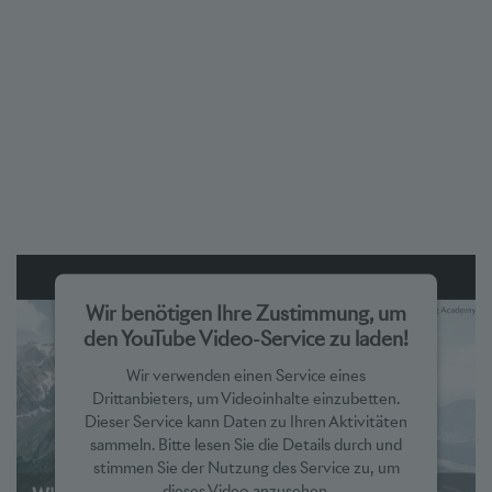
Wir benötigen Ihre Zustimmung, um
den YouTube Video-Service zu laden!
Wir verwenden einen Service eines
Drittanbieters, um Videoinhalte einzubetten.
Dieser Service kann Daten zu Ihren Aktivitäten
sammeln. Bitte lesen Sie die Details durch und
stimmen Sie der Nutzung des Service zu, um
dieses Video anzusehen.