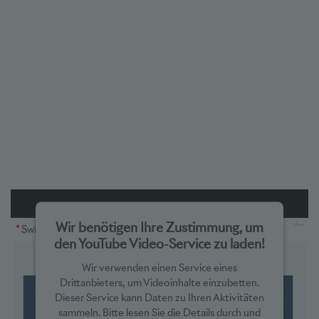
Wir benötigen Ihre Zustimmung, um
den YouTube Video-Service zu laden!
Wir verwenden einen Service eines
Drittanbieters, um Videoinhalte einzubetten.
Dieser Service kann Daten zu Ihren Aktivitäten
sammeln. Bitte lesen Sie die Details durch und