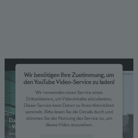
Wir benötigen Ihre Zustimmung, um
den YouTube Video-Service zu laden!
Wir verwenden einen Service eines
Drittanbieters, um Videoinhalte einzubetten.
Dieser Service kann Daten zu Ihren Aktivitäten
sammeln. Bitte lesen Sie die Details durch und
stimmen Sie der Nutzung des Service zu, um
dieses Video anzusehen.