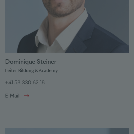
Dominique Steiner
Leiter Bildung & Academy
+41 58 330 62 18
E-Mail