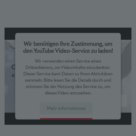
Wir benötigen Ihre Zustimmung, um
den YouTube Video-Service zu laden!
Wir verwenden einen Service eines
Drittanbieters, um Videoinhalte einzubetten.
Dieser Service kann Daten zu Ihren Aktivitäten
sammeln. Bitte lesen Sie die Details durch und
stimmen Sie der Nutzung des Service zu, um
dieses Video anzusehen.
Mehr Informationen
Akzeptieren