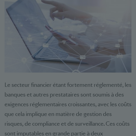
Le secteur financier étant fortement réglementé, les
banques et autres prestataires sont soumis à des
exigences réglementaires croissantes, avec les coûts
que cela implique en matière de gestion des
risques, de compliance et de surveillance. Ces coûts
sont imputables en grande partie à deux