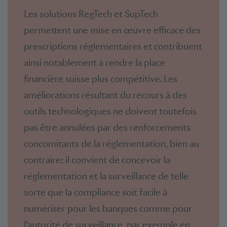
Les solutions RegTech et SupTech
permettent une mise en œuvre efficace des
prescriptions réglementaires et contribuent
ainsi notablement à rendre la place
financière suisse plus compétitive. Les
améliorations résultant du recours à des
outils technologiques ne doivent toutefois
pas être annulées par des renforcements
concomitants de la réglementation, bien au
contraire: il convient de concevoir la
réglementation et la surveillance de telle
sorte que la compliance soit facile à
numériser pour les banques comme pour
l’autorité de surveillance, par exemple en