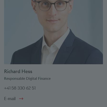
Richard Hess
Responsable Digital Finance
+41 58 330 62 51
E-mail