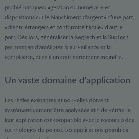
problématiques: «gestion du numéraire et
dispositions sur le blanchiment d’argent» d’une part,
«clients étrangers et conformité fiscale» d’autre
part. Dès lors, généraliser la RegTech et la SupTech
permettrait d’améliorer la surveillance et la
compliance, et ce à un coût nettement moindre.
Un vaste domaine d’application
Les règles existantes et nouvelles doivent
systématiquement être analysées afin de vérifier si
leur application est compatible avec le recours à des
technologies de pointe. Les applications possibles