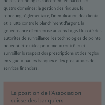
de ces technologies concernent en particulier
quatre domaines: la gestion des risques, le
reporting réglementaire, l’identification des clients
et la lutte contre le blanchiment d’argent, la
gouvernance d’entreprise au sens large. Du côté des
autorités de surveillance, les technologies de pointe
peuvent être utiles pour mieux contrôler et
surveiller le respect des prescriptions et des règles
en vigueur par les banques et les prestataires de
services financiers.
La position de l’Association
suisse des banquiers