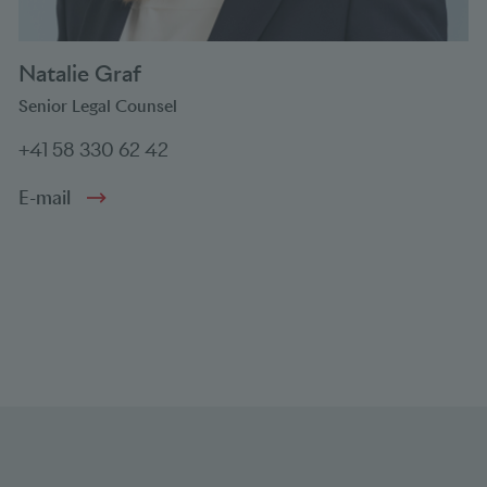
Natalie Graf
Senior Legal Counsel
+41 58 330 62 42
E-mail