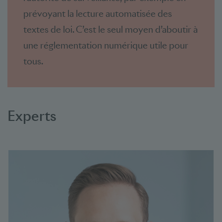
prévoyant la lecture automatisée des
textes de loi. C’est le seul moyen d’aboutir à
une réglementation numérique utile pour
tous.
Experts