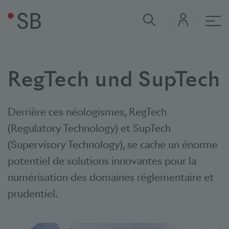
navi
RegTech und SupTech
Derrière ces néologismes, RegTech
(Regulatory Technology) et SupTech
(Supervisory Technology), se cache un énorme
potentiel de solutions innovantes pour la
numérisation des domaines réglementaire et
prudentiel.