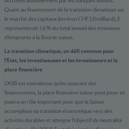
octroyés annuellement par les banques suisses.
Quant au financement de la transition climatique sur
le marché des capitaux (environ CHF 1,0 milliard), il
représenterait 1,6 % du total annuel des émissions
d’emprunts à la Bourse suisse.
La transition climatique, un défi commun pour
l’Etat, les investisseuses et les investisseurs et la
place financière
L’ASB est convaincue qu’en assurant des
financements, la place financière suisse peut jouer et
jouera un rôle important pour que la Suisse
accomplisse sa transition économique vers des
activités durables et atteigne l’objectif de neutralité