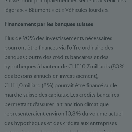
Suisse, dont principalement les secteurs « Véhicules
légers », « Bâtiment » et « Véhicules lourds ».
Financement par les banques suisses
Plus de 90 % des investissements nécessaires
pourront être financés via l’offre ordinaire des
banques : outre des crédits bancaires et des
hypothèques à hauteur de CHF 10,7 milliards (83 %
des besoins annuels en investissement),
CHF 1,0 milliard (8 %) pourrait être financé sur le
marché suisse des capitaux. Les crédits bancaires
permettant d’assurer la transition climatique
représenteraient environ 10,8 % du volume actuel
des hypothèques et des crédits aux entreprises