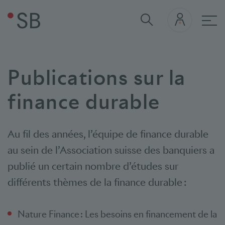
navi
Publications sur la
finance durable
Au fil des années, l’équipe de finance durable
au sein de l’Association suisse des banquiers a
publié un certain nombre d’études sur
différents thèmes de la finance durable :
Nature Finance : Les besoins en financement de la