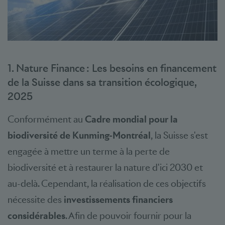
1. Nature Finance : Les besoins en financement
de la Suisse dans sa transition écologique,
2025
Conformément au
Cadre mondial pour la
biodiversité de Kunming-Montréal
, la Suisse s'est
engagée à mettre un terme à la perte de
biodiversité et à restaurer la nature d'ici 2030 et
au-delà. Cependant, la réalisation de ces objectifs
nécessite des
investissements financiers
considérables
. Afin de pouvoir fournir pour la