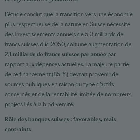
L'étude conclut que la transition vers une économie
plus respectueuse de la nature en Suisse nécessite
des investissements annuels de 5,3 milliards de
francs suisses d'ici 2050, soit une augmentation de
2,1 milliards de francs suisses par année
par
rapport aux dépenses actuelles. La majeure partie
de ce financement (85 %) devrait provenir de
sources publiques en raison du type d’actifs
concernés et de la rentabilité limitée de nombreux
projets liés à la biodiversité.
Rôle des banques suisses : favorables, mais
contraints