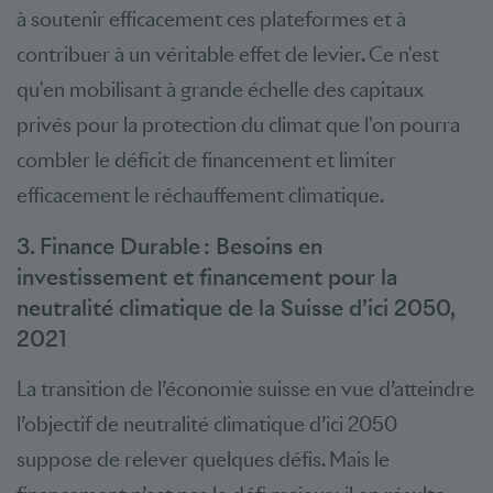
à soutenir efficacement ces plateformes et à
contribuer à un véritable effet de levier. Ce n'est
qu'en mobilisant à grande échelle des capitaux
privés pour la protection du climat que l'on pourra
combler le déficit de financement et limiter
efficacement le réchauffement climatique.
3. Finance Durable : Besoins en
investissement et financement pour la
neutralité climatique de la Suisse d’ici 2050,
2021
La transition de l’économie suisse en vue d’atteindre
l’objectif de neutralité climatique d’ici 2050
suppose de relever quelques défis. Mais le