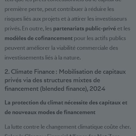
première perte, peut contribuer à réduire les
risques liés aux projets et à attirer les investisseurs
privés. En outre, les
partenariats public-privé
et les
modèles de cofinancement
pour les actifs publics
peuvent améliorer la viabilité commerciale des
investissements liés à la nature.
2. Climate Finance : Mobilisation de capitaux
privés via des structures mixtes de
financement (blended finance), 2024
La protection du climat nécessite des capitaux et
de nouveaux modes de financement
La lutte contre le changement climatique coûte cher.