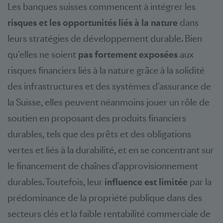
Les banques suisses commencent à intégrer les
risques et les opportunités liés à la nature
dans
leurs stratégies de développement durable. Bien
qu'elles ne soient
pas fortement exposées
aux
risques financiers liés à la nature grâce à la solidité
des infrastructures et des systèmes d'assurance de
la Suisse, elles peuvent néanmoins jouer un rôle de
soutien en proposant des produits financiers
durables, tels que des prêts et des obligations
vertes et liés à la durabilité, et en se concentrant sur
le financement de chaînes d'approvisionnement
durables. Toutefois, leur
influence est limitée
par la
prédominance de la propriété publique dans des
secteurs clés et la faible rentabilité commerciale de