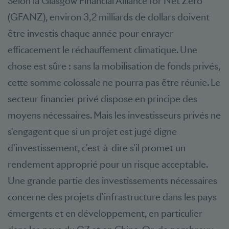
Selon la Glasgow Financial Alliance for Net Zero
(GFANZ), environ 3,2 milliards de dollars doivent
être investis chaque année pour enrayer
efficacement le réchauffement climatique. Une
chose est sûre : sans la mobilisation de fonds privés,
cette somme colossale ne pourra pas être réunie. Le
secteur financier privé dispose en principe des
moyens nécessaires. Mais les investisseurs privés ne
s'engagent que si un projet est jugé digne
d'investissement, c'est-à-dire s'il promet un
rendement approprié pour un risque acceptable.
Une grande partie des investissements nécessaires
concerne des projets d'infrastructure dans les pays
émergents et en développement, en particulier