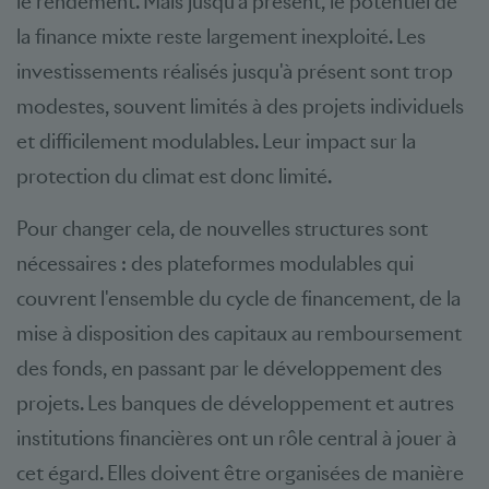
le rendement. Mais jusqu'à présent, le potentiel de
la finance mixte reste largement inexploité. Les
investissements réalisés jusqu'à présent sont trop
modestes, souvent limités à des projets individuels
et difficilement modulables. Leur impact sur la
protection du climat est donc limité.
Pour changer cela, de nouvelles structures sont
nécessaires : des plateformes modulables qui
couvrent l'ensemble du cycle de financement, de la
mise à disposition des capitaux au remboursement
des fonds, en passant par le développement des
projets. Les banques de développement et autres
institutions financières ont un rôle central à jouer à
cet égard. Elles doivent être organisées de manière