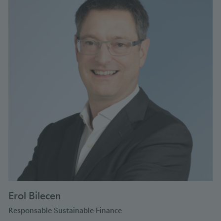
Erol Bilecen
Responsable Sustainable Finance