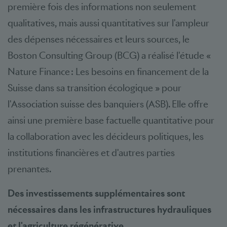
première fois des informations non seulement
qualitatives, mais aussi quantitatives sur l'ampleur
des dépenses nécessaires et leurs sources, le
Boston Consulting Group (BCG) a réalisé l'étude «
Nature Finance : Les besoins en financement de la
Suisse dans sa transition écologique » pour
l'Association suisse des banquiers (ASB). Elle offre
ainsi une première base factuelle quantitative pour
la collaboration avec les décideurs politiques, les
institutions financières et d'autres parties
prenantes.
Des investissements supplémentaires sont
nécessaires dans les infrastructures hydrauliques
et l'agriculture régénérative.