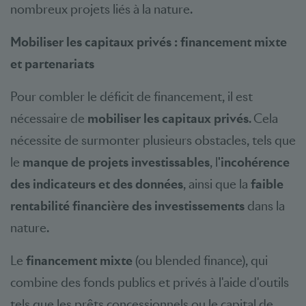
nombreux projets liés à la nature.
Mobiliser les capitaux privés : financement mixte
et partenariats
Pour combler le déficit de financement, il est
nécessaire de
mobiliser les capitaux privés
. Cela
nécessite de surmonter plusieurs obstacles, tels que
le
manque de projets investissables
, l
'incohérence
des indicateurs et des données
, ainsi que la
faible
rentabilité financière des investissements
dans la
nature.
Le
financement mixte
(ou blended finance), qui
combine des fonds publics et privés à l'aide d'outils
tels que les prêts concessionnels ou le capital de