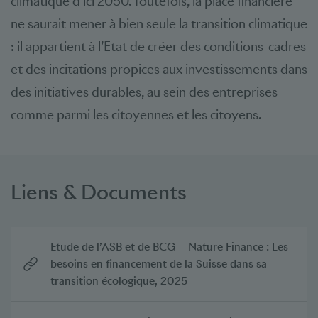
climatique d’ici 2050. Toutefois, la place financière
ne saurait mener à bien seule la transition climatique
: il appartient à l’Etat de créer des conditions-cadres
et des incitations propices aux investissements dans
des initiatives durables, au sein des entreprises
comme parmi les citoyennes et les citoyens.
Liens & Documents
Etude de l’ASB et de BCG – Nature Finance : Les
besoins en financement de la Suisse dans sa
transition écologique, 2025