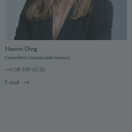
Naomi Ding
Conseillère Sustainable Finance
+41 58 330 62 55
E-mail