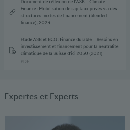
Document de réflexion de l’ASB – Climate
Finance : Mobilisation de capitaux privés via des
structures mixtes de financement (blended
finance), 2024
Étude ASB et BCG: Finance durable – Besoins en
investissement et financement pour la neutralité
climatique de la Suisse d’ici 2050 (2021)
PDF
Expertes et Experts