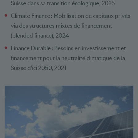
Suisse dans sa transition écologique, 2025
Climate Finance : Mobilisation de capitaux privés
via des structures mixtes de financement
(blended finance), 2024
Finance Durable : Besoins en investissement et
financement pour la neutralité climatique de la
Suisse d’ici 2050, 2021