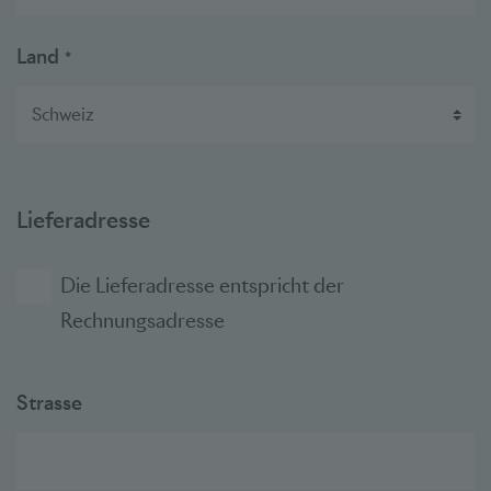
Land
*
Lieferadresse
Die Lieferadresse entspricht der
Rechnungsadresse
Strasse