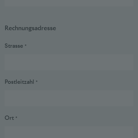
Rechnungsadresse
Strasse
*
Postleitzahl
*
Ort
*