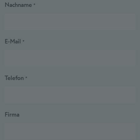
Nachname
*
E-Mail
*
Telefon
*
Firma