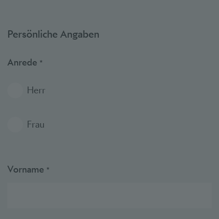
Persönliche Angaben
Anrede
*
Herr
Frau
Vorname
*