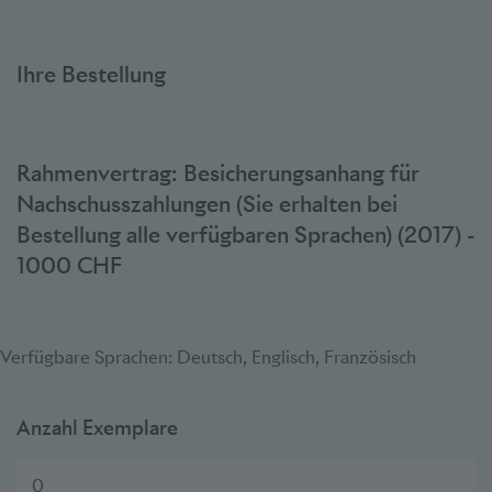
Ihre Bestellung
Rahmenvertrag: Besicherungsanhang für
Nachschusszahlungen (Sie erhalten bei
Bestellung alle verfügbaren Sprachen) (2017) -
1000 CHF
Verfügbare Sprachen: Deutsch, Englisch, Französisch
Anzahl Exemplare