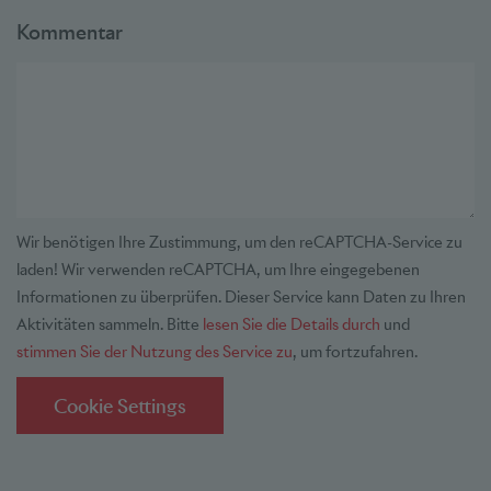
Kommentar
Wir benötigen Ihre Zustimmung, um den reCAPTCHA-Service zu
laden!
Wir verwenden reCAPTCHA, um Ihre eingegebenen
Informationen zu überprüfen. Dieser Service kann Daten zu Ihren
Aktivitäten sammeln. Bitte
lesen Sie die Details durch
und
stimmen Sie der Nutzung des Service zu
, um fortzufahren.
Cookie Settings