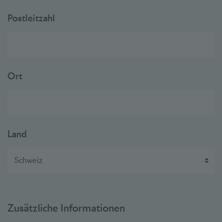
Postleitzahl
Ort
Land
Zusätzliche Informationen