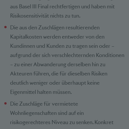
aus Basel III Final rechtfertigen und haben mit
Risikosensitivität nichts zu tun.
Die aus den Zuschlägen resultierenden
Kapitalkosten werden entweder von den
Kundinnen und Kunden zu tragen sein oder –
aufgrund der sich verschlechternden Konditionen
– zu einer Abwanderung derselben hin zu
Akteuren führen, die für dieselben Risiken
deutlich weniger oder überhaupt keine
Eigenmittel halten müssen.
Die Zuschläge für vermietete
Wohnliegenschaften sind auf ein
risikogerechteres Niveau zu senken. Konkret