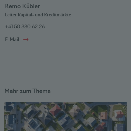
Remo Kübler
Leiter Kapital- und Kreditmärkte
+41 58 330 62 26
E-Mail
Mehr zum Thema