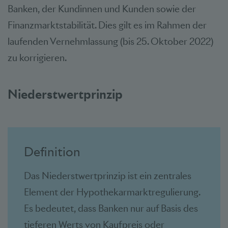
Banken, der Kundinnen und Kunden sowie der
Finanzmarktstabilität. Dies gilt es im Rahmen der
laufenden Vernehmlassung (bis 25. Oktober 2022)
zu korrigieren.
Niederstwertprinzip
Definition
Das Niederstwertprinzip ist ein zentrales
Element der Hypothekarmarktregulierung.
Es bedeutet, dass Banken nur auf Basis des
tieferen Werts von Kaufpreis oder