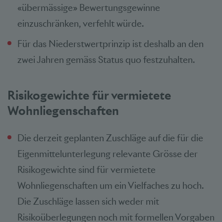
«übermässige» Bewertungsgewinne
einzuschränken, verfehlt würde.
Für das Niederstwertprinzip ist deshalb an den
zwei Jahren gemäss Status quo festzuhalten.
Risikogewichte für vermietete
Wohnliegenschaften
Die derzeit geplanten Zuschläge auf die für die
Eigenmittelunterlegung relevante Grösse der
Risikogewichte sind für vermietete
Wohnliegenschaften um ein Vielfaches zu hoch.
Die Zuschläge lassen sich weder mit
Risikoüberlegungen noch mit formellen Vorgaben