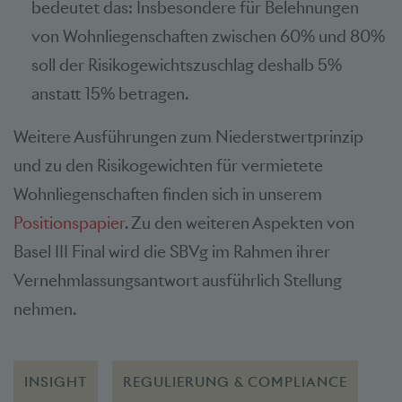
bedeutet das: Insbesondere für Belehnungen
von Wohnliegenschaften zwischen 60% und 80%
soll der Risikogewichtszuschlag deshalb 5%
anstatt 15% betragen.
Weitere Ausführungen zum Niederstwertprinzip
und zu den Risikogewichten für vermietete
Wohnliegenschaften finden sich in unserem
Positionspapier
. Zu den weiteren Aspekten von
Basel III Final wird die SBVg im Rahmen ihrer
Vernehmlassungsantwort ausführlich Stellung
nehmen.
INSIGHT
REGULIERUNG & COMPLIANCE