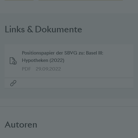
Links & Dokumente
Positionspapier der SBVG zu: Basel III:
Hypotheken (2022)
PDF
29.09.2022
Autoren