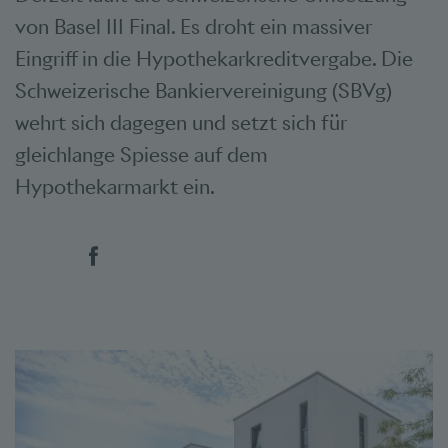
von Basel III Final. Es droht ein massiver
Eingriff in die Hypothekarkreditvergabe. Die
Schweizerische Bankiervereinigung (SBVg)
wehrt sich dagegen und setzt sich für
gleichlange Spiesse auf dem
Hypothekarmarkt ein.
Social Bookmarks