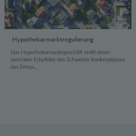
Hypothekarmarktregulierung
Das Hypothekarmarktgeschäft stellt einen
zentralen Eckpfeiler des Schweizer Bankenplatzes
dar. Entsp...