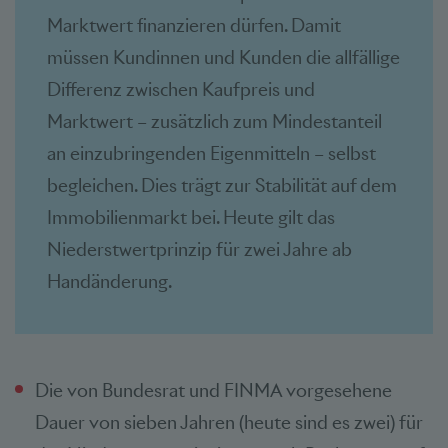
Marktwert finanzieren dürfen. Damit
müssen Kundinnen und Kunden die allfällige
Differenz zwischen Kaufpreis und
Marktwert – zusätzlich zum Mindestanteil
an einzubringenden Eigenmitteln – selbst
begleichen. Dies trägt zur Stabilität auf dem
Immobilienmarkt bei. Heute gilt das
Niederstwertprinzip für zwei Jahre ab
Handänderung.
Die von Bundesrat und FINMA vorgesehene
Dauer von sieben Jahren (heute sind es zwei) für