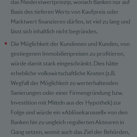
das Niederstwertprinzip, wonach Banken nur auf
Basis des tieferen Werts von Kaufpreis oder
Marktwert finanzieren dürfen, ist viel zu lang und
lässt sich inhaltlich nicht begründen.
Die Möglichkeit der Kundinnen und Kunden, von
gestiegenen Immobilienpreisen zu profitieren,
würde damit stark eingeschränkt. Dies hätte
erhebliche volkswirtschaftliche Kosten (z.B.
Wegfall der Möglichkeit zu werterhaltenden
Sanierungen oder einer Firmengründung bzw.
Investition mit Mitteln aus der Hypothek) zur
Folge und würde ein «Ablösekarussell» von den
Banken hin zu ungleich regulierten Akteuren in
Gang setzen, womit auch das Ziel der Behörden,