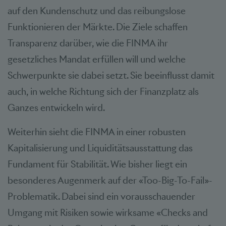
auf den Kundenschutz und das reibungslose
Funktionieren der Märkte. Die Ziele schaffen
Transparenz darüber, wie die FINMA ihr
gesetzliches Mandat erfüllen will und welche
Schwerpunkte sie dabei setzt. Sie beeinflusst damit
auch, in welche Richtung sich der Finanzplatz als
Ganzes entwickeln wird.
Weiterhin sieht die FINMA in einer robusten
Kapitalisierung und Liquiditätsausstattung das
Fundament für Stabilität. Wie bisher liegt ein
besonderes Augenmerk auf der «Too-Big-To-Fail»-
Problematik. Dabei sind ein vorausschauender
Umgang mit Risiken sowie wirksame «Checks and