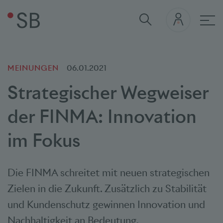
Hau
MEINUNGEN
06.01.2021
Strategischer Wegweiser
der FINMA: Innovation
im Fokus
Die FINMA schreitet mit neuen strategischen
Zielen in die Zukunft. Zusätzlich zu Stabilität
und Kundenschutz gewinnen Innovation und
Nachhaltigkeit an Bedeutung.