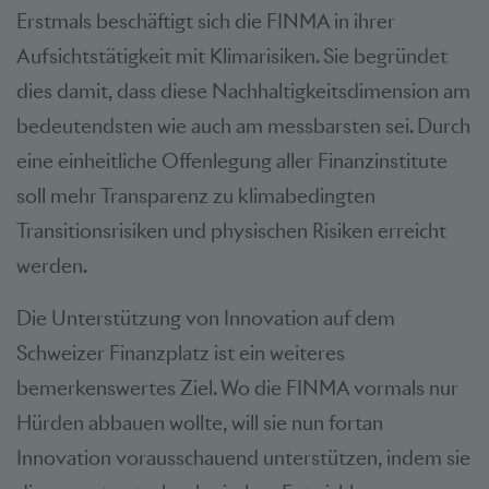
Erstmals beschäftigt sich die FINMA in ihrer
Aufsichtstätigkeit mit Klimarisiken. Sie begründet
dies damit, dass diese Nachhaltigkeitsdimension am
bedeutendsten wie auch am messbarsten sei. Durch
eine einheitliche Offenlegung aller Finanzinstitute
soll mehr Transparenz zu klimabedingten
Transitionsrisiken und physischen Risiken erreicht
werden.
Die Unterstützung von Innovation auf dem
Schweizer Finanzplatz ist ein weiteres
bemerkenswertes Ziel. Wo die FINMA vormals nur
Hürden abbauen wollte, will sie nun fortan
Innovation vorausschauend unterstützen, indem sie