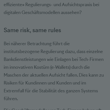
effiziente» Regulierungs- und Aufsichtspraxis bei
digitalen Geschäftsmodellen aussehen?
Same risk, same rules
Bei näherer Betrachtung führt die
institutsbezogene Regulierung dazu, dass einzelne
Bankdienstleistungen wie Einlagen bei Tech-Firmen
im innovativen Kostüm (e-Wallets) durch die
Maschen der aktuellen Aufsicht fallen. Dies kann zu
Risiken für Kundinnen und Kunden und im
Extremfall für die Stabilität des ganzen Systems
führen.