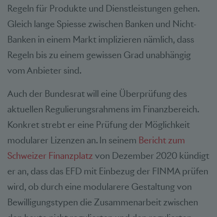
Regeln für Produkte und Dienstleistungen gehen.
Gleich lange Spiesse zwischen Banken und Nicht-
Banken in einem Markt implizieren nämlich, dass
Regeln bis zu einem gewissen Grad unabhängig
vom Anbieter sind.
Auch der Bundesrat will eine Überprüfung des
aktuellen Regulierungsrahmens im Finanzbereich.
Konkret strebt er eine Prüfung der Möglichkeit
modularer Lizenzen an. In seinem
Bericht zum
Schweizer Finanzplatz
von Dezember 2020 kündigt
er an, dass das EFD mit Einbezug der FINMA prüfen
wird, ob durch eine modularere Gestaltung von
Bewilligungstypen die Zusammenarbeit zwischen