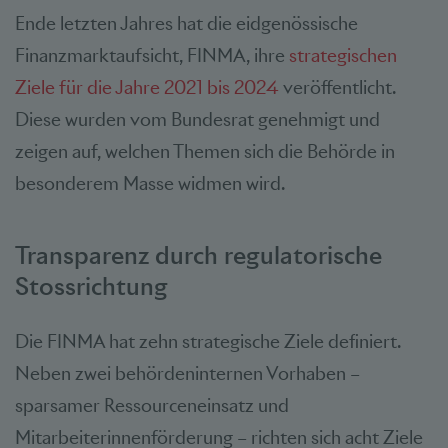
Ende letzten Jahres hat die eidgenössische
Finanzmarktaufsicht, FINMA, ihre
strategischen
Ziele für die Jahre 2021 bis 2024
veröffentlicht.
Diese wurden vom Bundesrat genehmigt und
zeigen auf, welchen Themen sich die Behörde in
besonderem Masse widmen wird.
Transparenz durch regulatorische
Stossrichtung
Die FINMA hat zehn strategische Ziele definiert.
Neben zwei behördeninternen Vorhaben –
sparsamer Ressourceneinsatz und
Mitarbeiterinnenförderung – richten sich acht Ziele