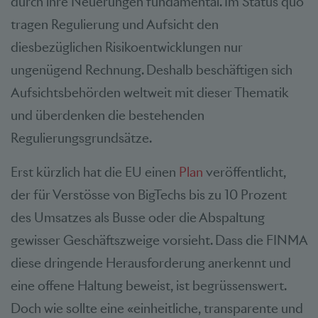
durch ihre Neuerungen fundamental. Im Status quo
tragen Regulierung und Aufsicht den
diesbezüglichen Risikoentwicklungen nur
ungenügend Rechnung. Deshalb beschäftigen sich
Aufsichtsbehörden weltweit mit dieser Thematik
und überdenken die bestehenden
Regulierungsgrundsätze.
Erst kürzlich hat die EU einen
Plan
veröffentlicht,
der für Verstösse von BigTechs bis zu 10 Prozent
des Umsatzes als Busse oder die Abspaltung
gewisser Geschäftszweige vorsieht. Dass die FINMA
diese dringende Herausforderung anerkennt und
eine offene Haltung beweist, ist begrüssenswert.
Doch wie sollte eine «einheitliche, transparente und