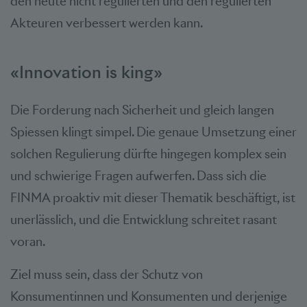
den heute nicht regulierten und den regulierten
Akteuren verbessert werden kann.
«Innovation is king»
Die Forderung nach Sicherheit und gleich langen
Spiessen klingt simpel. Die genaue Umsetzung einer
solchen Regulierung dürfte hingegen komplex sein
und schwierige Fragen aufwerfen. Dass sich die
FINMA proaktiv mit dieser Thematik beschäftigt, ist
unerlässlich, und die Entwicklung schreitet rasant
voran.
Ziel muss sein, dass der Schutz von
Konsumentinnen und Konsumenten und derjenige