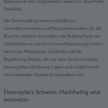
Balances» in der Organisation Garant für dauerhafte
Stabilität.
Die Sicherstellung eines vorbildlichen
Geschäftsverhaltens soll Reputationsrisiken für die
Branche mindern. Besonders die Bekämpfung von
Geldwäscherei und Terrorismusfinanzierung stehen
hierbei im Mittelpunkt. Zusätzlich will die
Regulierung Risiken, die aus dem Strukturwandel
hervorgehen, Rechnung tragen und möglichst mit
internationalen Standards äquivalent sein.
Finanzplatz Schweiz: Nachhaltig und
innovativ