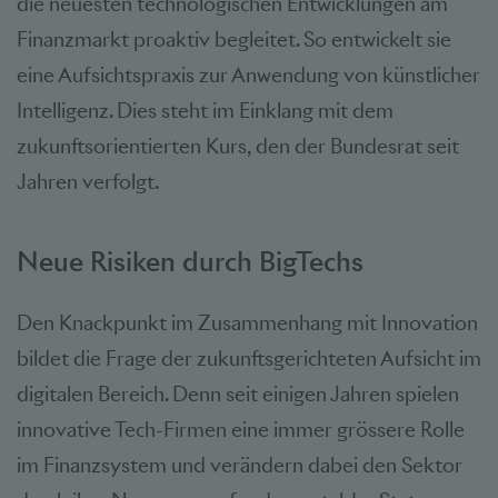
die neuesten technologischen Entwicklungen am
Finanzmarkt proaktiv begleitet. So entwickelt sie
eine Aufsichtspraxis zur Anwendung von künstlicher
Intelligenz. Dies steht im Einklang mit dem
zukunftsorientierten Kurs, den der Bundesrat seit
Jahren verfolgt.
Neue Risiken durch BigTechs
Den Knackpunkt im Zusammenhang mit Innovation
bildet die Frage der zukunftsgerichteten Aufsicht im
digitalen Bereich. Denn seit einigen Jahren spielen
innovative Tech-Firmen eine immer grössere Rolle
im Finanzsystem und verändern dabei den Sektor