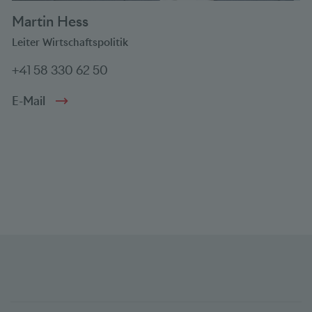
Martin Hess
Leiter Wirtschaftspolitik
+41 58 330 62 50
E-Mail