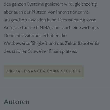
des ganzen Systems gesichert wird, gleichzeitig
aber auch der Nutzen von Innovationen voll
ausgeschöpft werden kann. Dies ist eine grosse
Aufgabe für die FINMA, aber auch eine wichtige.
Denn Innovationen erhöhen die
Wettbewerbsfähigkeit und das Zukunftspotential
des stabilen Schweizer Finanzplatzes.
DIGITAL FINANCE & CYBER SECURITY
Autoren