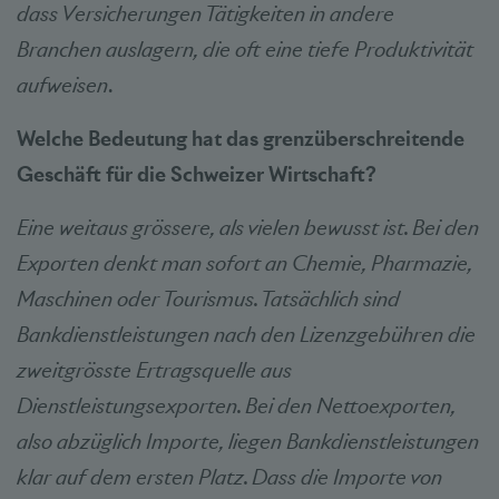
dass Versicherungen Tätigkeiten in andere
Branchen auslagern, die oft eine tiefe Produktivität
aufweisen
.
Welche Bedeutung hat das grenzüberschreitende
Geschäft für die Schweizer Wirtschaft?
Eine weitaus grössere, als vielen bewusst ist. Bei den
Exporten denkt man sofort an Chemie, Pharmazie,
Maschinen oder Tourismus. Tatsächlich sind
Bankdienstleistungen nach den Lizenzgebühren die
zweitgrösste Ertragsquelle aus
Dienstleistungsexporten. Bei den Nettoexporten,
also abzüglich Importe, liegen Bankdienstleistungen
klar auf dem ersten Platz. Dass die Importe von