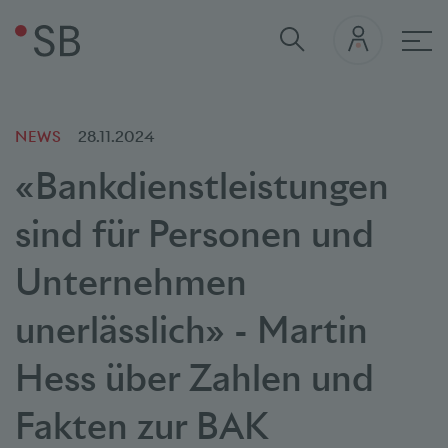
Hau
NEWS
28.11.2024
«Bankdienstleistungen
sind für Personen und
Unternehmen
unerlässlich» - Martin
Hess über Zahlen und
Fakten zur BAK