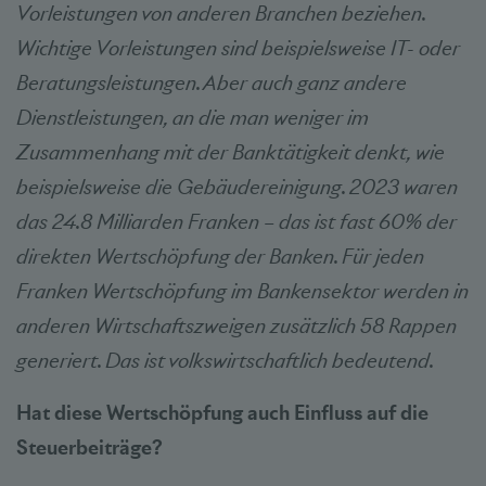
Vorleistungen von anderen Branchen beziehen.
Wichtige Vorleistungen sind beispielsweise IT- oder
Beratungsleistungen. Aber auch ganz andere
Dienstleistungen, an die man weniger im
Zusammenhang mit der Banktätigkeit denkt, wie
beispielsweise die Gebäudereinigung. 2023 waren
das 24.8 Milliarden Franken – das ist fast 60% der
direkten Wertschöpfung der Banken. Für jeden
Franken Wertschöpfung im Bankensektor werden in
anderen Wirtschaftszweigen zusätzlich 58 Rappen
generiert. Das ist volkswirtschaftlich bedeutend.
Hat diese Wertschöpfung auch Einfluss auf die
Steuerbeiträge?