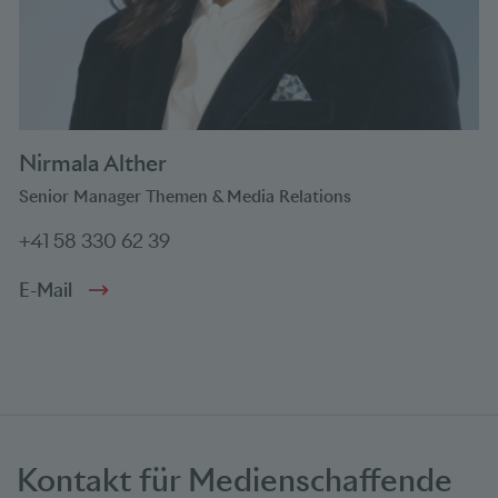
Nirmala Alther
Senior Manager Themen & Media Relations
+41 58 330 62 39
E-Mail
Kontakt für Medienschaffende