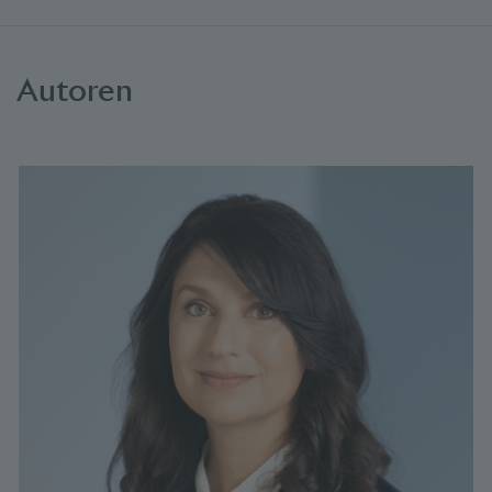
Autoren