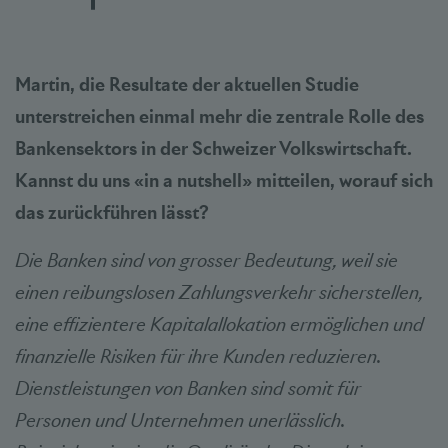
Martin, die Resultate der aktuellen Studie
unterstreichen einmal mehr die zentrale Rolle des
Bankensektors in der Schweizer Volkswirtschaft.
Kannst du uns «in a nutshell» mitteilen, worauf sich
das zurückführen lässt?
Die Banken sind von grosser Bedeutung, weil sie
einen reibungslosen Zahlungsverkehr sicherstellen,
eine effizientere Kapitalallokation ermöglichen und
finanzielle Risiken für ihre Kunden reduzieren.
Dienstleistungen von Banken sind somit für
Personen und Unternehmen unerlässlich.