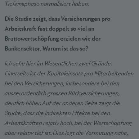
Tiefzinsphase normalisiert haben.
Die Studie zeigt, dass Versicherungen pro
Arbeitskraft fast doppelt so viel an
Bruttowertschöpfung erzielen wie der
Bankensektor. Warum ist das so?
Ich sehe hier im Wesentlichen zwei Gründe.
Einerseits ist der Kapitaleinsatz pro Mitarbeitenden
bei den Versicherungen, insbesondere bei den
ausserordentlich grossen Rückversicherungen,
deutlich höher. Auf der anderen Seite zeigt die
Studie, dass die indirekten Effekte bei den
Arbeitskräften relativ hoch, bei der Wertschöpfung
aber relativ tief ist. Dies legt die Vermutung nahe,