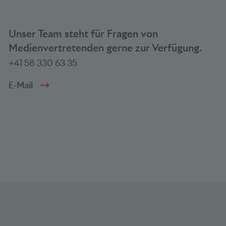
Unser Team steht für Fragen von
Medienvertretenden gerne zur Verfügung.
+41 58 330 63 35
E-Mail