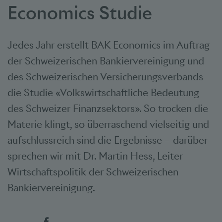
Economics Studie
Jedes Jahr erstellt BAK Economics im Auftrag
der Schweizerischen Bankiervereinigung und
des Schweizerischen Versicherungsverbands
die Studie «Volkswirtschaftliche Bedeutung
des Schweizer Finanzsektors». So trocken die
Materie klingt, so überraschend vielseitig und
aufschlussreich sind die Ergebnisse – darüber
sprechen wir mit Dr. Martin Hess, Leiter
Wirtschaftspolitik der Schweizerischen
Bankiervereinigung.
Social Bookmarks