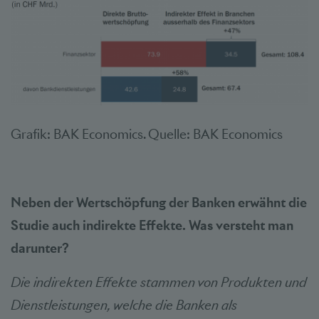
Grafik: BAK Economics. Quelle: BAK Economics
Neben der Wertschöpfung der Banken erwähnt die
Studie auch indirekte Effekte. Was versteht man
darunter?
Die indirekten Effekte stammen von Produkten und
Dienstleistungen, welche die Banken als