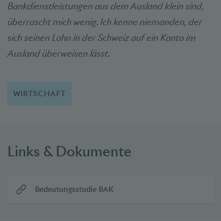
Bankdienstleistungen aus dem Ausland klein sind,
überrascht mich wenig. Ich kenne niemanden, der
sich seinen Lohn in der Schweiz auf ein Konto im
Ausland überweisen lässt.
WIRTSCHAFT
Links & Dokumente
Bedeutungsstudie BAK