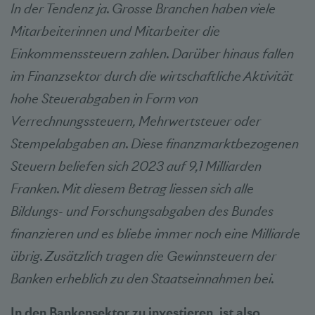
In der Tendenz ja. Grosse Branchen haben viele
Mitarbeiterinnen und Mitarbeiter die
Einkommenssteuern zahlen. Darüber hinaus fallen
im Finanzsektor durch die wirtschaftliche Aktivität
hohe Steuerabgaben in Form von
Verrechnungssteuern, Mehrwertsteuer oder
Stempelabgaben an. Diese finanzmarktbezogenen
Steuern beliefen sich 2023 auf 9,1 Milliarden
Franken. Mit diesem Betrag liessen sich alle
Bildungs- und Forschungsabgaben des Bundes
finanzieren und es bliebe immer noch eine Milliarde
übrig. Zusätzlich tragen die Gewinnsteuern der
Banken erheblich zu den Staatseinnahmen bei.
In den Bankensektor zu investieren, ist also