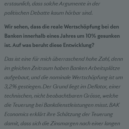
erstaunlich, dass solche Argumente in der
politischen Debatte kaum hörbar sind.
Wir sehen, dass die reale Wertschöpfung bei den
Banken innerhalb eines Jahres um 10% gesunken
ist. Auf was beruht diese Entwicklung?
Das ist eine für mich überraschend hohe Zahl, denn
im gleichen Zeitraum haben Banken Arbeitsplätze
aufgebaut, und die nominale Wertschöpfung ist um
3,2% gestiegen. Der Grund liegt im Deflator, einer
technischen, nicht beobachtbaren Grösse, welche
die Teuerung bei Bankdienstleistungen misst. BAK
Economics erklärt ihre Schätzung der Teuerung
damit, dass sich die Zinsmargen nach einer langen