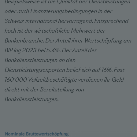
Beispielsweise ist die Qualität der Dienstleistungen
oder auch Finanzierungsbedingungen in der
Schweiz international hervorragend. Entsprechend
hoch ist der wirtschaftliche Mehrwert der
Bankenbranche. Der Anteil ihrer Wertschöpfung am
BIP lag 2023 bei 5.4%. Der Anteil der
Bankdienstleistungen an den
Dienstleistungsexporten belief sich auf 16%. Fast
160'000 Vollzeitbeschäftigte verdienen ihr Geld
direkt mit der Bereitstellung von
Bankdienstleistungen.