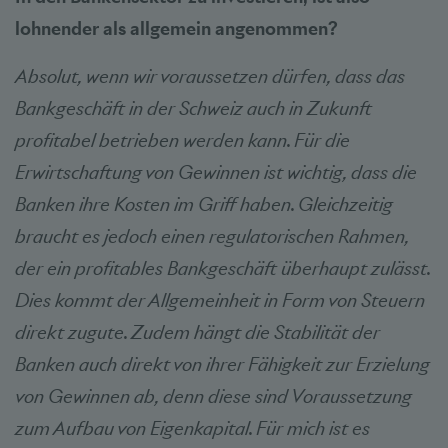
lohnender als allgemein angenommen?
Absolut, wenn wir voraussetzen dürfen, dass das
Bankgeschäft in der Schweiz auch in Zukunft
profitabel betrieben werden kann. Für die
Erwirtschaftung von Gewinnen ist wichtig, dass die
Banken ihre Kosten im Griff haben. Gleichzeitig
braucht es jedoch einen regulatorischen Rahmen,
der ein profitables Bankgeschäft überhaupt zulässt.
Dies kommt der Allgemeinheit in Form von Steuern
direkt zugute. Zudem hängt die Stabilität der
Banken auch direkt von ihrer Fähigkeit zur Erzielung
von Gewinnen ab, denn diese sind Voraussetzung
zum Aufbau von Eigenkapital. Für mich ist es