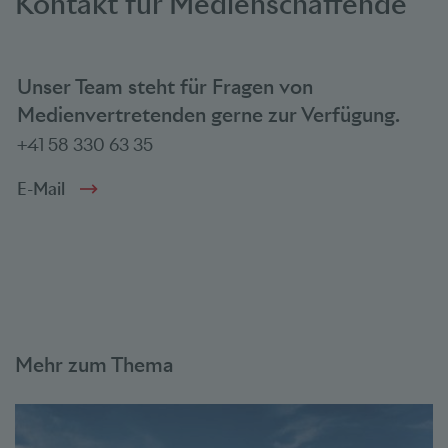
Kontakt für Medienschaffende
Unser Team steht für Fragen von
Medienvertretenden gerne zur Verfügung.
+41 58 330 63 35
E-Mail
Mehr zum Thema