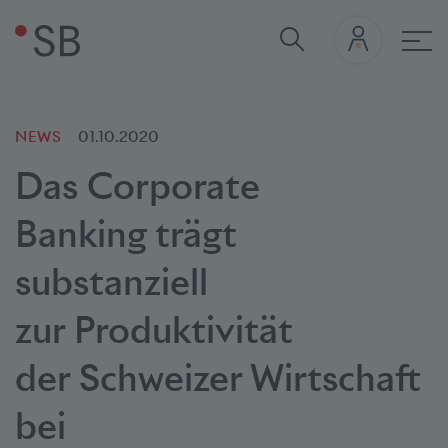
Hau
NEWS
01.10.2020
Das Corporate
Banking
trägt
substanziell
zur
Produktivität
der
Schweizer Wirtschaft
bei