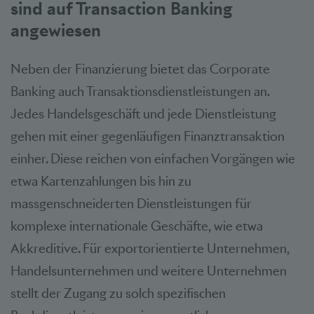
sind auf Transaction Banking
angewiesen
Neben der Finanzierung bietet das Corporate
Banking auch Transaktionsdienstleistungen an.
Jedes Handelsgeschäft und jede Dienstleistung
gehen mit einer gegenläufigen Finanztransaktion
einher. Diese reichen von einfachen Vorgängen wie
etwa Kartenzahlungen bis hin zu
massgenschneiderten Dienstleistungen für
komplexe internationale Geschäfte, wie etwa
Akkreditive. Für exportorientierte Unternehmen,
Handelsunternehmen und weitere Unternehmen
stellt der Zugang zu solch spezifischen