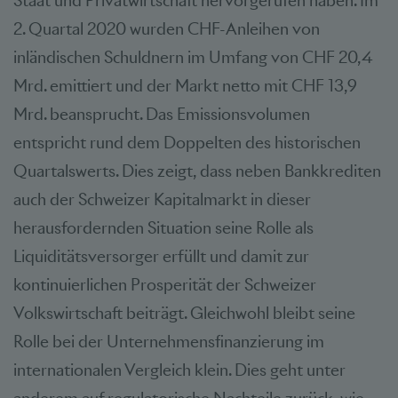
Staat und Privatwirtschaft hervorgerufen haben. Im
2. Quartal 2020 wurden CHF-Anleihen von
inländischen Schuldnern im Umfang von CHF 20,4
Mrd. emittiert und der Markt netto mit CHF 13,9
Mrd. beansprucht. Das Emissionsvolumen
entspricht rund dem Doppelten des historischen
Quartalswerts. Dies zeigt, dass neben Bankkrediten
auch der Schweizer Kapitalmarkt in dieser
herausfordernden Situation seine Rolle als
Liquiditätsversorger erfüllt und damit zur
kontinuierlichen Prosperität der Schweizer
Volkswirtschaft beiträgt. Gleichwohl bleibt seine
Rolle bei der Unternehmensfinanzierung im
internationalen Vergleich klein. Dies geht unter