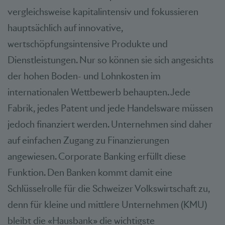
vergleichsweise kapitalintensiv und fokussieren
hauptsächlich auf innovative,
wertschöpfungsintensive Produkte und
Dienstleistungen. Nur so können sie sich angesichts
der hohen Boden- und Lohnkosten im
internationalen Wettbewerb behaupten. Jede
Fabrik, jedes Patent und jede Handelsware müssen
jedoch finanziert werden. Unternehmen sind daher
auf einfachen Zugang zu Finanzierungen
angewiesen. Corporate Banking erfüllt diese
Funktion. Den Banken kommt damit eine
Schlüsselrolle für die Schweizer Volkswirtschaft zu,
denn für kleine und mittlere Unternehmen (KMU)
bleibt die «Hausbank» die wichtigste