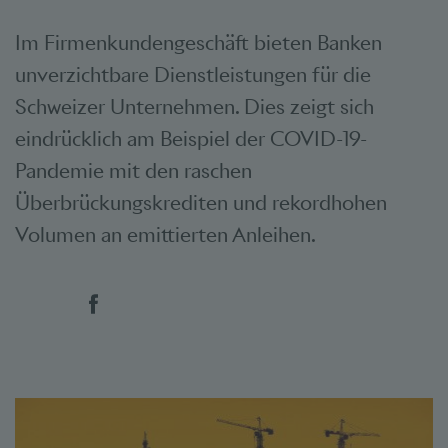
Im Firmenkundengeschäft bieten Banken
unverzichtbare Dienstleistungen für die
Schweizer Unternehmen. Dies zeigt sich
eindrücklich am Beispiel der COVID-19-
Pandemie mit den raschen
Überbrückungskrediten und rekordhohen
Volumen an emittierten Anleihen.
Social Bookmarks