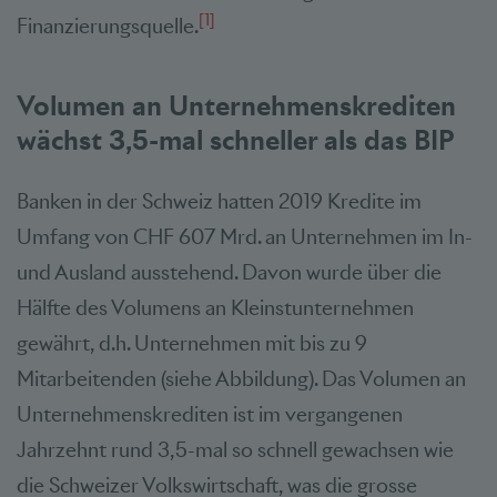
[1]
Finanzierungsquelle.
Volumen an Unternehmenskrediten
wächst 3,5-mal schneller als das BIP
Banken in der Schweiz hatten 2019 Kredite im
Umfang von CHF 607 Mrd. an Unternehmen im In-
und Ausland ausstehend. Davon wurde über die
Hälfte des Volumens an Kleinstunternehmen
gewährt, d.h. Unternehmen mit bis zu 9
Mitarbeitenden (siehe Abbildung). Das Volumen an
Unternehmenskrediten ist im vergangenen
Jahrzehnt rund 3,5-mal so schnell gewachsen wie
die Schweizer Volkswirtschaft, was die grosse