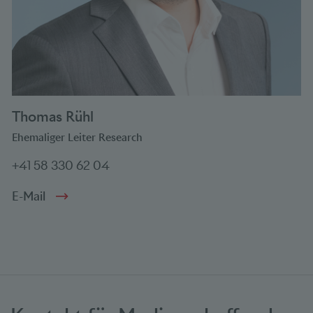
Thomas Rühl
Ehemaliger Leiter Research
+41 58 330 62 04
E-Mail