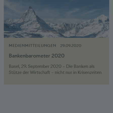
MEDIENMITTEILUNGEN
29.09.2020
Bankenbarometer 2020
Basel, 29. September 2020 – Die Banken als
Stütze der Wirtschaft – nicht nur in Krisenzeiten