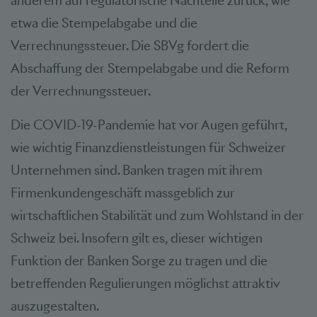
anderem auf regulatorische Nachteile zurück, wie
etwa die Stempelabgabe und die
Verrechnungssteuer. Die SBVg fordert die
Abschaffung der Stempelabgabe und die Reform
der Verrechnungssteuer.
Die COVID-19-Pandemie hat vor Augen geführt,
wie wichtig Finanzdienstleistungen für Schweizer
Unternehmen sind. Banken tragen mit ihrem
Firmenkundengeschäft massgeblich zur
wirtschaftlichen Stabilität und zum Wohlstand in der
Schweiz bei. Insofern gilt es, dieser wichtigen
Funktion der Banken Sorge zu tragen und die
betreffenden Regulierungen möglichst attraktiv
auszugestalten.