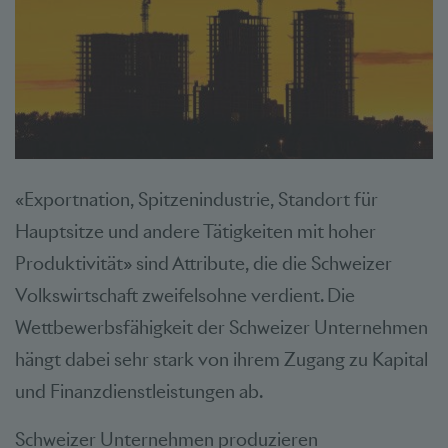
«Exportnation, Spitzenindustrie, Standort für
Hauptsitze und andere Tätigkeiten mit hoher
Produktivität» sind Attribute, die die Schweizer
Volkswirtschaft zweifelsohne verdient. Die
Wettbewerbsfähigkeit der Schweizer Unternehmen
hängt dabei sehr stark von ihrem Zugang zu Kapital
und Finanzdienstleistungen ab.
Schweizer Unternehmen produzieren