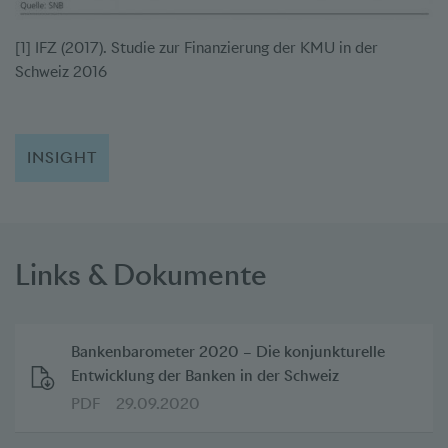
[1]
IFZ (2017). Studie zur Finanzierung der KMU in der
Schweiz 2016
INSIGHT
Links & Dokumente
Bankenbarometer 2020 – Die konjunkturelle
Entwicklung der Banken in der Schweiz
PDF
29.09.2020