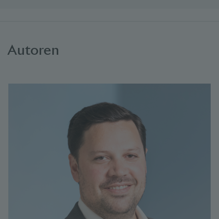
Autoren