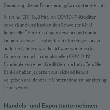
Bedeutung dieser Finanzierungsform unterstreicht.
Mit rund CHF 16,8 Mrd. an COVID-19-Krediten
haben Bund und Banken den Schweizer KMU
finanzielle Überbrückungen gewährt und damit
Liquiditätsengpässe abgefedert. Im Gegensatz zu
anderen Ländern war die Schweiz weder in der
Finanzkrise noch in der aktuellen COVID-19-
Pandemie von einer Kreditklemme betroffen. Die
Banken haben jederzeit ausreichend Kredit
vergeben und damit die Unternehmensfinanzierung
sichergestellt.
Handels- und Exportunternehmen