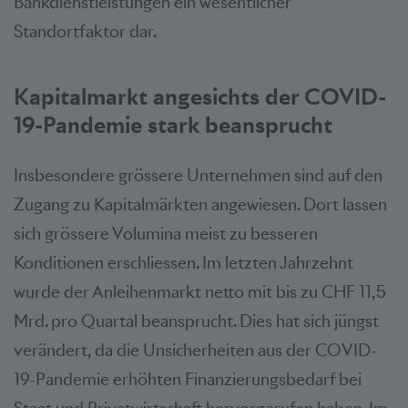
Bankdienstleistungen ein wesentlicher
Standortfaktor dar.
Kapitalmarkt angesichts der COVID-
19-Pandemie stark beansprucht
Insbesondere grössere Unternehmen sind auf den
Zugang zu Kapitalmärkten angewiesen. Dort lassen
sich grössere Volumina meist zu besseren
Konditionen erschliessen. Im letzten Jahrzehnt
wurde der Anleihenmarkt netto mit bis zu CHF 11,5
Mrd. pro Quartal beansprucht. Dies hat sich jüngst
verändert, da die Unsicherheiten aus der COVID-
19-Pandemie erhöhten Finanzierungsbedarf bei