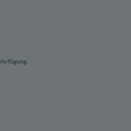
Verfügung.