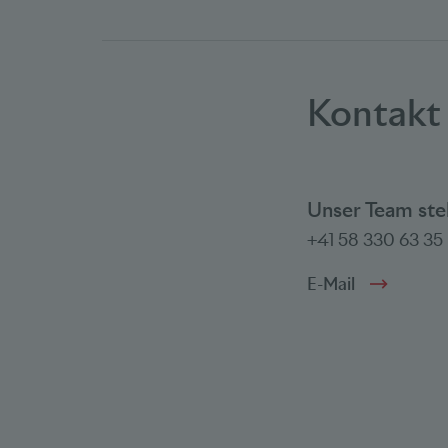
Kontakt
Unser Team ste
+41 58 330 63 35
E-Mail