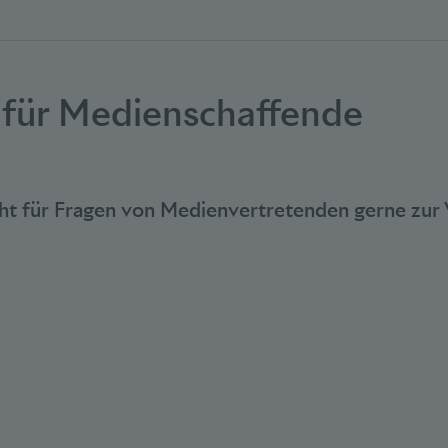
 für Medienschaffende
ht für Fragen von Medienvertretenden gerne zur 