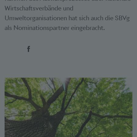
Wirtschaftsverbände und
Umweltorganisationen hat sich auch die SBVg
als Nominationspartner eingebracht.
Social Bookmarks