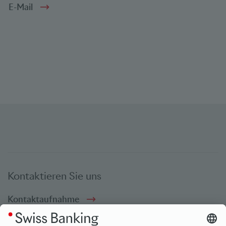
E-Mail
Kontaktieren Sie uns
Kontaktaufnahme