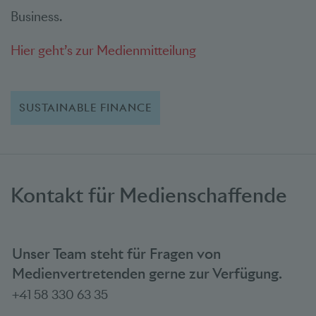
Business.
Hier geht’s zur Medienmitteilung
SUSTAINABLE FINANCE
Kontakt für Medienschaffende
Unser Team steht für Fragen von
Medienvertretenden gerne zur Verfügung.
+41 58 330 63 35