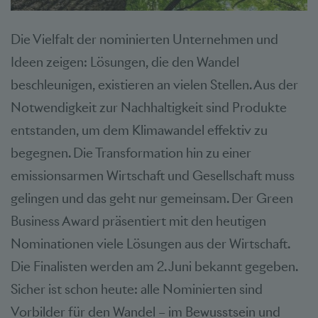
Die Vielfalt der nominierten Unternehmen und
Ideen zeigen: Lösungen, die den Wandel
beschleunigen, existieren an vielen Stellen. Aus der
Notwendigkeit zur Nachhaltigkeit sind Produkte
entstanden, um dem Klimawandel effektiv zu
begegnen. Die Transformation hin zu einer
emissionsarmen Wirtschaft und Gesellschaft muss
gelingen und das geht nur gemeinsam. Der Green
Business Award präsentiert mit den heutigen
Nominationen viele Lösungen aus der Wirtschaft.
Die Finalisten werden am 2. Juni bekannt gegeben.
Sicher ist schon heute: alle Nominierten sind
Vorbilder für den Wandel – im Bewusstsein und