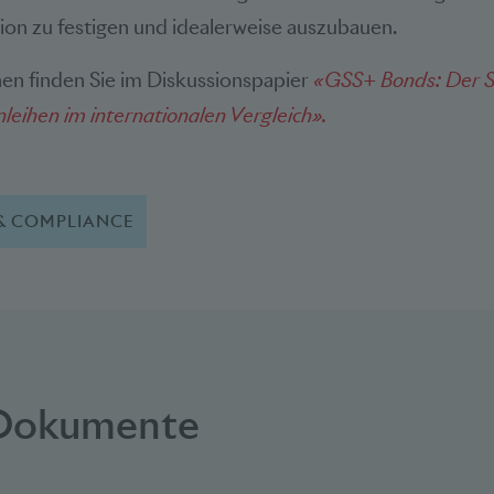
ion zu festigen und idealerweise auszubauen.
en finden Sie im Diskussionspapier
«GSS+ Bonds: Der S
nleihen im internationalen Vergleich».
& COMPLIANCE
 Dokumente