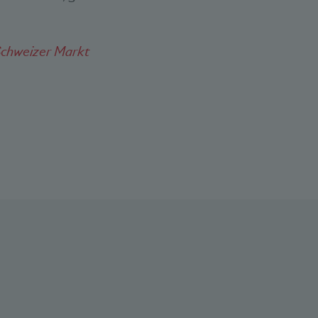
chweizer Markt