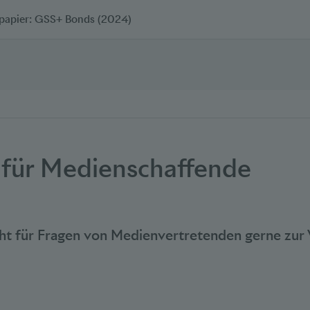
papier: GSS+ Bonds (2024)
 für Medienschaffende
ht für Fragen von Medienvertretenden gerne zur 