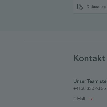
Diskussions
Kontakt
Unser Team ste
+41 58 330 63 35
E-Mail