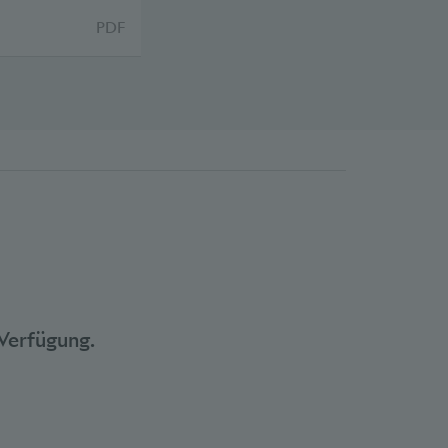
PDF
Verfügung.