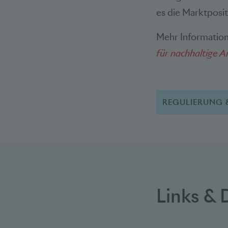
es die Marktposit
Mehr Information
für nachhaltige A
REGULIERUNG 
Links &