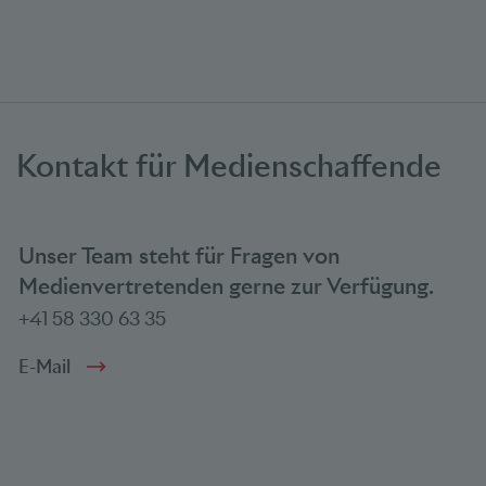
Kontakt für Medienschaffende
Unser Team steht für Fragen von
Medienvertretenden gerne zur Verfügung.
+41 58 330 63 35
E-Mail