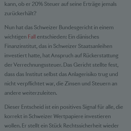
kann, ob er 20% Steuer auf seine Erträge jemals
zurückerhält?
Nun hat das Schweizer Bundesgericht in einem
wichtigen
Fall
entschieden: Ein dänisches
Finanzinstitut, das in Schweizer Staatsanleihen
investiert hatte, hat Anspruch auf Rückerstattung
der Verrechnungssteuer. Das Gericht stellte fest,
dass das Institut selbst das Anlagerisiko trug und
nicht verpflichtet war, die Zinsen und Steuern an
andere weiterzuleiten.
Dieser Entscheid ist ein positives Signal für alle, die
korrekt in Schweizer Wertpapiere investieren
wollen. Er stellt ein Stück Rechtssicherheit wieder