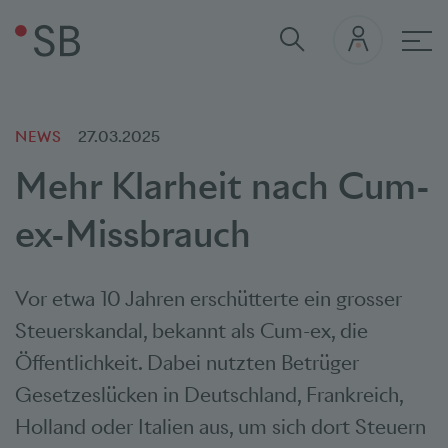
Hau
NEWS
27.03.2025
Mehr Klarheit nach Cum-
ex-Missbrauch
Vor etwa 10 Jahren erschütterte ein grosser
Steuerskandal, bekannt als Cum-ex, die
Öffentlichkeit. Dabei nutzten Betrüger
Gesetzeslücken in Deutschland, Frankreich,
Holland oder Italien aus, um sich dort Steuern