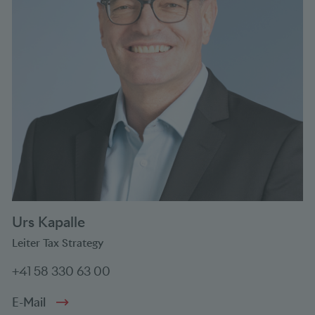
Urs Kapalle
Leiter Tax Strategy
+41 58 330 63 00
E-Mail