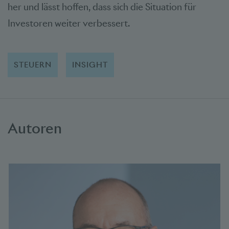
her und lässt hoffen, dass sich die Situation für
Investoren weiter verbessert.
STEUERN
INSIGHT
Autoren