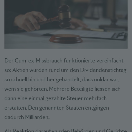
Der Cum-ex-Missbrauch funktionierte vereinfacht
so: Aktien wurden rund um den Dividendenstichtag
so schnell hin und her gehandelt, dass unklar war,
wem sie gehörten. Mehrere Beteiligte liessen sich
dann eine einmal gezahlte Steuer mehrfach
erstatten. Den genannten Staaten entgingen
dadurch Milliarden.
Als Reaktion darauf wurden Behörden und Gerichte