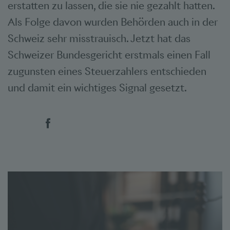
erstatten zu lassen, die sie nie gezahlt hatten.
Als Folge davon wurden Behörden auch in der
Schweiz sehr misstrauisch. Jetzt hat das
Schweizer Bundesgericht erstmals einen Fall
zugunsten eines Steuerzahlers entschieden
und damit ein wichtiges Signal gesetzt.
Social Bookmarks