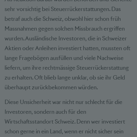
sehr vorsichtig bei Steuerrückerstattungen. Das
betraf auch die Schweiz, obwohl hier schon früh
Massnahmen gegen solchen Missbrauch ergriffen
wurden. Ausländische Investoren, die in Schweizer
Aktien oder Anleihen investiert hatten, mussten oft
lange Fragebögen ausfüllen und viele Nachweise
liefern, um ihre rechtmässige Steuerrückerstattung
zu erhalten. Oft blieb lange unklar, ob sie ihr Geld
überhaupt zurückbekommen würden.
Diese Unsicherheit war nicht nur schlecht für die
Investoren, sondern auch für den
Wirtschaftsstandort Schweiz. Denn wer investiert
schon gerne in ein Land, wenn er nicht sicher sein