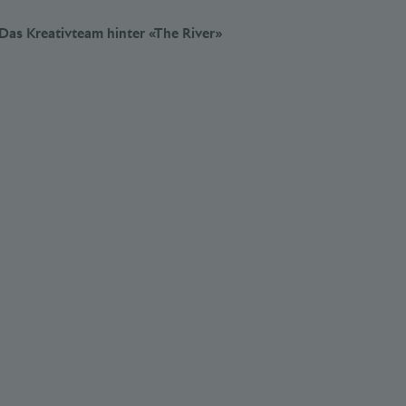
Das Kreativteam hinter «The River»