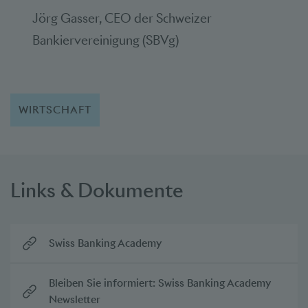
Jörg Gasser, CEO der Schweizer
Bankiervereinigung (SBVg)
WIRTSCHAFT
Links & Dokumente
Swiss Banking Academy
Bleiben Sie informiert: Swiss Banking Academy
Newsletter