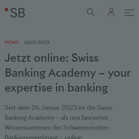
Hau
NEWS
26.01.2023
Jetzt online: Swiss
Banking Academy – your
expertise in banking
Seit dem 26. Januar 2023 ist die Swiss
Banking Academy – als neu lanciertes
Wissenszentrum der Schweizerischen
Bankiervereinigung – online.