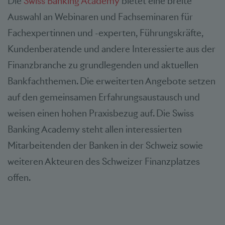
Die
Swiss Banking Academy
bietet eine breite
Auswahl an Webinaren und Fachseminaren für
Fachexpertinnen und -experten, Führungskräfte,
Kundenberatende und andere Interessierte aus der
Finanzbranche zu grundlegenden und aktuellen
Bankfachthemen. Die erweiterten Angebote setzen
auf den gemeinsamen Erfahrungsaustausch und
weisen einen hohen Praxisbezug auf. Die Swiss
Banking Academy steht allen interessierten
Mitarbeitenden der Banken in der Schweiz sowie
weiteren Akteuren des Schweizer Finanzplatzes
offen.