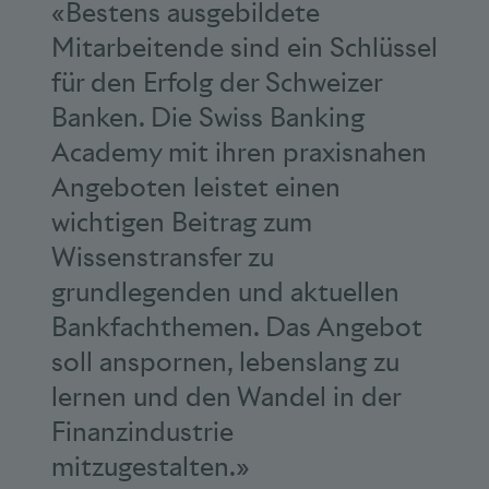
«Bestens ausgebildete
Mitarbeitende sind ein Schlüssel
für den Erfolg der Schweizer
Banken. Die Swiss Banking
Academy mit ihren praxisnahen
Angeboten leistet einen
wichtigen Beitrag zum
Wissenstransfer zu
grundlegenden und aktuellen
Bankfachthemen. Das Angebot
soll anspornen, lebenslang zu
lernen und den Wandel in der
Finanzindustrie
mitzugestalten.»