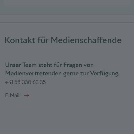
Kontakt für Medienschaffende
Unser Team steht für Fragen von
Medienvertretenden gerne zur Verfügung.
+41 58 330 63 35
E-Mail