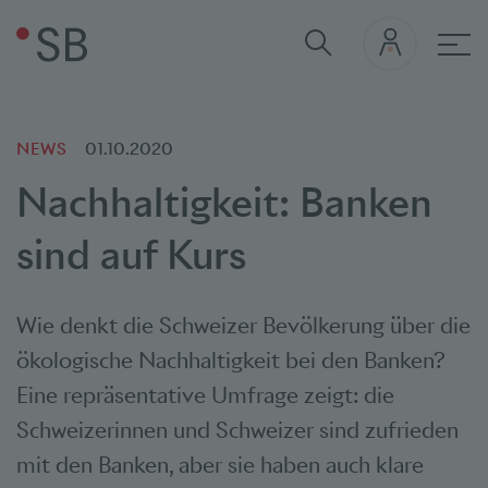
Hau
NEWS
01.10.2020
Nachhaltigkeit: Banken
sind auf Kurs
Wie denkt die Schweizer Bevölkerung über die
ökologische Nachhaltigkeit bei den Banken?
Eine repräsentative Umfrage zeigt: die
Schweizerinnen und Schweizer sind zufrieden
mit den Banken, aber sie haben auch klare