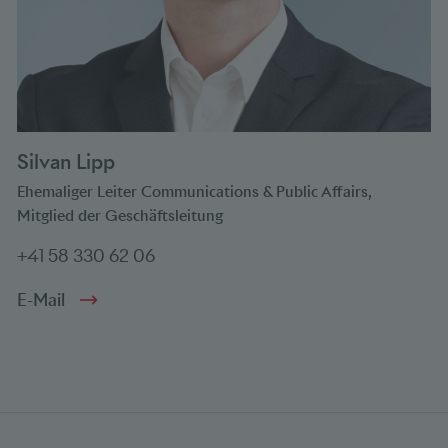
Silvan Lipp
Ehemaliger Leiter Communications & Public Affairs,
Mitglied der Geschäftsleitung
+41 58 330 62 06
E-Mail