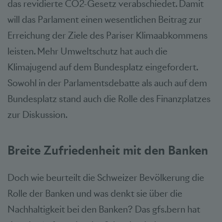
das revidierte CO2-Gesetz verabschiedet. Damit
will das Parlament einen wesentlichen Beitrag zur
Erreichung der Ziele des Pariser Klimaabkommens
leisten. Mehr Umweltschutz hat auch die
Klimajugend auf dem Bundesplatz eingefordert.
Sowohl in der Parlamentsdebatte als auch auf dem
Bundesplatz stand auch die Rolle des Finanzplatzes
zur Diskussion.
Breite Zufriedenheit mit den Banken
Doch wie beurteilt die Schweizer Bevölkerung die
Rolle der Banken und was denkt sie über die
Nachhaltigkeit bei den Banken? Das gfs.bern hat