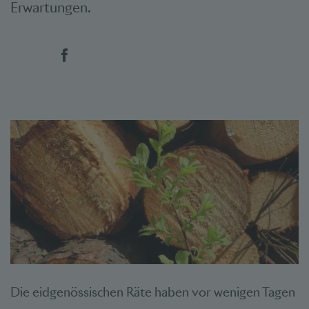
Erwartungen.
Social Bookmarks
Die eidgenössischen Räte haben vor wenigen Tagen