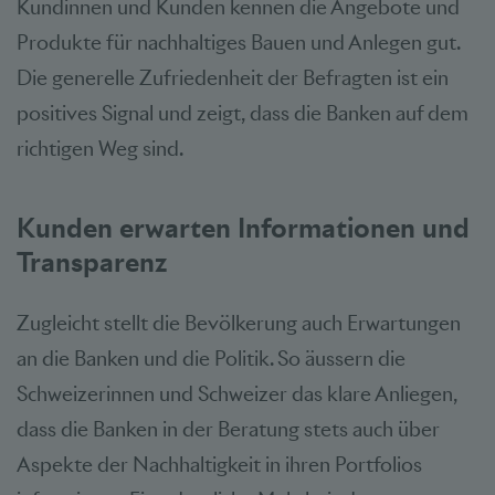
Kundinnen und Kunden kennen die Angebote und
Produkte für nachhaltiges Bauen und Anlegen gut.
Die generelle Zufriedenheit der Befragten ist ein
positives Signal und zeigt, dass die Banken auf dem
richtigen Weg sind.
Kunden erwarten Informationen und
Transparenz
Zugleicht stellt die Bevölkerung auch Erwartungen
an die Banken und die Politik. So äussern die
Schweizerinnen und Schweizer das klare Anliegen,
dass die Banken in der Beratung stets auch über
Aspekte der Nachhaltigkeit in ihren Portfolios