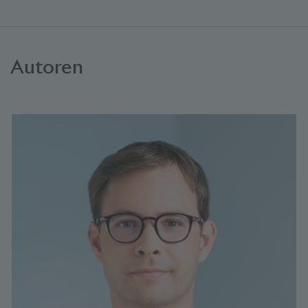
Autoren