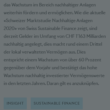
das Wachstum im Bereich nachhaltiger Anlagen
weiterhin fördern und ermöglichen. Wie die aktuelle
«Schweizer Marktstudie Nachhaltige Anlagen
2020» von Swiss Sustainable Finance zeigt, sind
derzeit Gelder im Umfang von CHF 1'163 Milliarden
nachhaltig angelegt, dies macht rund einem Drittel
der lokal verwalteten Vermögen aus. Dies
entspricht einem Wachstum von über 60 Prozent
gegenüber dem Vorjahr und bestätigt das hohe
Wachstum nachhaltig investierter Vermögenswerte
in den letzten Jahren. Daran gilt es anzuknüpfen.
INSIGHT
SUSTAINABLE FINANCE