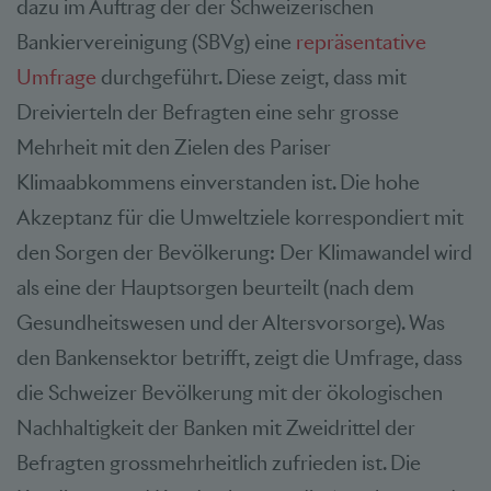
dazu im Auftrag der der Schweizerischen
Bankiervereinigung (SBVg) eine
repräsentative
Umfrage
durchgeführt. Diese zeigt, dass mit
Dreivierteln der Befragten eine sehr grosse
Mehrheit mit den Zielen des Pariser
Klimaabkommens einverstanden ist. Die hohe
Akzeptanz für die Umweltziele korrespondiert mit
den Sorgen der Bevölkerung: Der Klimawandel wird
als eine der Hauptsorgen beurteilt (nach dem
Gesundheitswesen und der Altersvorsorge). Was
den Bankensektor betrifft, zeigt die Umfrage, dass
die Schweizer Bevölkerung mit der ökologischen
Nachhaltigkeit der Banken mit Zweidrittel der
Befragten grossmehrheitlich zufrieden ist. Die