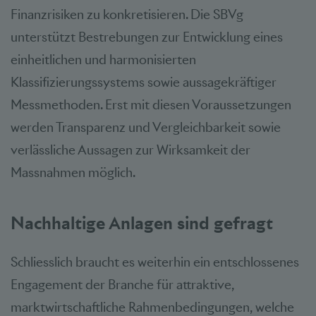
Finanzrisiken zu konkretisieren. Die SBVg
unterstützt Bestrebungen zur Entwicklung eines
einheitlichen und harmonisierten
Klassifizierungssystems sowie aussagekräftiger
Messmethoden. Erst mit diesen Voraussetzungen
werden Transparenz und Vergleichbarkeit sowie
verlässliche Aussagen zur Wirksamkeit der
Massnahmen möglich.
Nachhaltige Anlagen sind gefragt
Schliesslich braucht es weiterhin ein entschlossenes
Engagement der Branche für attraktive,
marktwirtschaftliche Rahmenbedingungen, welche