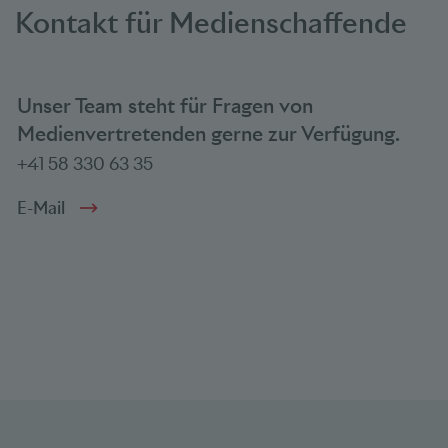
Kontakt für Medienschaffende
Unser Team steht für Fragen von
Medienvertretenden gerne zur Verfügung.
+41 58 330 63 35
E-Mail