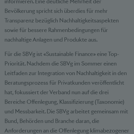
informieren. Eine deutliche Mehrheit der
Bevölkerung spricht sich überdies für mehr
Transparenz bezüglich Nachhaltigkeitsaspekten
sowie für bessere Rahmenbedingungen für
nachhaltige Anlagen und Produkte aus.
Für die SBVg ist «Sustainable Finance» eine Top-
Priorität. Nachdem die SBVg im Sommer einen
Leitfaden zur Integration von Nachhaltigkeit in den
Beratungsprozess für Privatkunden veröffentlicht
hat, fokussiert der Verband nun auf die drei
Bereiche Offenlegung, Klassifizierung (Taxonomie)
und Messbarkeit. Die SBVg arbeitet gemeinsam mit
Bund, Behörden und Branche daran, die
Anforderungen an die Offenlegung klimabezogener