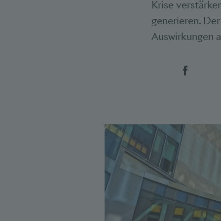
Krise verstärke
generieren. Der
Auswirkungen a
Social 