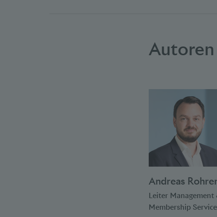
Autoren
Andreas Rohre
Leiter Management 
Membership Service