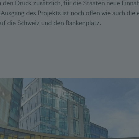
n den Druck zusätzlich, für die Staaten neue Einn
 Ausgang des Projekts ist noch offen wie auch die 
uf die Schweiz und den Bankenplatz.
Bookmarks