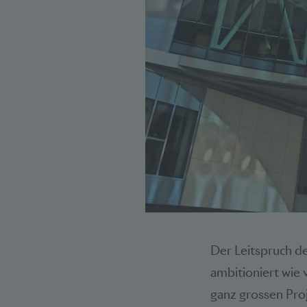
Der Leitspruch d
ambitioniert wie 
ganz grossen Pro