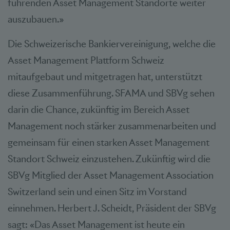
führenden Asset Management Standorte weiter
auszubauen.»
Die Schweizerische Bankiervereinigung, welche die
Asset Management Plattform Schweiz
mitaufgebaut und mitgetragen hat, unterstützt
diese Zusammenführung. SFAMA und SBVg sehen
darin die Chance, zukünftig im Bereich Asset
Management noch stärker zusammenarbeiten und
gemeinsam für einen starken Asset Management
Standort Schweiz einzustehen. Zukünftig wird die
SBVg Mitglied der Asset Management Association
Switzerland sein und einen Sitz im Vorstand
einnehmen. Herbert J. Scheidt, Präsident der SBVg
sagt: «Das Asset Management ist heute ein