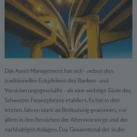
Das Asset Management hat sich - neben den
traditionellen Eckpfeilern des Banken- und
Versicherungsgeschäfts - als eine wichtige Säule des
Schweizer Finanzplatzes etabliert. Es hat in den
letzten Jahren stark an Bedeutung gewonnen, vor
allem in den Bereichen der Altersvorsorge und der
nachhaltigen Anlagen. Das Gesamttotal der in der