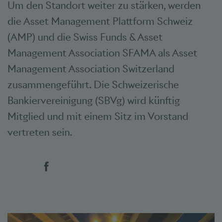
Um den Standort weiter zu stärken, werden
die Asset Management Plattform Schweiz
(AMP) und die Swiss Funds & Asset
Management Association SFAMA als Asset
Management Association Switzerland
zusammengeführt. Die Schweizerische
Bankiervereinigung (SBVg) wird künftig
Mitglied und mit einem Sitz im Vorstand
vertreten sein.
Social Bookmarks