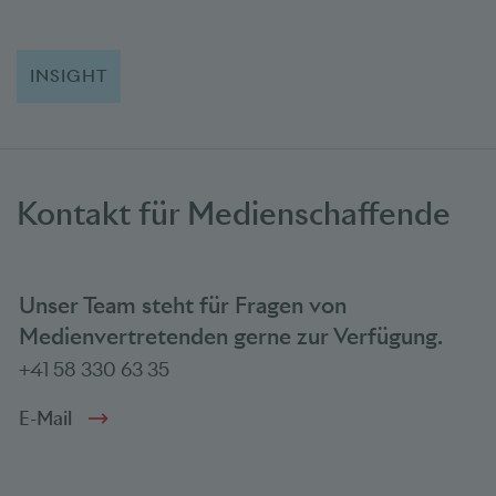
INSIGHT
Kontakt für Medienschaffende
Unser Team steht für Fragen von
Medienvertretenden gerne zur Verfügung.
+41 58 330 63 35
E-Mail