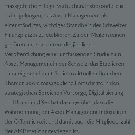
massgebliche Erfolge verbuchen. Insbesondere ist
es ihr gelungen, das Asset Management als
eigenständiges, wichtiges Standbein des Schweizer
Finanzplatzes zu etablieren. Zu den Meilensteinen
gehören unter anderem die jährliche
Veröffentlichung einer umfassenden Studie zum
Asset Management in der Schweiz, das Etablieren
einer eigenen Event-Serie zu aktuellen Branchen-
Themen sowie massgebliche Fortschritte in den
strategischen Bereichen Vorsorge, Digitalisierung
und Branding. Dies hat dazu geführt, dass die
Wahrnehmung der Asset Management Industrie in
der Öffentlichkeit und damit auch die Mitgliederzahl
der AMP stetig angestiegen ist.