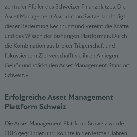
zentraler Pfeiler des Schweizer Finanzplatzes. Die
Asset Management Association Switzerland trägt
dieser Bedeutung Rechnung und vereint die Kräfte
und das Wissen der bisherigen Plattformen. Durch
die Kombination aus breiter Trägerschaft und
fokussiertem Ziel verschafft sie ihren Anliegen
Gehör und stärkt den Asset Management Standort
Schweiz.»
Erfolgreiche Asset Management
Plattform Schweiz
Die Asset Management Plattform Schweiz wurde
2016 gegründet und konnte in den letzten Jahren