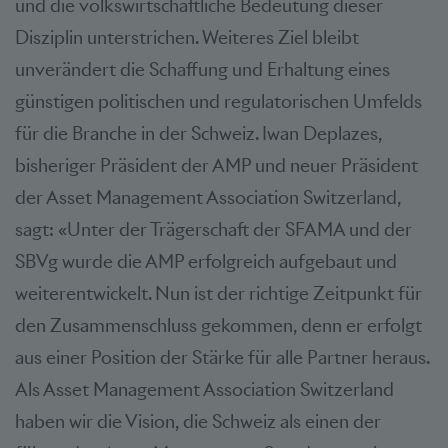
und die volkswirtschaftliche Bedeutung dieser
Disziplin unterstrichen. Weiteres Ziel bleibt
unverändert die Schaffung und Erhaltung eines
günstigen politischen und regulatorischen Umfelds
für die Branche in der Schweiz. Iwan Deplazes,
bisheriger Präsident der AMP und neuer Präsident
der Asset Management Association Switzerland,
sagt: «Unter der Trägerschaft der SFAMA und der
SBVg wurde die AMP erfolgreich aufgebaut und
weiterentwickelt. Nun ist der richtige Zeitpunkt für
den Zusammenschluss gekommen, denn er erfolgt
aus einer Position der Stärke für alle Partner heraus.
Als Asset Management Association Switzerland
haben wir die Vision, die Schweiz als einen der