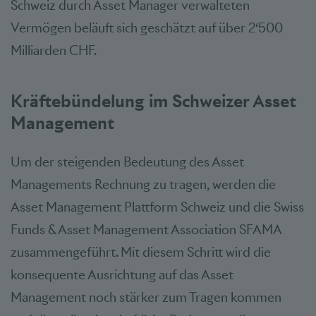
Schweiz durch Asset Manager verwalteten
Vermögen beläuft sich geschätzt auf über 2‘500
Milliarden CHF.
Kräftebündelung im Schweizer Asset
Management
Um der steigenden Bedeutung des Asset
Managements Rechnung zu tragen, werden die
Asset Management Plattform Schweiz und die Swiss
Funds & Asset Management Association SFAMA
zusammengeführt. Mit diesem Schritt wird die
konsequente Ausrichtung auf das Asset
Management noch stärker zum Tragen kommen