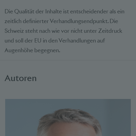
Die Qualität der Inhalte ist entscheidender als ein
zeitlich definierter Verhandlungsendpunkt. Die
Schweiz steht nach wie vor nicht unter Zeitdruck
und soll der EU in den Verhandlungen auf
Augenhöhe begegnen.
Autoren