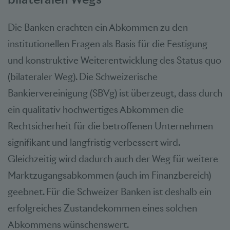
Die Banken erachten ein Abkommen zu den
institutionellen Fragen als Basis für die Festigung
und konstruktive Weiterentwicklung des Status quo
(bilateraler Weg). Die Schweizerische
Bankiervereinigung (SBVg) ist überzeugt, dass durch
ein qualitativ hochwertiges Abkommen die
Rechtsicherheit für die betroffenen Unternehmen
signifikant und langfristig verbessert wird.
Gleichzeitig wird dadurch auch der Weg für weitere
Marktzugangsabkommen (auch im Finanzbereich)
geebnet. Für die Schweizer Banken ist deshalb ein
erfolgreiches Zustandekommen eines solchen
Abkommens wünschenswert.