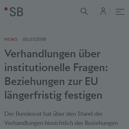
Hau
NEWS
05.07.2018
Verhandlungen über
institutionelle Fragen:
Beziehungen zur EU
längerfristig festigen
Der Bundesrat hat über den Stand der
Verhandlungen hinsichtlich der Beziehungen