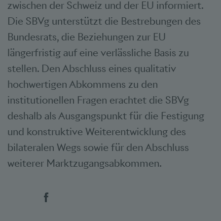
zwischen der Schweiz und der EU informiert.
Die SBVg unterstützt die Bestrebungen des
Bundesrats, die Beziehungen zur EU
längerfristig auf eine verlässliche Basis zu
stellen. Den Abschluss eines qualitativ
hochwertigen Abkommens zu den
institutionellen Fragen erachtet die SBVg
deshalb als Ausgangspunkt für die Festigung
und konstruktive Weiterentwicklung des
bilateralen Wegs sowie für den Abschluss
weiterer Marktzugangsabkommen.
Social Bookmarks