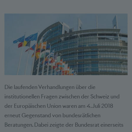
Die laufenden Verhandlungen über die
institutionellen Fragen zwischen der Schweiz und
der Europäischen Union waren am 4. Juli 2018
erneut Gegenstand von bundesrätlichen
Beratungen. Dabei zeigte der Bundesrat einerseits