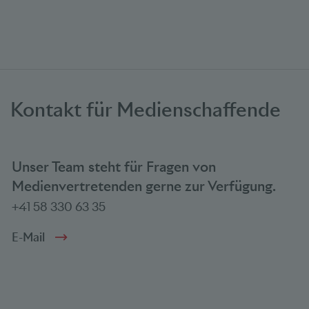
Kontakt für Medienschaffende
Unser Team steht für Fragen von
Medienvertretenden gerne zur Verfügung.
+41 58 330 63 35
E-Mail