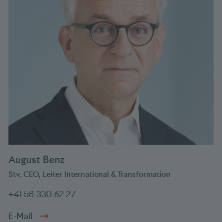
August Benz
Stv. CEO, Leiter International & Transformation
+41 58 330 62 27
E-Mail