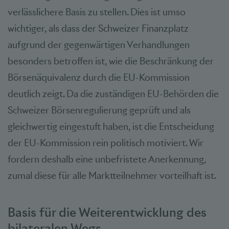
verlässlichere Basis zu stellen. Dies ist umso
wichtiger, als dass der Schweizer Finanzplatz
aufgrund der gegenwärtigen Verhandlungen
besonders betroffen ist, wie die Beschränkung der
Börsenäquivalenz durch die EU-Kommission
deutlich zeigt. Da die zuständigen EU-Behörden die
Schweizer Börsenregulierung geprüft und als
gleichwertig eingestuft haben, ist die Entscheidung
der EU-Kommission rein politisch motiviert. Wir
fordern deshalb eine unbefristete Anerkennung,
zumal diese für alle Marktteilnehmer vorteilhaft ist.
Basis für die Weiterentwicklung des
bilateralen Wegs