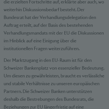
die erzielten Fortschritte auf, erklärte aber auch, wo
weiterhin Diskussionsbedarf besteht. Der
Bundesrat hat der Verhandlungsdelegation den
Auftrag erteilt, auf der Basis des bestehenden
Verhandlungsmandats mit der EU die Diskussionen
im Hinblick auf eine Einigung über die
institutionellen Fragen weiterzuführen.
Der Marktzugang in den EU-Raum ist für den
Schweizer Bankenplatz von essenzieller Bedeutung.
Um diesen zu gewährleisten, braucht es verlässliche
und stabile Verhältnisse zu unseren europäischen
Partnern. Die Schweizer Banken unterstützen
deshalb die Bestrebungen des Bundesrats, die
Beziehungen zur EU längerfristig auf eine