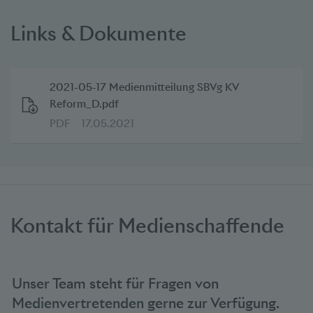
Links & Dokumente
2021-05-17 Medienmitteilung SBVg KV
Reform_D.pdf
PDF
17.05.2021
Kontakt für Medienschaffende
Unser Team steht für Fragen von
Medienvertretenden gerne zur Verfügung.