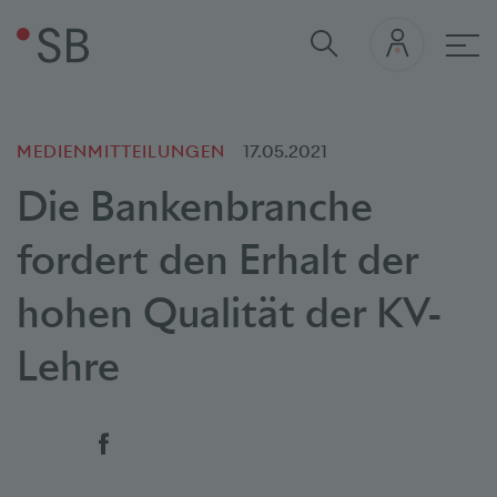
Hau
MEDIENMITTEILUNGEN
17.05.2021
Die Bankenbranche
fordert den Erhalt der
hohen Qualität der KV-
Lehre
Social Bookmarks