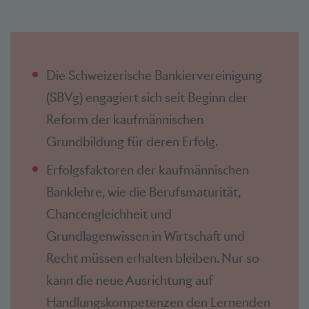
Die Schweizerische Bankiervereinigung
(SBVg) engagiert sich seit Beginn der
Reform der kaufmännischen
Grundbildung für deren Erfolg.
Erfolgsfaktoren der kaufmännischen
Banklehre, wie die Berufsmaturität,
Chancengleichheit und
Grundlagenwissen in Wirtschaft und
Recht müssen erhalten bleiben. Nur so
kann die neue Ausrichtung auf
Handlungskompetenzen den Lernenden