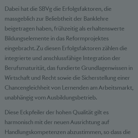
Dabei hat die SBVg die Erfolgsfaktoren, die
massgeblich zur Beliebtheit der Banklehre
beigetragen haben, frühzeitig als erhaltenswerte
Bildungselemente in das Reformprojektes
eingebracht. Zu diesen Erfolgsfaktoren zählen die
integrierte und anschlussfähige Integration der
Berufsmaturität, das fundierte Grundlagenwissen in
Wirtschaft und Recht sowie die Sicherstellung einer
Chancengleichheit von Lernenden am Arbeitsmarkt,
unabhängig vom Ausbildungsbetrieb.
Diese Eckpfeiler der hohen Qualität gilt es
harmonisch mit der neuen Ausrichtung auf
Handlungskompetenzen abzustimmen, so dass die