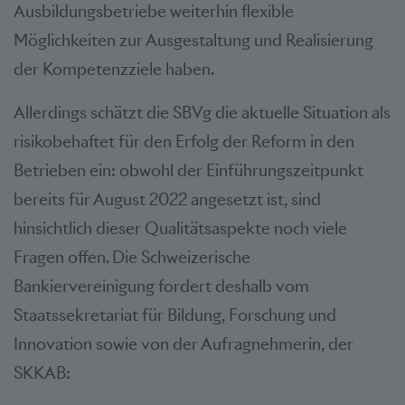
Ausbildungsbetriebe weiterhin flexible
Möglichkeiten zur Ausgestaltung und Realisierung
der Kompetenzziele haben.
Allerdings schätzt die SBVg die aktuelle Situation als
risikobehaftet für den Erfolg der Reform in den
Betrieben ein: obwohl der Einführungszeitpunkt
bereits für August 2022 angesetzt ist, sind
hinsichtlich dieser Qualitätsaspekte noch viele
Fragen offen. Die Schweizerische
Bankiervereinigung fordert deshalb vom
Staatssekretariat für Bildung, Forschung und
Innovation sowie von der Aufragnehmerin, der
SKKAB: