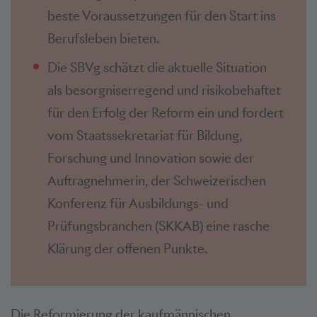
beste Voraussetzungen für den Start ins
Berufsleben bieten.
Die SBVg schätzt die aktuelle Situation
als besorgniserregend und risikobehaftet
für den Erfolg der Reform ein und fordert
vom Staatssekretariat für Bildung,
Forschung und Innovation sowie der
Auftragnehmerin, der Schweizerischen
Konferenz für Ausbildungs- und
Prüfungsbranchen (SKKAB) eine rasche
Klärung der offenen Punkte.
Die Reformierung der kaufmännischen