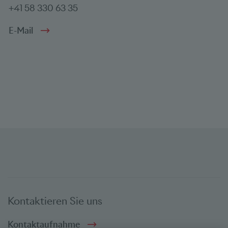
+41 58 330 63 35
E-Mail
Kontaktieren Sie uns
Kontaktaufnahme