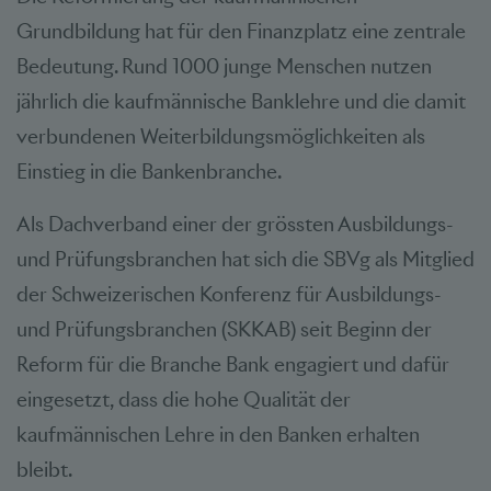
Grundbildung hat für den Finanzplatz eine zentrale
Bedeutung. Rund 1000 junge Menschen nutzen
jährlich die kaufmännische Banklehre und die damit
verbundenen Weiterbildungsmöglichkeiten als
Einstieg in die Bankenbranche.
Als Dachverband einer der grössten Ausbildungs-
und Prüfungsbranchen hat sich die SBVg als Mitglied
der Schweizerischen Konferenz für Ausbildungs-
und Prüfungsbranchen (SKKAB) seit Beginn der
Reform für die Branche Bank engagiert und dafür
eingesetzt, dass die hohe Qualität der
kaufmännischen Lehre in den Banken erhalten
bleibt.