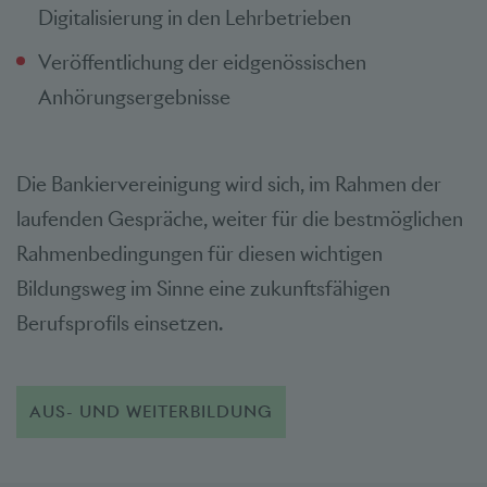
Digitalisierung in den Lehrbetrieben
Veröffentlichung der eidgenössischen
Anhörungsergebnisse
Die Bankiervereinigung wird sich, im Rahmen der
laufenden Gespräche, weiter für die bestmöglichen
Rahmenbedingungen für diesen wichtigen
Bildungsweg im Sinne eine zukunftsfähigen
Berufsprofils einsetzen.
AUS- UND WEITERBILDUNG