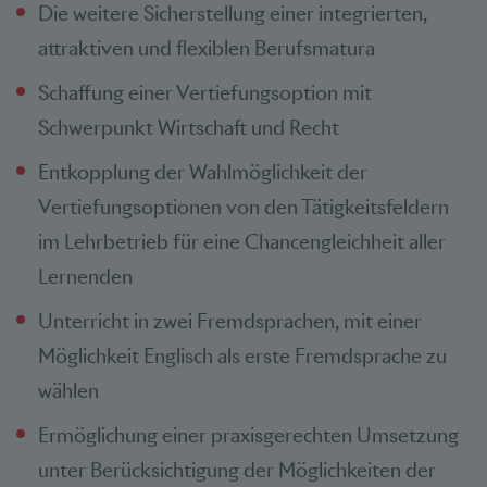
Die weitere Sicherstellung einer integrierten,
attraktiven und flexiblen Berufsmatura
Schaffung einer Vertiefungsoption mit
Schwerpunkt Wirtschaft und Recht
Entkopplung der Wahlmöglichkeit der
Vertiefungsoptionen von den Tätigkeitsfeldern
im Lehrbetrieb für eine Chancengleichheit aller
Lernenden
Unterricht in zwei Fremdsprachen, mit einer
Möglichkeit Englisch als erste Fremdsprache zu
wählen
Ermöglichung einer praxisgerechten Umsetzung
unter Berücksichtigung der Möglichkeiten der