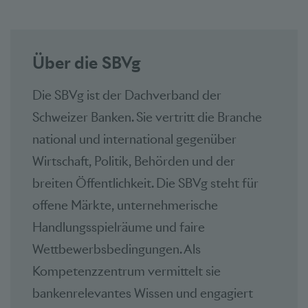
Über die SBVg
Die SBVg ist der Dachverband der
Schweizer Banken. Sie vertritt die Branche
national und international gegenüber
Wirtschaft, Politik, Behörden und der
breiten Öffentlichkeit. Die SBVg steht für
offene Märkte, unternehmerische
Handlungsspielräume und faire
Wettbewerbsbedingungen. Als
Kompetenzzentrum vermittelt sie
bankenrelevantes Wissen und engagiert