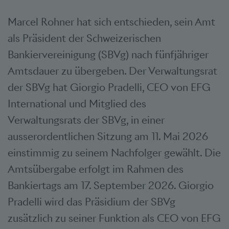
Marcel Rohner hat sich entschieden, sein Amt
als Präsident der Schweizerischen
Bankiervereinigung (SBVg) nach fünfjähriger
Amtsdauer zu übergeben. Der Verwaltungsrat
der SBVg hat Giorgio Pradelli, CEO von EFG
International und Mitglied des
Verwaltungsrats der SBVg, in einer
ausserordentlichen Sitzung am 11. Mai 2026
einstimmig zu seinem Nachfolger gewählt. Die
Amtsübergabe erfolgt im Rahmen des
Bankiertags am 17. September 2026. Giorgio
Pradelli wird das Präsidium der SBVg
zusätzlich zu seiner Funktion als CEO von EFG