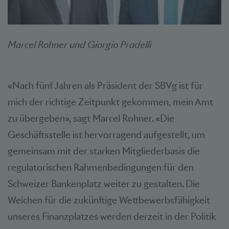
Marcel Rohner und Giorgio Pradelli
«Nach fünf Jahren als Präsident der SBVg ist für
mich der richtige Zeitpunkt gekommen, mein Amt
zu übergeben», sagt Marcel Rohner. «Die
Geschäftsstelle ist hervorragend aufgestellt, um
gemeinsam mit der starken Mitgliederbasis die
regulatorischen Rahmenbedingungen für den
Schweizer Bankenplatz weiter zu gestalten. Die
Weichen für die zukünftige Wettbewerbsfähigkeit
unseres Finanzplatzes werden derzeit in der Politik