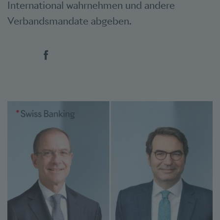
International wahrnehmen und andere
Verbandsmandate abgeben. ​
Social Bookmarks