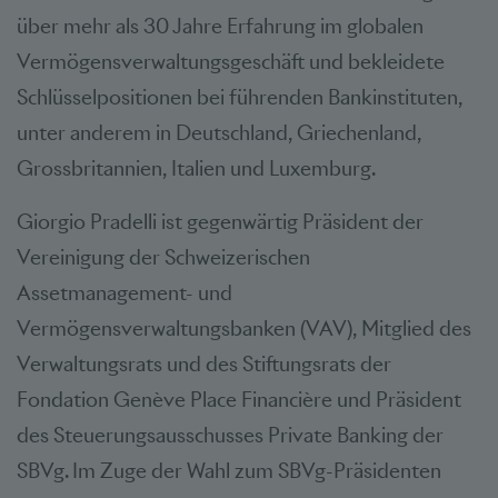
über mehr als 30 Jahre Erfahrung im globalen
Vermögensverwaltungsgeschäft und bekleidete
Schlüsselpositionen bei führenden Bankinstituten,
unter anderem in Deutschland, Griechenland,
Grossbritannien, Italien und Luxemburg.
Giorgio Pradelli ist gegenwärtig Präsident der
Vereinigung der Schweizerischen
Assetmanagement- und
Vermögensverwaltungsbanken (VAV), Mitglied des
Verwaltungsrats und des Stiftungsrats der
Fondation Genève Place Financière und Präsident
des Steuerungsausschusses Private Banking der
SBVg. Im Zuge der Wahl zum SBVg-Präsidenten