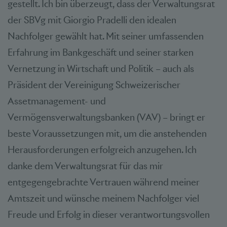
gestellt. Ich bin überzeugt, dass der Verwaltungsrat
der SBVg mit Giorgio Pradelli den idealen
Nachfolger gewählt hat. Mit seiner umfassenden
Erfahrung im Bankgeschäft und seiner starken
Vernetzung in Wirtschaft und Politik – auch als
Präsident der Vereinigung Schweizerischer
Assetmanagement- und
Vermögensverwaltungsbanken (VAV) – bringt er
beste Voraussetzungen mit, um die anstehenden
Herausforderungen erfolgreich anzugehen. Ich
danke dem Verwaltungsrat für das mir
entgegengebrachte Vertrauen während meiner
Amtszeit und wünsche meinem Nachfolger viel
Freude und Erfolg in dieser verantwortungsvollen