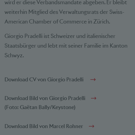
wird er diese Verbandsmandate abgeben. Er bleibt
weiterhin Mitglied des Verwaltungsrats der Swiss-
American Chamber of Commerce in Zürich.
Giorgio Pradelli ist Schweizer und italienischer
Staatsbürger und lebt mit seiner Familie im Kanton
Schwyz.
Download CV von Giorgio Pradelli
Download Bild von Giorgio Pradelli
(Foto: Gaëtan Bally/Keystone)
Download Bild von Marcel Rohner