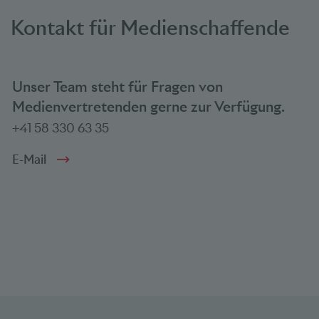
Kontakt für Medienschaffende
Unser Team steht für Fragen von
Medienvertretenden gerne zur Verfügung.
+41 58 330 63 35
E-Mail