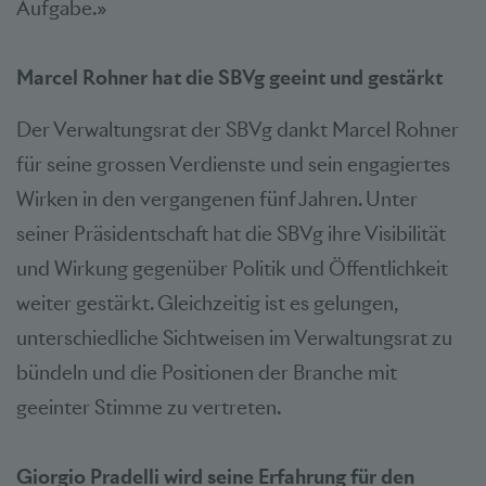
Aufgabe.»
Marcel Rohner hat die SBVg geeint und gestärkt
Der Verwaltungsrat der SBVg dankt Marcel Rohner
für seine grossen Verdienste und sein engagiertes
Wirken in den vergangenen fünf Jahren. Unter
seiner Präsidentschaft hat die SBVg ihre Visibilität
und Wirkung gegenüber Politik und Öffentlichkeit
weiter gestärkt. Gleichzeitig ist es gelungen,
unterschiedliche Sichtweisen im Verwaltungsrat zu
bündeln und die Positionen der Branche mit
geeinter Stimme zu vertreten.
Giorgio Pradelli wird seine Erfahrung für den