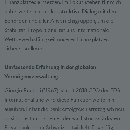
Finanzplatzes einsetzen. Im Fokus stehen für mich
dabei weiterhin der konstruktive Dialog mit den
Behörden und allen Anspruchsgruppen, um die
Stabilität, Proportionalität und internationale
Wettbewerbsfähigkeit unseres Finanzplatzes
sicherzustellen.»
Umfassende Erfahrung in der globalen
Vermögensverwaltung
Giorgio Pradelli (*1967) ist seit 2018 CEO der EFG
International und wird diese Funktion weiterhin
ausüben. Er hat die Bank erfolgreich strategisch neu
positioniert und zu einer der wachstumsstärksten
Privatbanken der Schweiz entwickelt. Er verfügt