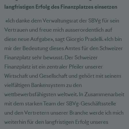
langfristigen Erfolg des Finanzplatzes einsetzen
«Ich danke dem Verwaltungsrat der SBVg für sein
Vertrauen und freue mich ausserordentlich auf
diese neue Aufgabe», sagt Giorgio Pradelli. «Ich bin
mir der Bedeutung dieses Amtes für den Schweizer
Finanzplatz sehr bewusst. Der Schweizer
Finanzplatz ist ein zentraler Pfeiler unserer
Wirtschaft und Gesellschaft und gehört mit seinem
vielfältigen Bankensystem zu den
wettbewerbsfähigsten weltweit. In Zusammenarbeit
mit dem starken Team der SBVg-Geschäftsstelle
und den Vertretern unserer Branche werde ich mich
weiterhin für den langfristigen Erfolg unseres