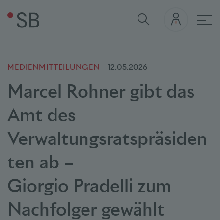
Hau
MEDIENMITTEILUNGEN
12.05.2026
Marcel Rohner gibt das
Amt des
Verwaltungsratspräsiden
ten ab –
Giorgio Pradelli zum
Nachfolger gewählt