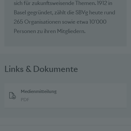
sich für zukunftsweisende Themen. 1912 in
Basel gegründet, zählt die SBVg heute rund
265 Organisationen sowie etwa 10'000
Personen zu ihren Mitgliedern.​
Links & Dokumente
Medienmitteilung
PDF