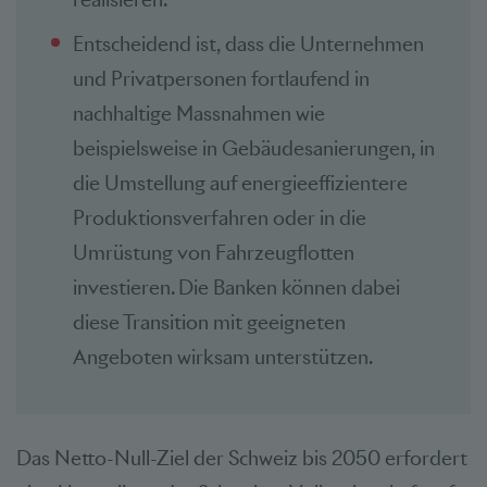
Entscheidend ist, dass die Unternehmen
und Privatpersonen fortlaufend in
nachhaltige Massnahmen wie
beispielsweise in Gebäudesanierungen, in
die Umstellung auf energieeffizientere
Produktionsverfahren oder in die
Umrüstung von Fahrzeugflotten
investieren. Die Banken können dabei
diese Transition mit geeigneten
Angeboten wirksam unterstützen.
Das Netto-Null-Ziel der Schweiz bis 2050 erfordert