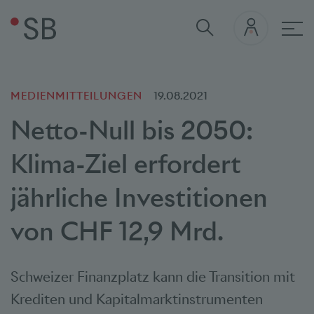
Hau
MEDIENMITTEILUNGEN
19.08.2021
Netto-Null bis 2050:
Klima-Ziel erfordert
jährliche Investitionen
von CHF 12,9 Mrd.
Schweizer Finanzplatz kann die Transition mit
Krediten und Kapitalmarktinstrumenten