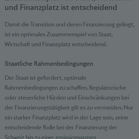
und Finanzplatz ist entscheidend
Damit die Transition und deren Finanzierung gelingt,
ist ein optimales Zusammenspiel von Staat,
Wirtschaft und Finanzplatz entscheidend.
Staatliche Rahmenbedingungen
Der Staat ist gefordert, optimale
Rahmenbedingungen zu schaffen. Regulatorische
oder steuerliche Hürden und Einschränkungen bei
der Finanzierungstätigkeit gilt es zu vermeiden. Nur
ein starker Finanzplatz wird in der Lage sein, seine
entscheidende Rolle bei der Finanzierung der
Schweiz hin zu einer emissionsarmen