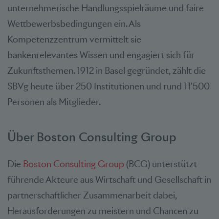
unternehmerische Handlungsspielräume und faire
Wettbewerbsbedingungen ein. Als
Kompetenzzentrum vermittelt sie
bankenrelevantes Wissen und engagiert sich für
Zukunftsthemen. 1912 in Basel gegründet, zählt die
SBVg heute über 250 Institutionen und rund 11'500
Personen als Mitglieder.
Über Boston Consulting Group
Die
Boston Consulting Group
(BCG) unterstützt
führende Akteure aus Wirtschaft und Gesellschaft in
partnerschaftlicher Zusammenarbeit dabei,
Herausforderungen zu meistern und Chancen zu