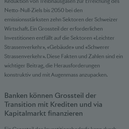
Reduktion von Treibhausgasen zur Erreichung des
Netto-Null-Ziels bis 2050 bei den
emissionsstärksten zehn Sektoren der Schweizer
Wirtschaft. Ein Grossteil der erforderlichen
Investitionen entfällt auf die Sektoren «Leichter
Strassenverkehr», «Gebäude» und «Schwerer
Strassenverkehr». Diese Fakten und Zahlen sind ein
wichtiger Beitrag, die Herausforderungen
konstruktiv und mit Augenmass anzupacken.
Banken können Grossteil der
Transition mit Krediten und via
Kapitalmarkt finanzieren