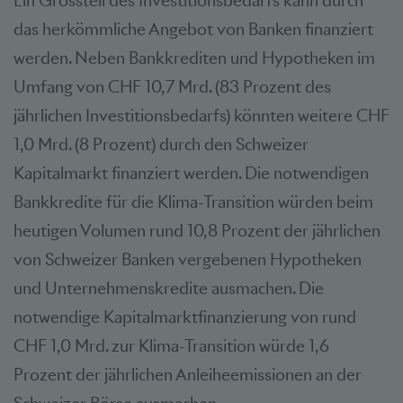
Ein Grossteil des Investitionsbedarfs kann durch
das herkömmliche Angebot von Banken finanziert
werden. Neben Bankkrediten und Hypotheken im
Umfang von CHF 10,7 Mrd. (83 Prozent des
jährlichen Investitionsbedarfs) könnten weitere CHF
1,0 Mrd. (8 Prozent) durch den Schweizer
Kapitalmarkt finanziert werden. Die notwendigen
Bankkredite für die Klima-Transition würden beim
heutigen Volumen rund 10,8 Prozent der jährlichen
von Schweizer Banken vergebenen Hypotheken
und Unternehmenskredite ausmachen. Die
notwendige Kapitalmarktfinanzierung von rund
CHF 1,0 Mrd. zur Klima-Transition würde 1,6
Prozent der jährlichen Anleiheemissionen an der