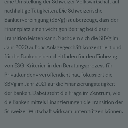
eine Umstellung der Schweizer Volkswirtschaft auf
nachhaltige Tätigkeiten. Die Schweizerische
Bankiervereinigung (SBVg) ist überzeugt, dass der
Finanzplatz einen wichtigen Beitrag bei dieser
Transition leisten kann. Nachdem sich die SBVg im
Jahr 2020 auf das Anlagegeschäft konzentriert und
für die Banken einen «Leitfaden für den Einbezug
von ESG-Kriterien in den Beratungsprozess für
Privatkunden» veröffentlicht hat, fokussiert die
SBVg im Jahr 2021 auf die Finanzierungstätigkeit
der Banken. Dabei steht die Frage im Zentrum, wie
die Banken mittels Finanzierungen die Transition der
Schweizer Wirtschaft wirksam unterstützen können.