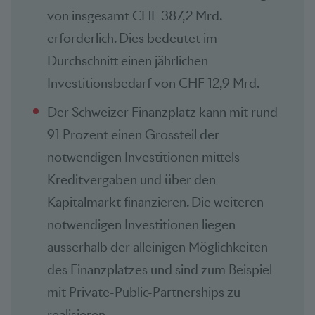
von insgesamt CHF 387,2 Mrd.
erforderlich. Dies bedeutet im
Durchschnitt einen jährlichen
Investitionsbedarf von CHF 12,9 Mrd.
Der Schweizer Finanzplatz kann mit rund
91 Prozent einen Grossteil der
notwendigen Investitionen mittels
Kreditvergaben und über den
Kapitalmarkt finanzieren. Die weiteren
notwendigen Investitionen liegen
ausserhalb der alleinigen Möglichkeiten
des Finanzplatzes und sind zum Beispiel
mit Private-Public-Partnerships zu
realisieren.