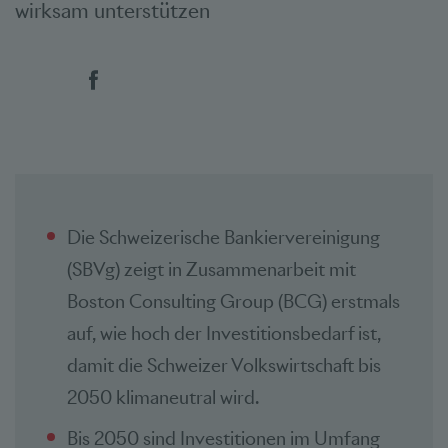
wirksam unterstützen
Social Bookmarks
Die Schweizerische Bankiervereinigung
(SBVg) zeigt in Zusammenarbeit mit
Boston Consulting Group (BCG) erstmals
auf, wie hoch der Investitionsbedarf ist,
damit die Schweizer Volkswirtschaft bis
2050 klimaneutral wird.
Bis 2050 sind Investitionen im Umfang