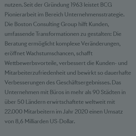
nutzen. Seit der Gründung 1963 leistet BCG
Pionierarbeit im Bereich Unternehmensstrategie.
Die Boston Consulting Group hilft Kunden,
umfassende Transformationen zu gestalten: Die
Beratung ermöglicht komplexe Veränderungen,
eröffnet Wachstumschancen, schafft
Wettbewerbsvorteile, verbessert die Kunden- und
Mitarbeiterzufriedenheit und bewirkt so dauerhafte
Verbesserungen des Geschäftsergebnisses. Das
Unternehmen mit Büros in mehr als 90 Städten in
über 50 Ländern erwirtschaftete weltweit mit
22.000 Mitarbeitern im Jahr 2020 einen Umsatz
von 8,6 Milliarden US-Dollar.