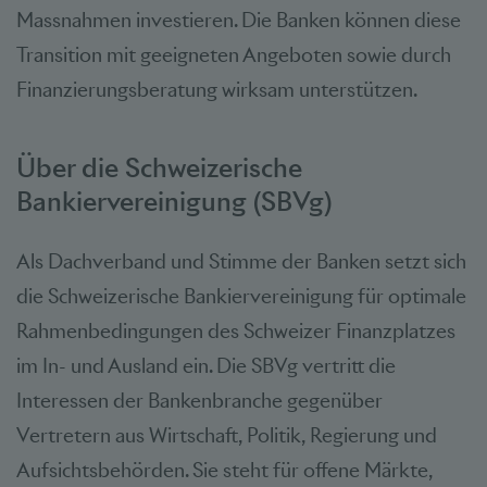
Massnahmen investieren. Die Banken können diese
Transition mit geeigneten Angeboten sowie durch
Finanzierungsberatung wirksam unterstützen.
Über die Schweizerische
Bankiervereinigung (SBVg)
Als Dachverband und Stimme der Banken setzt sich
die Schweizerische Bankiervereinigung für optimale
Rahmenbedingungen des Schweizer Finanzplatzes
im In- und Ausland ein. Die SBVg vertritt die
Interessen der Bankenbranche gegenüber
Vertretern aus Wirtschaft, Politik, Regierung und
Aufsichtsbehörden. Sie steht für offene Märkte,