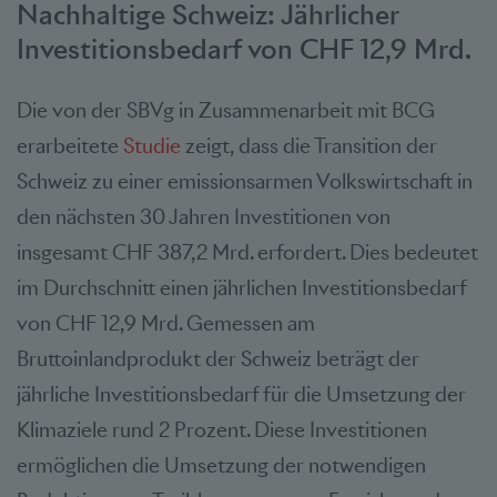
Nachhaltige Schweiz: Jährlicher
Investitionsbedarf von CHF 12,9 Mrd.
Die von der SBVg in Zusammenarbeit mit BCG
erarbeitete
Studie
zeigt, dass die Transition der
Schweiz zu einer emissionsarmen Volkswirtschaft in
den nächsten 30 Jahren Investitionen von
insgesamt CHF 387,2 Mrd. erfordert. Dies bedeutet
im Durchschnitt einen jährlichen Investitionsbedarf
von CHF 12,9 Mrd. Gemessen am
Bruttoinlandprodukt der Schweiz beträgt der
jährliche Investitionsbedarf für die Umsetzung der
Klimaziele rund 2 Prozent. Diese Investitionen
ermöglichen die Umsetzung der notwendigen