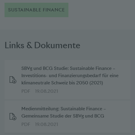
SUSTAINABLE FINANCE
Links & Dokumente
SBVg und BCG Studie: Sustainable Finance –
Investitions- und Finanzierungsbedarf für eine
klimaneutrale Schweiz bis 2050 (2021)
PDF
19.08.2021
Medienmitteilung: Sustainable Finance –
Gemeinsame Studie der SBVg und BCG
PDF
19.08.2021