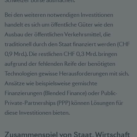
Schweizer Börse ausmachen.
Bei den weiteren notwendigen Investitionen
handelt es sich um öffentliche Güter wie den
Ausbau der öffentlichen Verkehrsmittel, die
traditionell durch den Staat finanziert werden (CHF
0,9 Mrd.). Die restlichen CHF 0,3 Mrd. bringen
aufgrund der fehlenden Reife der benötigten
Technologien gewisse Herausforderungen mit sich.
Ansätze wie beispielsweise gemischte
Finanzierungen (Blended Finance) oder Public-
Private-Partnerships (PPP) können Lösungen für
diese Investitionen bieten.
Zusammenspiel von Staat, Wirtschaft