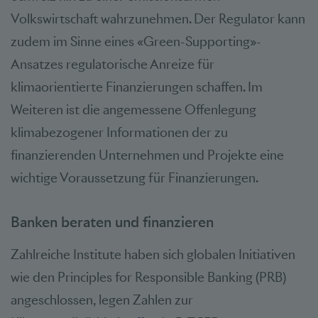
Volkswirtschaft wahrzunehmen. Der Regulator kann
zudem im Sinne eines «Green-Supporting»-
Ansatzes regulatorische Anreize für
klimaorientierte Finanzierungen schaffen. Im
Weiteren ist die angemessene Offenlegung
klimabezogener Informationen der zu
finanzierenden Unternehmen und Projekte eine
wichtige Voraussetzung für Finanzierungen.
Banken beraten und finanzieren
Zahlreiche Institute haben sich globalen Initiativen
wie den Principles for Responsible Banking (PRB)
angeschlossen, legen Zahlen zur