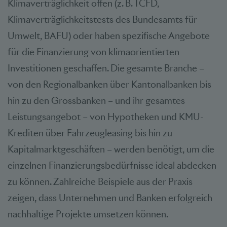
Klimaverträglichkeit offen (z. B. TCFD,
Klimaverträglichkeitstests des Bundesamts für
Umwelt, BAFU) oder haben spezifische Angebote
für die Finanzierung von klimaorientierten
Investitionen geschaffen. Die gesamte Branche –
von den Regionalbanken über Kantonalbanken bis
hin zu den Grossbanken – und ihr gesamtes
Leistungsangebot – von Hypotheken und KMU-
Krediten über Fahrzeugleasing bis hin zu
Kapitalmarktgeschäften – werden benötigt, um die
einzelnen Finanzierungsbedürfnisse ideal abdecken
zu können. Zahlreiche Beispiele aus der Praxis
zeigen, dass Unternehmen und Banken erfolgreich
nachhaltige Projekte umsetzen können.