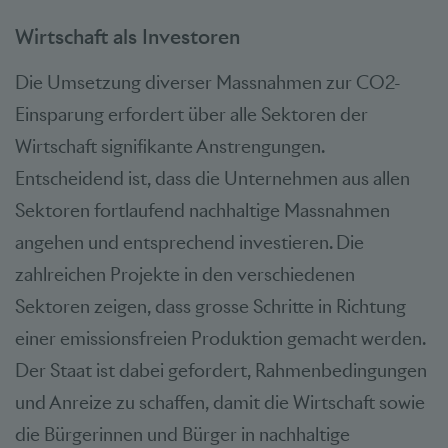
Wirtschaft als Investoren
Die Umsetzung diverser Massnahmen zur CO2-
Einsparung erfordert über alle Sektoren der
Wirtschaft signifikante Anstrengungen.
Entscheidend ist, dass die Unternehmen aus allen
Sektoren fortlaufend nachhaltige Massnahmen
angehen und entsprechend investieren. Die
zahlreichen Projekte in den verschiedenen
Sektoren zeigen, dass grosse Schritte in Richtung
einer emissionsfreien Produktion gemacht werden.
Der Staat ist dabei gefordert, Rahmenbedingungen
und Anreize zu schaffen, damit die Wirtschaft sowie
die Bürgerinnen und Bürger in nachhaltige