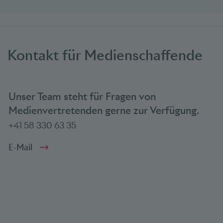
Kontakt für Medienschaffende
Unser Team steht für Fragen von
Medienvertretenden gerne zur Verfügung.
+41 58 330 63 35
E-Mail