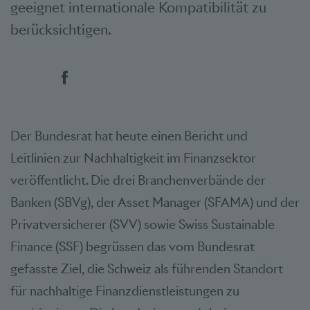
geeignet internationale Kompatibilität zu
berücksichtigen.
Social Bookmarks
Der Bundesrat hat heute einen Bericht und
Leitlinien zur Nachhaltigkeit im Finanzsektor
veröffentlicht. Die drei Branchenverbände der
Banken (SBVg), der Asset Manager (SFAMA) und der
Privatversicherer (SVV) sowie Swiss Sustainable
Finance (SSF) begrüssen das vom Bundesrat
gefasste Ziel, die Schweiz als führenden Standort
für nachhaltige Finanzdienstleistungen zu