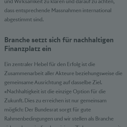
und Wirksamkeit zu klären und darauf zu achten,
dass entsprechende Massnahmen international
abgestimmt sind.
Branche setzt sich für nachhaltigen
Finanzplatz ein
Ein zentraler Hebel für den Erfolg ist die
Zusammenarbeit aller Akteure beziehungsweise die
gemeinsame Ausrichtung auf dasselbe Ziel.
«Nachhaltigkeit ist die einzige Option für die
Zukunft. Dies zu erreichen ist nur gemeinsam
möglich: Der Bundesrat sorgt für gute
Rahmenbedingungen und wir stellen als Branche