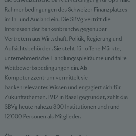
Rahmenbedingungen des Schweizer Finanzplatzes
im In- und Ausland ein. Die SBVg vertritt die
Interessen der Bankenbranche gegenüber
Vertretern aus Wirtschaft, Politik, Regierung und
Aufsichtsbehörden. Sie steht für offene Märkte,
unternehmerische Handlungsspielräume und faire
Wettbewerbsbedingungen ein. Als
Kompetenzzentrum vermittelt sie
bankenrelevantes Wissen und engagiert sich für
Zukunftsthemen. 1912 in Basel gegründet, zählt die
SBVg heute nahezu 300 Institutionen und rund
12'000 Personen als Mitglieder.