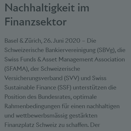
Nachhaltigkeit im
Finanzsektor
Basel & Zürich, 26. Juni 2020 – Die
Schweizerische Bankiervereinigung (SBVg), die
Swiss Funds & Asset Management Association
(SFAMA), der Schweizerische
Versicherungsverband (SVV) und Swiss
Sustainable Finance (SSF) unterstützen die
Position des Bundesrates, optimale
Rahmenbedingungen für einen nachhaltigen
und wettbewerbsmässig gestärkten
Finanzplatz Schweiz zu schaffen. Der