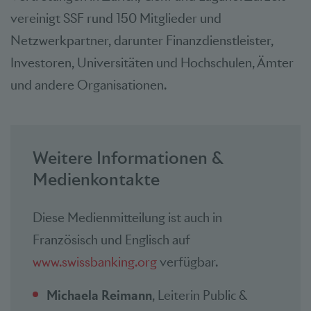
vereinigt SSF rund 150 Mitglieder und
Netzwerkpartner, darunter Finanzdienstleister,
Investoren, Universitäten und Hochschulen, Ämter
und andere Organisationen.
Weitere Informationen &
Medienkontakte
Diese Medienmitteilung ist auch in
Französisch und Englisch auf
www.swissbanking.org
verfügbar.
Michaela Reimann
, Leiterin Public &