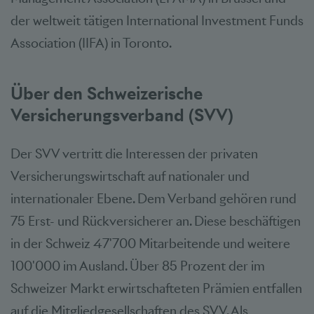
der weltweit tätigen International Investment Funds
Association (IIFA) in Toronto.
Über den Schweizerische
Versicherungsverband (SVV)
Der SVV vertritt die Interessen der privaten
Versicherungswirtschaft auf nationaler und
internationaler Ebene. Dem Verband gehören rund
75 Erst- und Rückversicherer an. Diese beschäftigen
in der Schweiz 47'700 Mitarbeitende und weitere
100'000 im Ausland. Über 85 Prozent der im
Schweizer Markt erwirtschafteten Prämien entfallen
auf die Mitgliedgesellschaften des SVV. Als