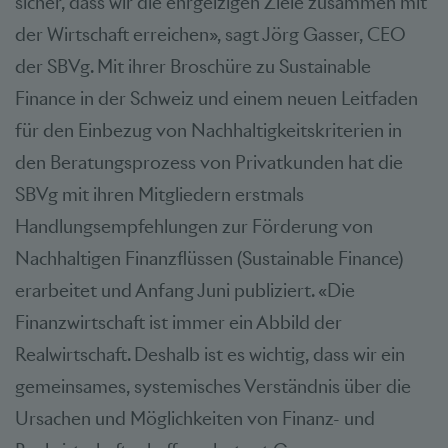
sicher, dass wir die ehrgeizigen Ziele zusammen mit
der Wirtschaft erreichen», sagt Jörg Gasser, CEO
der SBVg. Mit ihrer Broschüre zu Sustainable
Finance in der Schweiz und einem neuen Leitfaden
für den Einbezug von Nachhaltigkeitskriterien in
den Beratungsprozess von Privatkunden hat die
SBVg mit ihren Mitgliedern erstmals
Handlungsempfehlungen zur Förderung von
Nachhaltigen Finanzflüssen (Sustainable Finance)
erarbeitet und Anfang Juni publiziert. «Die
Finanzwirtschaft ist immer ein Abbild der
Realwirtschaft. Deshalb ist es wichtig, dass wir ein
gemeinsames, systemisches Verständnis über die
Ursachen und Möglichkeiten von Finanz- und