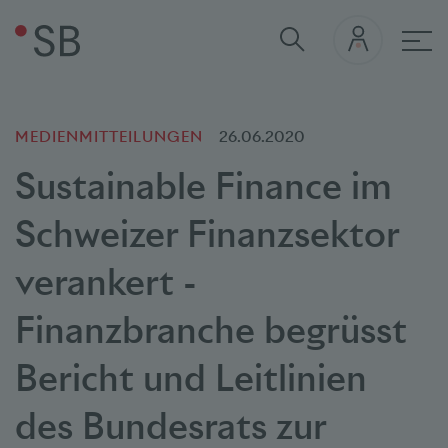
Hau
MEDIENMITTEILUNGEN
26.06.2020
Sustainable Finance im
Schweizer Finanzsektor
verankert -
Finanzbranche begrüsst
Bericht und Leitlinien
des Bundesrats zur