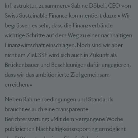
Infrastruktur, zusammen.» Sabine Döbeli, CEO von
Swiss Sustainable Finance kommentiert dazu: « Wir
begrüssen es sehr, dass die Finanzverbände
wichtige Schritte auf dem Weg zu einer nachhaltigen
Finanzwirtschaft einschlagen. Noch sind wir aber
nicht am Ziel. SSF wird sich auch in Zukunft als
Brückenbauer und Beschleuniger dafür engagieren,
dass wir das ambitionierte Ziel gemeinsam
erreichen.»
Neben Rahmenbedingungen und Standards
braucht es auch eine transparente
Berichterstattung: «Mit dem vergangene Woche
publizierten Nachhaltigkeitsreporting ermöglicht