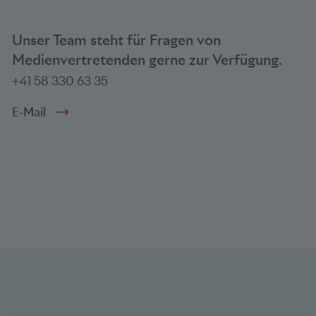
Unser Team steht für Fragen von
Medienvertretenden gerne zur Verfügung.
+41 58 330 63 35
E-Mail