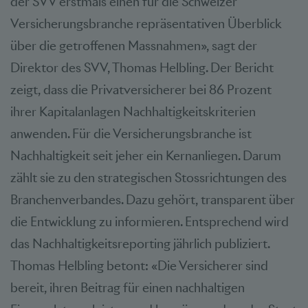
der SVV erstmals einen für die Schweizer
Versicherungsbranche repräsentativen Überblick
über die getroffenen Massnahmen», sagt der
Direktor des SVV, Thomas Helbling. Der Bericht
zeigt, dass die Privatversicherer bei 86 Prozent
ihrer Kapitalanlagen Nachhaltigkeitskriterien
anwenden. Für die Versicherungsbranche ist
Nachhaltigkeit seit jeher ein Kernanliegen. Darum
zählt sie zu den strategischen Stossrichtungen des
Branchenverbandes. Dazu gehört, transparent über
die Entwicklung zu informieren. Entsprechend wird
das Nachhaltigkeitsreporting jährlich publiziert.
Thomas Helbling betont: «Die Versicherer sind
bereit, ihren Beitrag für einen nachhaltigen