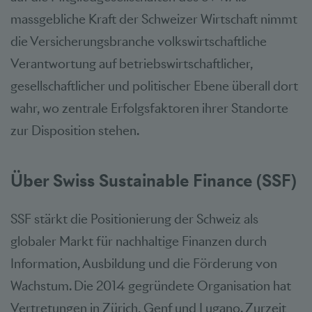
massgebliche Kraft der Schweizer Wirtschaft nimmt
die Versicherungsbranche volkswirtschaftliche
Verantwortung auf betriebswirtschaftlicher,
gesellschaftlicher und politischer Ebene überall dort
wahr, wo zentrale Erfolgsfaktoren ihrer Standorte
zur Disposition stehen.
Über Swiss Sustainable Finance (SSF)
SSF stärkt die Positionierung der Schweiz als
globaler Markt für nachhaltige Finanzen durch
Information, Ausbildung und die Förderung von
Wachstum. Die 2014 gegründete Organisation hat
Vertretungen in Zürich, Genf und Lugano. Zurzeit