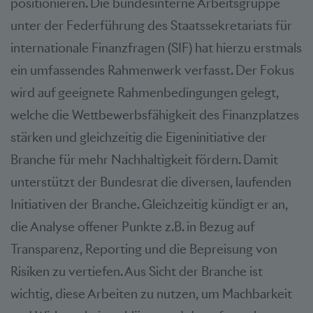
positionieren. Die bundesinterne Arbeitsgruppe
unter der Federführung des Staatssekretariats für
internationale Finanzfragen (SIF) hat hierzu erstmals
ein umfassendes Rahmenwerk verfasst. Der Fokus
wird auf geeignete Rahmenbedingungen gelegt,
welche die Wettbewerbsfähigkeit des Finanzplatzes
stärken und gleichzeitig die Eigeninitiative der
Branche für mehr Nachhaltigkeit fördern. Damit
unterstützt der Bundesrat die diversen, laufenden
Initiativen der Branche. Gleichzeitig kündigt er an,
die Analyse offener Punkte z.B. in Bezug auf
Transparenz, Reporting und die Bepreisung von
Risiken zu vertiefen. Aus Sicht der Branche ist
wichtig, diese Arbeiten zu nutzen, um Machbarkeit