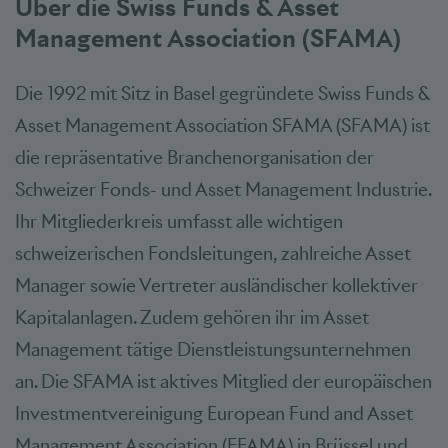
Über die Swiss Funds & Asset
Management Association
(SFAMA)
Die 1992 mit Sitz in Basel gegründete Swiss Funds &
Asset Management Association SFAMA (SFAMA) ist
die repräsentative Branchenorganisation der
Schweizer Fonds- und Asset Management Industrie.
Ihr Mitgliederkreis umfasst alle wichtigen
schweizerischen Fondsleitungen, zahlreiche Asset
Manager sowie Vertreter ausländischer kollektiver
Kapitalanlagen. Zudem gehören ihr im Asset
Management tätige Dienstleistungsunternehmen
an. Die SFAMA ist aktives Mitglied der europäischen
Investmentvereinigung European Fund and Asset
Management Association (EFAMA) in Brüssel und