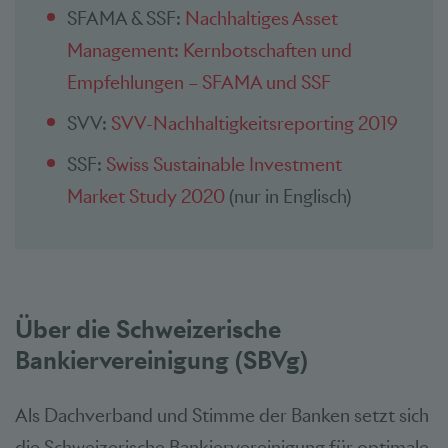
SFAMA & SSF:
Nachhaltiges Asset
Management: Kernbotschaften und
Empfehlungen – SFAMA und SSF
SVV:
SVV-Nachhaltigkeitsreporting 2019
SSF:
Swiss Sustainable Investment
Market Study 2020
(nur in Englisch)
Über die Schweizerische
Bankiervereinigung (SBVg)
Als Dachverband und Stimme der Banken setzt sich
die Schweizerische Bankiervereinigung für optimale