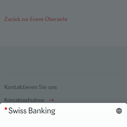
Zurück zur Event-Übersicht
Kontaktieren Sie uns
Kontaktaufnahme