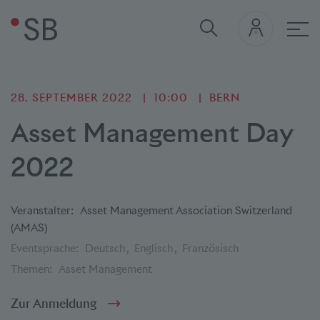
Hau
28. SEPTEMBER 2022
10:00
BERN
Asset Management Day
2022
Veranstalter:
Asset Management Association Switzerland
(AMAS)
Eventsprache:
Deutsch
Englisch
Französisch
Themen:
Asset Management
Zur Anmeldung