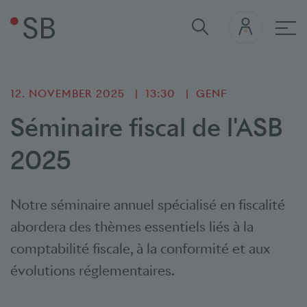
Hau
12. NOVEMBER 2025
13:30
GENF
Séminaire fiscal de l'ASB
2025
Notre séminaire annuel spécialisé en fiscalité
abordera des thèmes essentiels liés à la
comptabilité fiscale, à la conformité et aux
évolutions réglementaires.