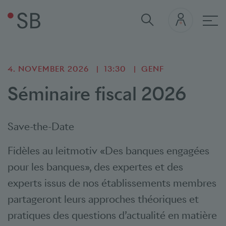
Hau
4. NOVEMBER 2026
13:30
GENF
Séminaire fiscal 2026
Save-the-Date
Fidèles au leitmotiv «Des banques engagées
pour les banques», des expertes et des
experts issus de nos établissements membres
partageront leurs approches théoriques et
pratiques des questions d’actualité en matière