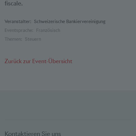
fiscale.
Veranstalter:
Schweizerische Bankiervereinigung
Eventsprache:
Französisch
Themen:
Steuern
Zurück zur Event-Übersicht
Kontaktieren Sie uns