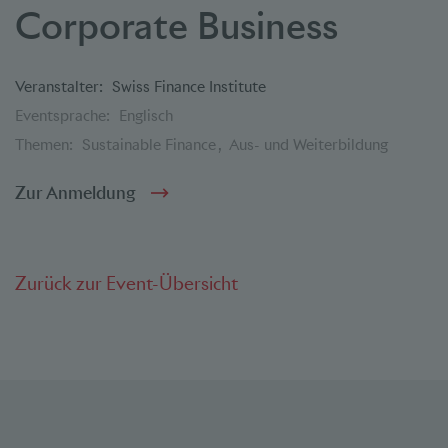
Corporate Business
Veranstalter:
Swiss Finance Institute
Eventsprache:
Englisch
Themen:
Sustainable Finance
Aus- und Weiterbildung
Zur Anmeldung
Zurück zur Event-Übersicht