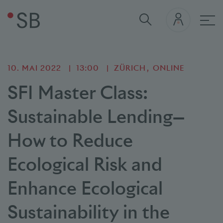
Hau
10. MAI 2022
13:00
ZÜRICH
ONLINE
SFI Master Class:
Sustainable Lending—
How to Reduce
Ecological Risk and
Enhance Ecological
Sustainability in the