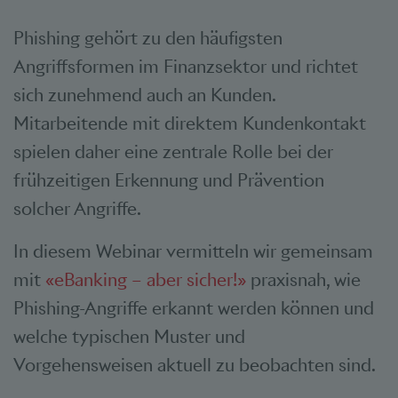
Phishing gehört zu den häufigsten
Angriffsformen im Finanzsektor und richtet
sich zunehmend auch an Kunden.
Mitarbeitende mit direktem Kundenkontakt
spielen daher eine zentrale Rolle bei der
frühzeitigen Erkennung und Prävention
solcher Angriffe.
In diesem Webinar vermitteln wir gemeinsam
mit
«eBanking – aber sicher!»
praxisnah, wie
Phishing-Angriffe erkannt werden können und
welche typischen Muster und
Vorgehensweisen aktuell zu beobachten sind.