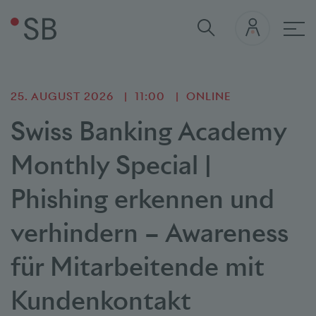
Hau
25. AUGUST 2026
11:00
ONLINE
Swiss Banking Academy
Monthly Special |
Phishing erkennen und
verhindern – Awareness
für Mitarbeitende mit
Kundenkontakt