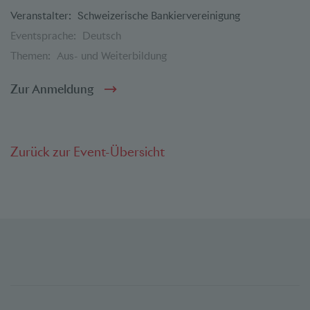
Veranstalter:
Schweizerische Bankiervereinigung
Eventsprache:
Deutsch
Themen:
Aus- und Weiterbildung
Zur Anmeldung
Zurück zur Event-Übersicht