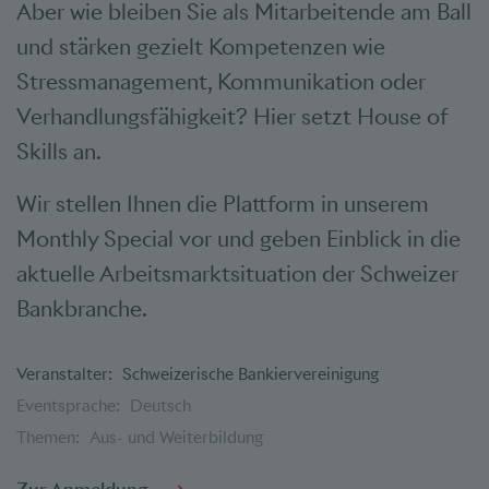
Aber wie bleiben Sie als Mitarbeitende am Ball
und stärken gezielt Kompetenzen wie
Stressmanagement, Kommunikation oder
Verhandlungsfähigkeit? Hier setzt House of
Skills an.
Wir stellen Ihnen die Plattform in unserem
Monthly Special vor und geben Einblick in die
aktuelle Arbeitsmarktsituation der Schweizer
Bankbranche.
Veranstalter:
Schweizerische Bankiervereinigung
Eventsprache:
Deutsch
Themen:
Aus- und Weiterbildung