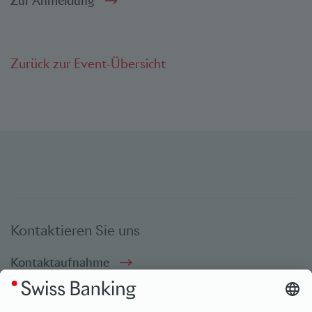
Zur Anmeldung
Zurück zur Event-Übersicht
Kontaktieren Sie uns
Kontaktaufnahme