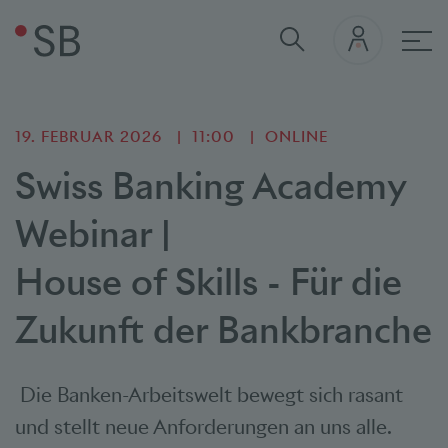
Hau
19. FEBRUAR 2026
11:00
ONLINE
Swiss Banking Academy
Webinar |
House of Skills - Für die
Zukunft der Bankbranche
Die Banken-Arbeitswelt bewegt sich rasant
und stellt neue Anforderungen an uns alle.