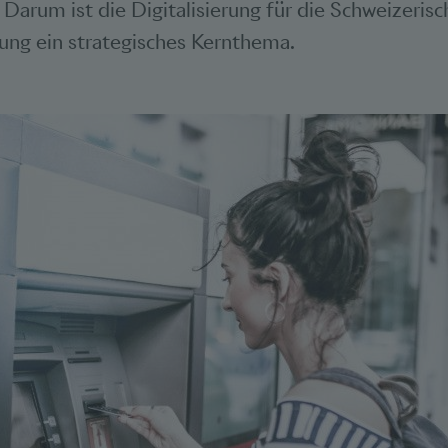
. Darum ist die Digitalisierung für die Schweizerisc
ung ein strategisches Kernthema.