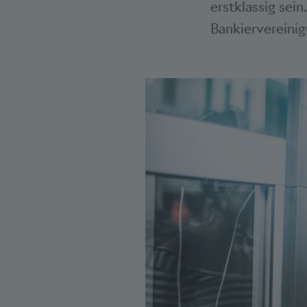
erstklassig sein
Bankiervereinig