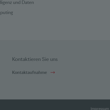
elligenz und Daten
puting
Kontaktieren Sie uns
Kontaktaufnahme
Impressum