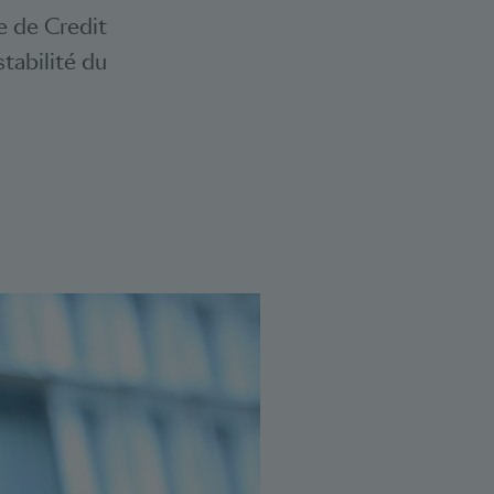
se de Credit
stabilité du