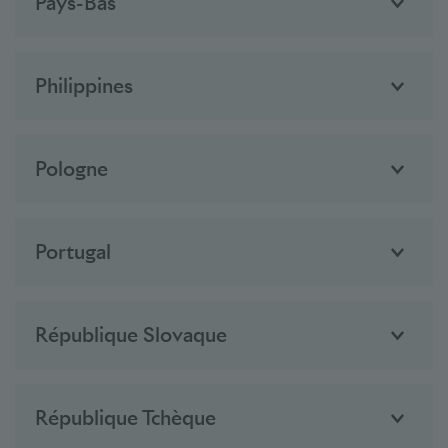
Pays-Bas
Philippines
Pologne
Portugal
République Slovaque
République Tchèque