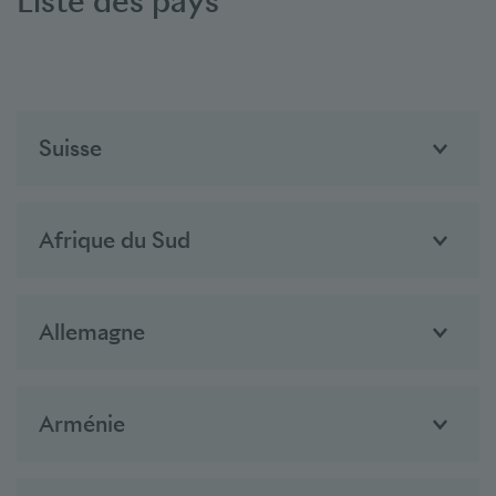
Liste des pays
Suisse
Afrique du Sud
Allemagne
Arménie