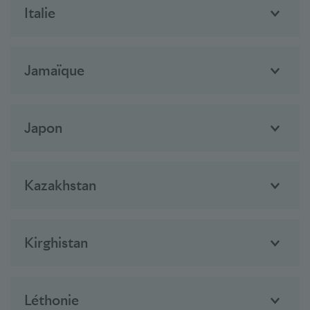
Italie
Jamaïque
Japon
Kazakhstan
Kirghistan
Léthonie