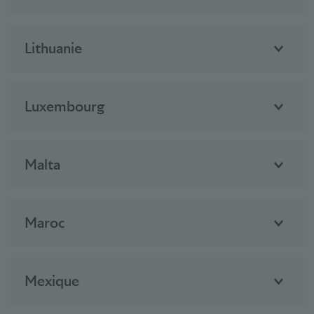
Lithuanie
Luxembourg
Malta
Maroc
Mexique