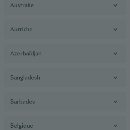
Australie
Autriche
Azerbaïdjan
Bangladesh
Barbades
Belgique