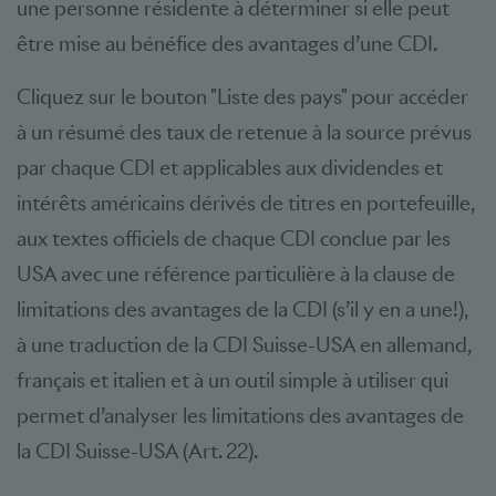
une personne résidente à déterminer si elle peut
être mise au bénéfice des avantages d’une CDI.
Cliquez sur le bouton "Liste des pays" pour accéder
à un résumé des taux de retenue à la source prévus
par chaque CDI et applicables aux dividendes et
intérêts américains dérivés de titres en portefeuille,
aux textes officiels de chaque CDI conclue par les
USA avec une référence particulière à la clause de
limitations des avantages de la CDI (s’il y en a une!),
à une traduction de la CDI Suisse-USA en allemand,
français et italien et à un outil simple à utiliser qui
permet d’analyser les limitations des avantages de
la CDI Suisse-USA (Art. 22).