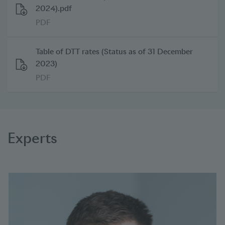
2024).pdf
PDF
Table of DTT rates (Status as of 31 December
2023)
PDF
Experts