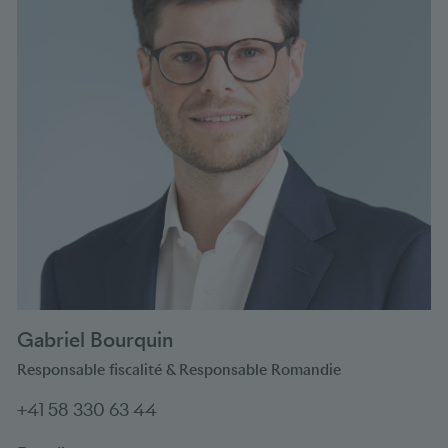
Gabriel Bourquin
Responsable fiscalité & Responsable Romandie
+41 58 330 63 44