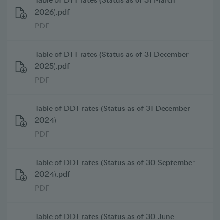
Table of DTT rates (Status as of 31 March
2026).pdf
PDF
Table of DTT rates (Status as of 31 December
2025).pdf
PDF
Table of DDT rates (Status as of 31 December
2024)
PDF
Table of DDT rates (Status as of 30 September
2024).pdf
PDF
Table of DDT rates (Status as of 30 June