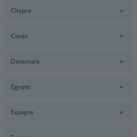
Chypre
Corée
Danemark
Egypte
Espagne