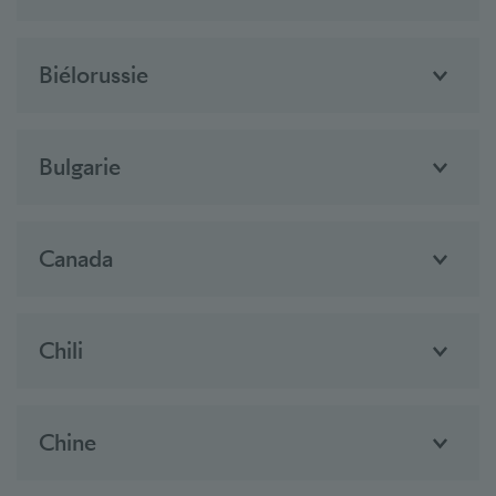
Biélorussie
Bulgarie
Canada
Chili
Chine