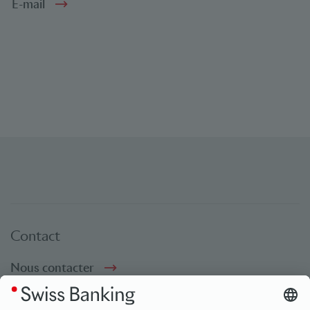
E-mail
Contact
Nous contacter