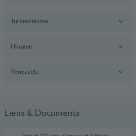
Turkménistan
Ukraine
Venezuela
Liens & Documents