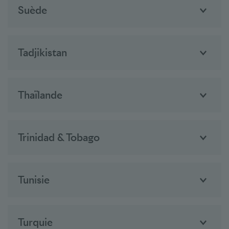
Suède
Tadjikistan
Thaïlande
Trinidad & Tobago
Tunisie
Turquie