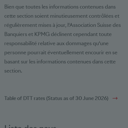
Bien que toutes les informations contenues dans
cette section soient minutieusement contrôlées et
régulièrement mises à jour, l‘Association Suisse des
Banquiers et KPMG déclinent cependant toute
responsabilité relative aux dommages qu‘une
personne pourrait éventuellement encourir en se
basant sur les informations contenues dans cette
section.
Table of DTT rates (Status as of 30 June 2026)