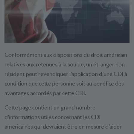
Conformément aux dispositions du droit américain
relatives aux retenues à la source, un étranger non-
résident peut revendiquer l’application d’une CDI à
condition que cette personne soit au bénéfice des
avantages accordés par cette CDI.
Cette page contient un grand nombre
d’informations utiles concernant les CDI
américaines qui devraient être en mesure d’aider