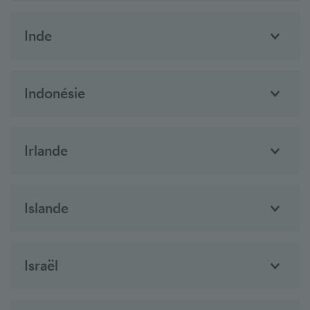
Inde
Indonésie
Irlande
Islande
Israël