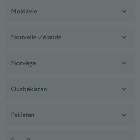
Moldavie
Nouvelle-Zélande
Norvège
Ouzbékistan
Pakistan