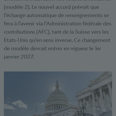
(modèle 2). Le nouvel accord prévoit que
l’échange automatique de renseignements se
fera à l’avenir via l’Administration fédérale des
contributions (AFC), tant de la Suisse vers les
Etats-Unis qu’en sens inverse. Ce changement
de modèle devrait entrer en vigueur le 1er
janvier 2027.