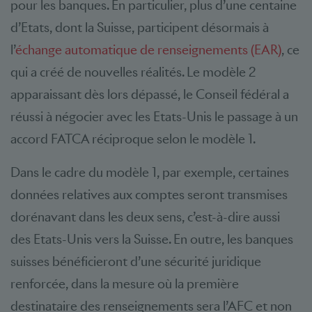
pour les banques. En particulier, plus d’une centaine
d’Etats, dont la Suisse, participent désormais à
l’
échange automatique de renseignements (EAR)
, ce
qui a créé de nouvelles réalités. Le modèle 2
apparaissant dès lors dépassé, le Conseil fédéral a
réussi à négocier avec les Etats-Unis le passage à un
accord FATCA réciproque selon le modèle 1.
Dans le cadre du modèle 1, par exemple, certaines
données relatives aux comptes seront transmises
dorénavant dans les deux sens, c’est-à-dire aussi
des Etats-Unis vers la Suisse. En outre, les banques
suisses bénéficieront d’une sécurité juridique
renforcée, dans la mesure où la première
destinataire des renseignements sera l’AFC et non