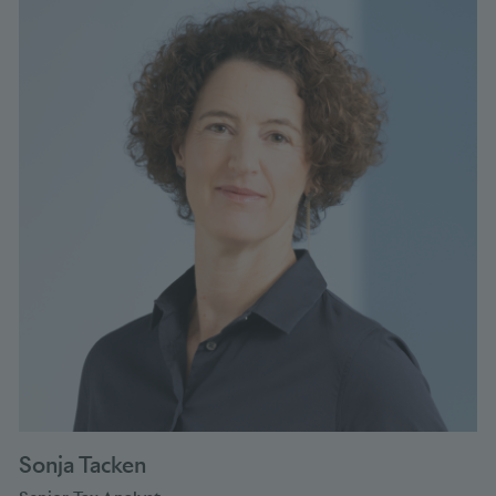
Sonja Tacken