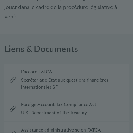
jouer dans le cadre de la procédure législative à
venir.
Liens & Documents
L'accord FATCA
Secrétariat d'Etat aux questions financières
internationales SFI
Foreign Account Tax Compliance Act
U.S. Department of the Treasury
Assistance administrative selon FATCA