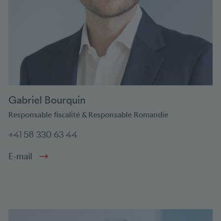
Gabriel Bourquin
Responsable fiscalité & Responsable Romandie
+41 58 330 63 44
E-mail