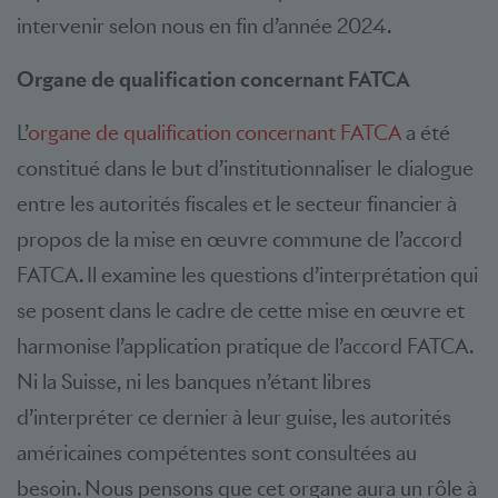
intervenir selon nous en fin d’année 2024.
Organe de qualification concernant FATCA
L’
organe de qualification concernant FATCA
a été
constitué dans le but d’institutionnaliser le dialogue
entre les autorités fiscales et le secteur financier à
propos de la mise en œuvre commune de l’accord
FATCA. Il examine les questions d’interprétation qui
se posent dans le cadre de cette mise en œuvre et
harmonise l’application pratique de l’accord FATCA.
Ni la Suisse, ni les banques n’étant libres
d’interpréter ce dernier à leur guise, les autorités
américaines compétentes sont consultées au
besoin. Nous pensons que cet organe aura un rôle à