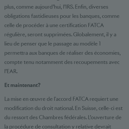
plus, comme aujourd’hui, l’IRS. Enfin, diverses
obligations fastidieuses pour les banques, comme
celle de procéder à une certification FATCA
régulière, seront supprimées. Globalement, il y a
lieu de penser que le passage au modèle 1
permettra aux banques de réaliser des économies,
compte tenu notamment des recoupements avec
l’EAR.
Et maintenant?
La mise en œuvre de l'accord FATCA requiert une
modification du droit national. En Suisse, celle-ci est
du ressort des Chambres fédérales. L’ouverture de
la procédure de consultation y relative devrait