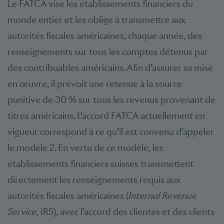
Le FATCA vise les établissements financiers du
monde entier et les oblige à transmettre aux
autorités fiscales américaines, chaque année, des
renseignements sur tous les comptes détenus par
des contribuables américains. Afin d’assurer sa mise
en œuvre, il prévoit une retenue à la source
punitive de 30 % sur tous les revenus provenant de
titres américains. L’accord FATCA actuellement en
vigueur correspond à ce qu’il est convenu d’appeler
le modèle 2. En vertu de ce modèle, les
établissements financiers suisses transmettent
directement les renseignements requis aux
autorités fiscales américaines (
Internal Revenue
Service
, IRS), avec l’accord des clientes et des clients