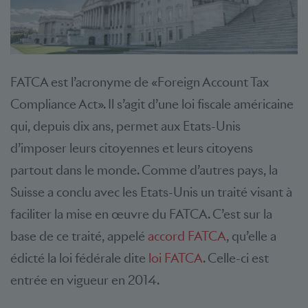
FATCA est l’acronyme de «Foreign Account Tax
Compliance Act». Il s’agit d’une loi fiscale américaine
qui, depuis dix ans, permet aux Etats-Unis
d’imposer leurs citoyennes et leurs citoyens
partout dans le monde. Comme d’autres pays, la
Suisse a conclu avec les Etats-Unis un traité visant à
faciliter la mise en œuvre du FATCA. C’est sur la
base de ce traité, appelé
accord FATCA
, qu’elle a
édicté la loi fédérale dite
loi FATCA
. Celle-ci est
entrée en vigueur en 2014.