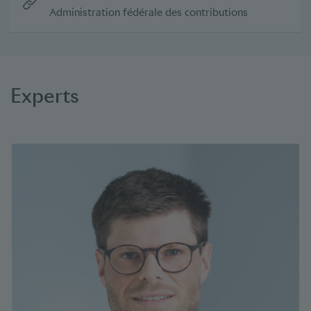
Administration fédérale des contributions
Experts