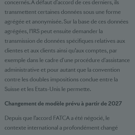
concernés. A défaut d'accord de ces derniers, ils
transmettent certaines données sous une forme
agrégée et anonymisée. Sur la base de ces données
agrégées, l’IRS peut ensuite demander la
transmission de données spécifiques relatives aux
clientes et aux clients ainsi qu’aux comptes, par
exemple dans le cadre d'une procédure d'assistance
administrative et pour autant que la convention
contre les doubles impositions conclue entre la
Suisse et les Etats-Unis le permette.
Changement de modèle prévu à partir de 2027
Depuis que l’accord FATCA a été négocié, le
contexte international a profondément changé