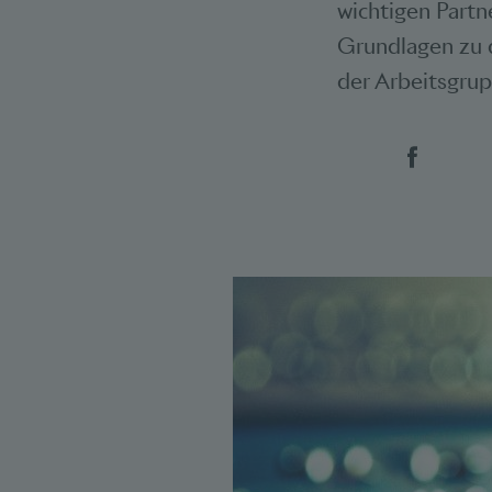
wichtigen Partn
Grundlagen zu 
der Arbeitsgrup
Social 