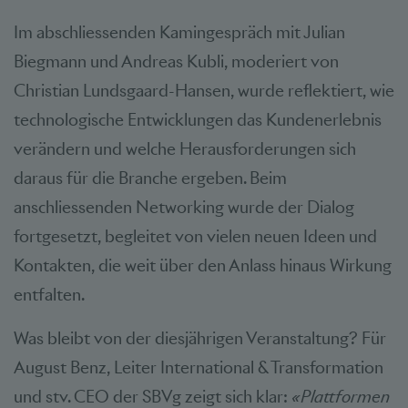
Im abschliessenden Kamingespräch mit Julian
Biegmann und Andreas Kubli, moderiert von
Christian Lundsgaard-Hansen, wurde reflektiert, wie
technologische Entwicklungen das Kundenerlebnis
verändern und welche Herausforderungen sich
daraus für die Branche ergeben. Beim
anschliessenden Networking wurde der Dialog
fortgesetzt, begleitet von vielen neuen Ideen und
Kontakten, die weit über den Anlass hinaus Wirkung
entfalten.
Was bleibt von der diesjährigen Veranstaltung? Für
August Benz, Leiter International & Transformation
und stv. CEO der SBVg zeigt sich klar:
«Plattformen