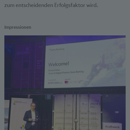
zum entscheidenden Erfolgsfaktor wird.
Impressionen