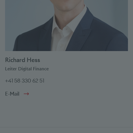
Richard Hess
Leiter Digital Finance
+41 58 330 62 51
E-Mail