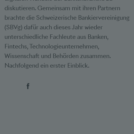
diskutieren. Gemeinsam mit ihren Partnern
brachte die Schweizerische Bankiervereinigung
(SBVg) dafür auch dieses Jahr wieder
unterschiedliche Fachleute aus Banken,
Fintechs, Technologieunternehmen,
Wissenschaft und Behörden zusammen.
Nachfolgend ein erster Einblick.
Social Bookmarks