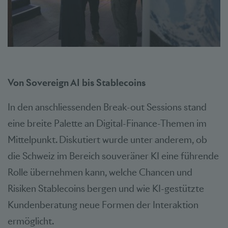
Von Sovereign AI bis Stablecoins
In den anschliessenden Break-out Sessions stand
eine breite Palette an Digital-Finance-Themen im
Mittelpunkt. Diskutiert wurde unter anderem, ob
die Schweiz im Bereich souveräner KI eine führende
Rolle übernehmen kann, welche Chancen und
Risiken Stablecoins bergen und wie KI-gestützte
Kundenberatung neue Formen der Interaktion
ermöglicht.