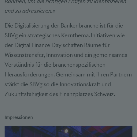
Rahmen, um die richtigen Fragen zu identifizieren
und zu adressieren.»
Die Digitalisierung der Bankenbranche ist für die
SBVg ein strategisches Kernthema. Initiativen wie
der Digital Finance Day schaffen Räume für
Wissenstransfer, Innovation und ein gemeinsames
Verständnis für die branchenspezifischen
Herausforderungen. Gemeinsam mit ihren Partnern
stärkt die SBVg so die Innovationskraft und
Zukunftsfähigkeit des Finanzplatzes Schweiz.
Impressionen