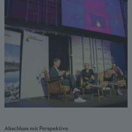
Abschluss mit Perspektive