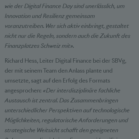
wie der Digital Finance Day sind unerlässlich, um
Innovation und Resilienz gemeinsam
voranzutreiben. Wer sich aktiv einbringt, gestaltet
nicht nur die Regeln, sondern auch die Zukunft des
Finanzplatzes Schweiz mit».
Richard Hess, Leiter Digital Finance bei der SBVg,
der mit seinem Team den Anlass plante und
umsetzte, sagt auf den Erfolg des Formats
angesprochen:
«Der interdisziplinäre fachliche
Austausch ist zentral.
Das Zusammenbringen
unterschiedlicher Perspektiven auf technologische
Möglichkeiten, regulatorische Anforderungen und
strategische Weitsicht schafft den geeigneten