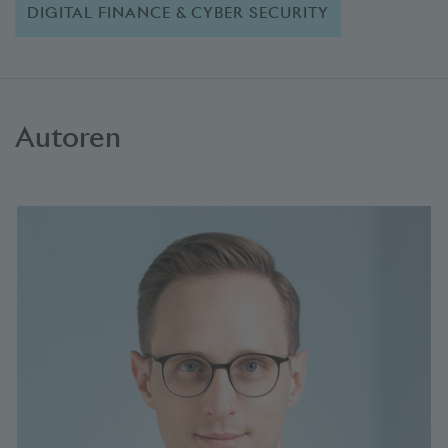
DIGITAL FINANCE & CYBER SECURITY
Autoren