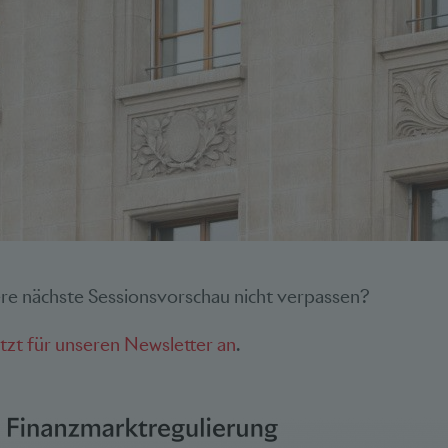
re nächste Sessionsvorschau nicht verpassen?
etzt für unseren Newsletter an
.