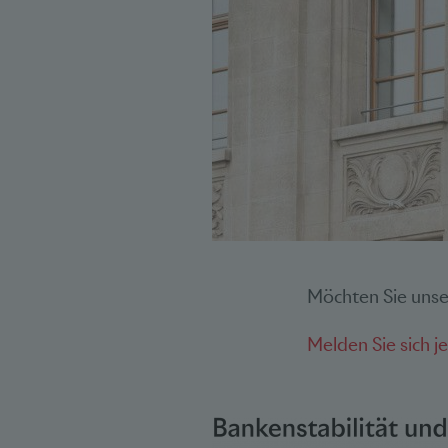
Möchten Sie unse
Melden Sie sich j