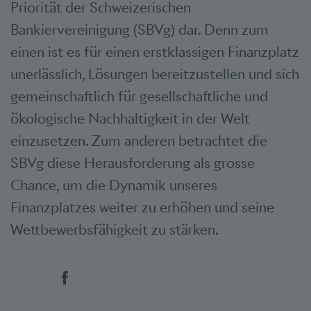
Priorität der Schweizerischen
Bankiervereinigung (SBVg) dar. Denn zum
einen ist es für einen erstklassigen Finanzplatz
unerlässlich, Lösungen bereitzustellen und sich
gemeinschaftlich für gesellschaftliche und
ökologische Nachhaltigkeit in der Welt
einzusetzen. Zum anderen betrachtet die
SBVg diese Herausforderung als grosse
Chance, um die Dynamik unseres
Finanzplatzes weiter zu erhöhen und seine
Wettbewerbsfähigkeit zu stärken.
Social Bookmarks