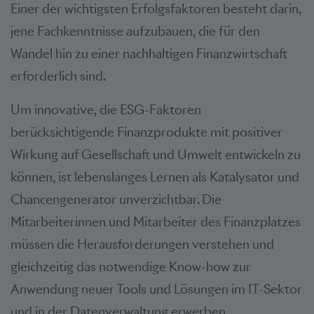
Einer der wichtigsten Erfolgsfaktoren besteht darin,
jene Fachkenntnisse aufzubauen, die für den
Wandel hin zu einer nachhaltigen Finanzwirtschaft
erforderlich sind.
Um innovative, die ESG-Faktoren
berücksichtigende Finanzprodukte mit positiver
Wirkung auf Gesellschaft und Umwelt entwickeln zu
können, ist lebenslanges Lernen als Katalysator und
Chancengenerator unverzichtbar. Die
Mitarbeiterinnen und Mitarbeiter des Finanzplatzes
müssen die Herausforderungen verstehen und
gleichzeitig das notwendige Know-how zur
Anwendung neuer Tools und Lösungen im IT-Sektor
und in der Datenverwaltung erwerben.