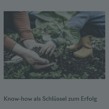
Know-how als Schlüssel zum Erfolg