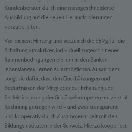
Kundenberater durch eine massgeschneiderte
Ausbildung auf die neuen Herausforderungen
vorzubereiten.
Vor diesem Hintergrund setzt sich die SBVg für die
Schaffung attraktiver, individuell zugeschnittener
Rahmenbedingungen ein, um in den Banken
lebenslanges Lernen zu ermöglichen. Ausserdem
sorgt sie dafür, dass den Einschätzungen und
Bedürfnissen der Mitglieder zur Erhaltung und
Perfektionierung der Schlüsselkompetenzen zentral
Rechnung getragen wird – und zwar transparent
und kooperativ durch Zusammenarbeit mit den
Bildungsinstituten in der Schweiz. Hierzu kooperiert