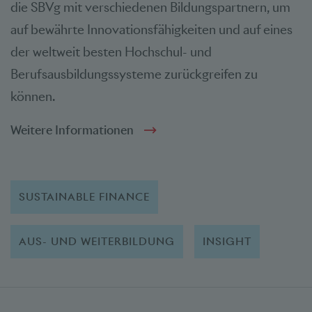
die SBVg mit verschiedenen Bildungspartnern, um
auf bewährte Innovationsfähigkeiten und auf eines
der weltweit besten Hochschul- und
Berufsausbildungssysteme zurückgreifen zu
können.
Weitere Informationen
SUSTAINABLE FINANCE
AUS- UND WEITERBILDUNG
INSIGHT