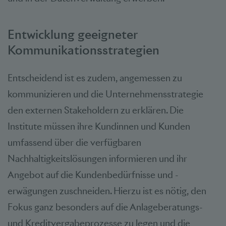
Entwicklung geeigneter
Kommunikationsstrategien
Entscheidend ist es zudem, angemessen zu
kommunizieren und die Unternehmensstrategie
den externen Stakeholdern zu erklären. Die
Institute müssen ihre Kundinnen und Kunden
umfassend über die verfügbaren
Nachhaltigkeitslösungen informieren und ihr
Angebot auf die Kundenbedürfnisse und -
erwägungen zuschneiden. Hierzu ist es nötig, den
Fokus ganz besonders auf die Anlageberatungs-
und Kreditvergabeprozesse zu legen und die