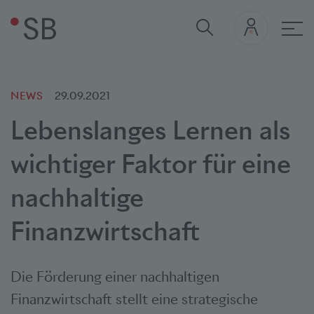
Hau
NEWS
29.09.2021
Lebenslanges Lernen als
wichtiger Faktor für eine
nachhaltige
Finanzwirtschaft
Die Förderung einer nachhaltigen
Finanzwirtschaft stellt eine strategische