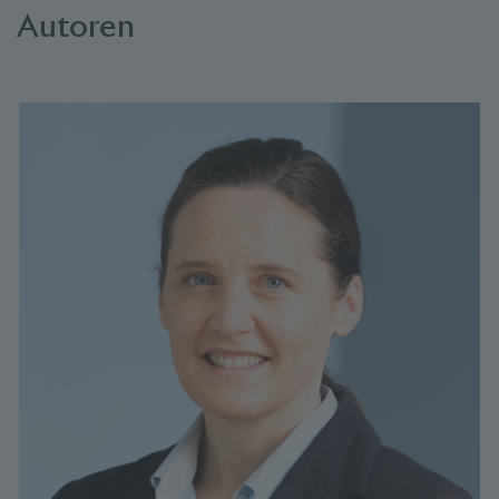
Autoren