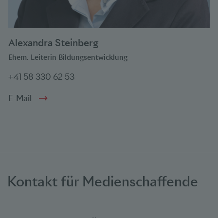
Alexandra Steinberg
Ehem. Leiterin Bildungsentwicklung
+41 58 330 62 53
E-Mail
Kontakt für Medienschaffende