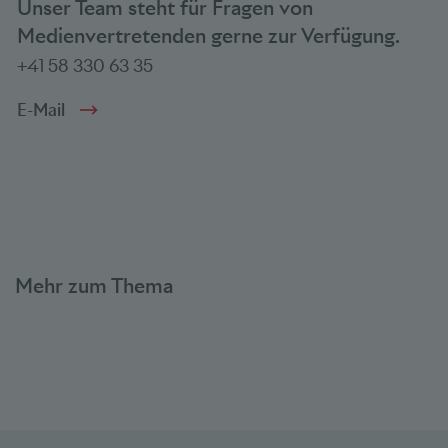
Unser Team steht für Fragen von
Medienvertretenden gerne zur Verfügung.
+41 58 330 63 35
E-Mail
Mehr zum Thema