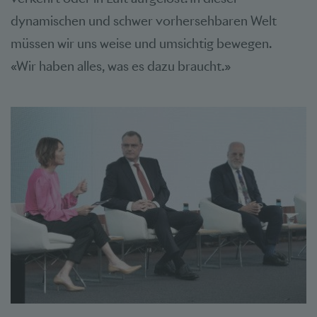
dynamischen und schwer vorhersehbaren Welt
müssen wir uns weise und umsichtig bewegen.
«Wir haben alles, was es dazu braucht.»