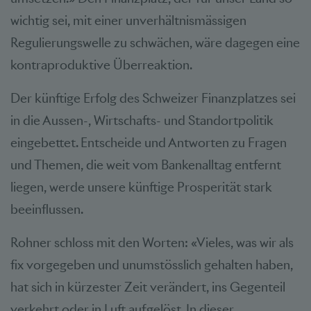
wichtig sei, mit einer unverhältnismässigen
Regulierungswelle zu schwächen, wäre dagegen eine
kontraproduktive Überreaktion.
Der künftige Erfolg des Schweizer Finanzplatzes sei
in die Aussen-, Wirtschafts- und Standortpolitik
eingebettet. Entscheide und Antworten zu Fragen
und Themen, die weit vom Bankenalltag entfernt
liegen, werde unsere künftige Prosperität stark
beeinflussen.
Rohner schloss mit den Worten: «Vieles, was wir als
fix vorgegeben und unumstösslich gehalten haben,
hat sich in kürzester Zeit verändert, ins Gegenteil
verkehrt oder in Luft aufgelöst. In dieser