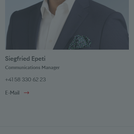
Siegfried Epeti
Communications Manager
+41 58 330 62 23
E-Mail