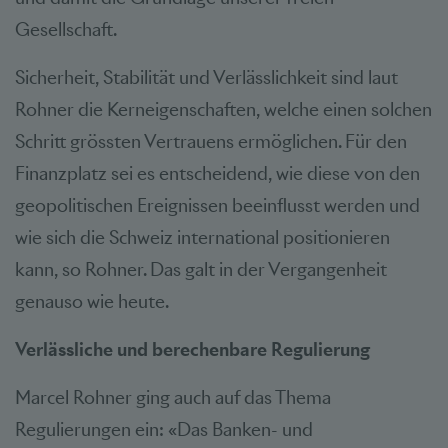
Gesellschaft.
Sicherheit, Stabilität und Verlässlichkeit sind laut
Rohner die Kerneigenschaften, welche einen solchen
Schritt grössten Vertrauens ermöglichen. Für den
Finanzplatz sei es entscheidend, wie diese von den
geopolitischen Ereignissen beeinflusst werden und
wie sich die Schweiz international positionieren
kann, so Rohner. Das galt in der Vergangenheit
genauso wie heute.
Verlässliche und berechenbare Regulierung
Marcel Rohner ging auch auf das Thema
Regulierungen ein: «Das Banken- und