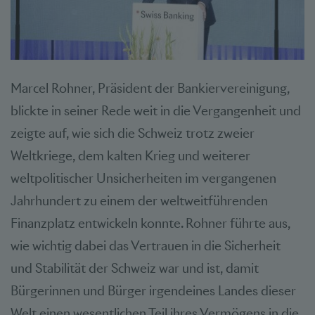
Marcel Rohner, Präsident der Bankiervereinigung,
blickte in seiner Rede weit in die Vergangenheit und
zeigte auf, wie sich die Schweiz trotz zweier
Weltkriege, dem kalten Krieg und weiterer
weltpolitischer Unsicherheiten im vergangenen
Jahrhundert zu einem der weltweitführenden
Finanzplatz entwickeln konnte. Rohner führte aus,
wie wichtig dabei das Vertrauen in die Sicherheit
und Stabilität der Schweiz war und ist, damit
Bürgerinnen und Bürger irgendeines Landes dieser
Welt einen wesentlichen Teil ihres Vermögens in die