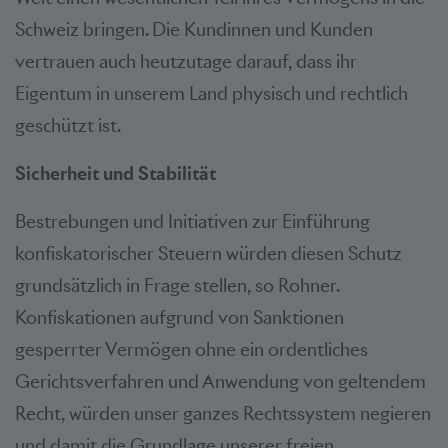
Schweiz bringen. Die Kundinnen und Kunden
vertrauen auch heutzutage darauf, dass ihr
Eigentum in unserem Land physisch und rechtlich
geschützt ist.
Sicherheit und Stabilität
Bestrebungen und Initiativen zur Einführung
konfiskatorischer Steuern würden diesen Schutz
grundsätzlich in Frage stellen, so Rohner.
Konfiskationen aufgrund von Sanktionen
gesperrter Vermögen ohne ein ordentliches
Gerichtsverfahren und Anwendung von geltendem
Recht, würden unser ganzes Rechtssystem negieren
und damit die Grundlage unserer freien