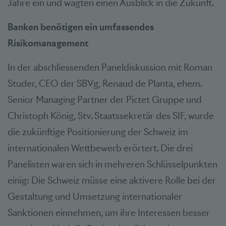
Jahre ein und wagten einen Ausblick in die Zukunft.
Banken benötigen ein umfassendes
Risikomanagement
In der abschliessenden Paneldiskussion mit Roman
Studer, CEO der SBVg, Renaud de Planta, ehem.
Senior Managing Partner der Pictet Gruppe und
Christoph König, Stv. Staatssekretär des SIF, wurde
die zukünftige Positionierung der Schweiz im
internationalen Wettbewerb erörtert. Die drei
Panelisten waren sich in mehreren Schlüsselpunkten
einig: Die Schweiz müsse eine aktivere Rolle bei der
Gestaltung und Umsetzung internationaler
Sanktionen einnehmen, um ihre Interessen besser