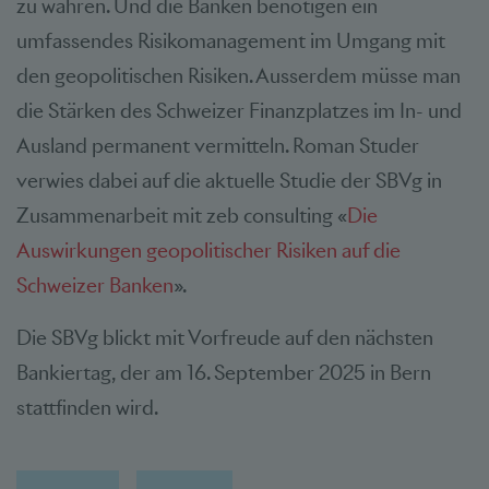
zu wahren. Und die Banken benötigen ein
umfassendes Risikomanagement im Umgang mit
den geopolitischen Risiken. Ausserdem müsse man
die Stärken des Schweizer Finanzplatzes im In- und
Ausland permanent vermitteln. Roman Studer
verwies dabei auf die aktuelle Studie der SBVg in
Zusammenarbeit mit zeb consulting «
Die
Auswirkungen geopolitischer Risiken auf die
Schweizer Banken
»
.
Die SBVg blickt mit Vorfreude auf den nächsten
Bankiertag, der am 16. September 2025 in Bern
stattfinden wird.