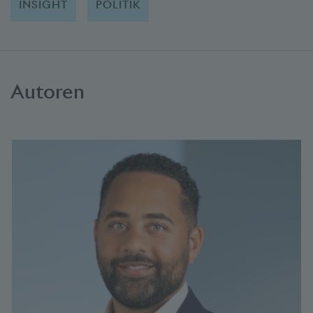
INSIGHT
POLITIK
Autoren