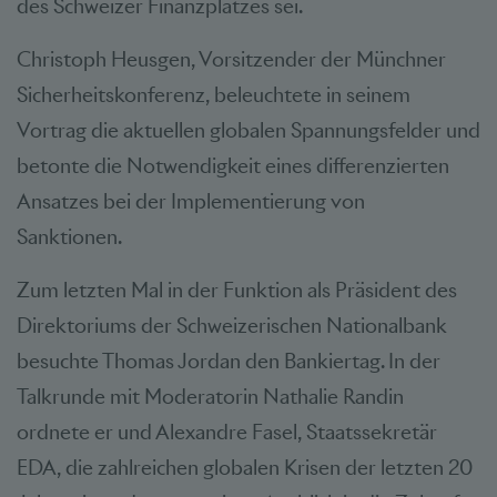
des Schweizer Finanzplatzes sei.
Christoph Heusgen, Vorsitzender der Münchner
Sicherheitskonferenz, beleuchtete in seinem
Vortrag die aktuellen globalen Spannungsfelder und
betonte die Notwendigkeit eines differenzierten
Ansatzes bei der Implementierung von
Sanktionen.
Zum letzten Mal in der Funktion als Präsident des
Direktoriums der Schweizerischen Nationalbank
besuchte Thomas Jordan den Bankiertag. In der
Talkrunde mit Moderatorin Nathalie Randin
ordnete er und Alexandre Fasel, Staatssekretär
EDA, die zahlreichen globalen Krisen der letzten 20