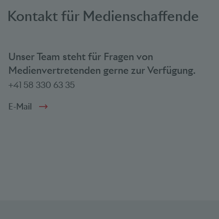
Kontakt für Medienschaffende
Unser Team steht für Fragen von
Medienvertretenden gerne zur Verfügung.
+41 58 330 63 35
E-Mail