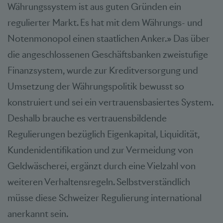
Währungssystem ist aus guten Gründen ein
regulierter Markt. Es hat mit dem Währungs- und
Notenmonopol einen staatlichen Anker.» Das über
die angeschlossenen Geschäftsbanken zweistufige
Finanzsystem, wurde zur Kreditversorgung und
Umsetzung der Währungspolitik bewusst so
konstruiert und sei ein vertrauensbasiertes System.
Deshalb brauche es vertrauensbildende
Regulierungen bezüglich Eigenkapital, Liquidität,
Kundenidentifikation und zur Vermeidung von
Geldwäscherei, ergänzt durch eine Vielzahl von
weiteren Verhaltensregeln. Selbstverständlich
müsse diese Schweizer Regulierung international
anerkannt sein.