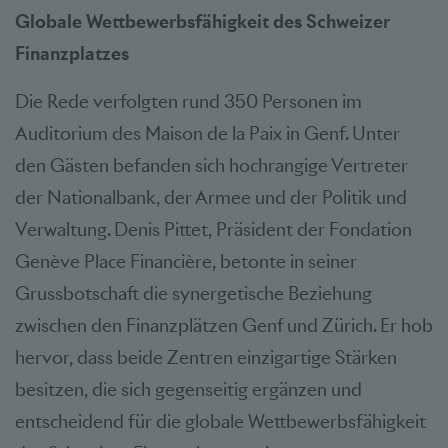
Globale Wettbewerbsfähigkeit des Schweizer
Finanzplatzes
Die Rede verfolgten rund 350 Personen im
Auditorium des Maison de la Paix in Genf. Unter
den Gästen befanden sich hochrangige Vertreter
der Nationalbank, der Armee und der Politik und
Verwaltung. Denis Pittet, Präsident der Fondation
Genève Place Financière, betonte in seiner
Grussbotschaft die synergetische Beziehung
zwischen den Finanzplätzen Genf und Zürich. Er hob
hervor, dass beide Zentren einzigartige Stärken
besitzen, die sich gegenseitig ergänzen und
entscheidend für die globale Wettbewerbsfähigkeit