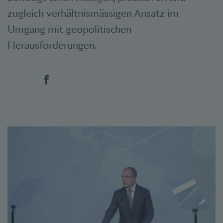
zugleich verhältnismässigen Ansatz im
Umgang mit geopolitischen
Herausforderungen.
Social Bookmarks