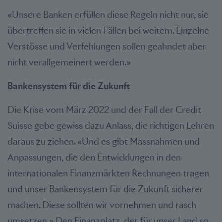
«Unsere Banken erfüllen diese Regeln nicht nur, sie
übertreffen sie in vielen Fällen bei weitem. Einzelne
Verstösse und Verfehlungen sollen geahndet aber
nicht verallgemeinert werden.»
Bankensystem für die Zukunft
Die Krise vom März 2022 und der Fall der Credit
Suisse gebe gewiss dazu Anlass, die richtigen Lehren
daraus zu ziehen. «Und es gibt Massnahmen und
Anpassungen, die den Entwicklungen in den
internationalen Finanzmärkten Rechnungen tragen
und unser Bankensystem für die Zukunft sicherer
machen. Diese sollten wir vornehmen und rasch
umsetzen.» Den Finanzplatz, der für unser Land so