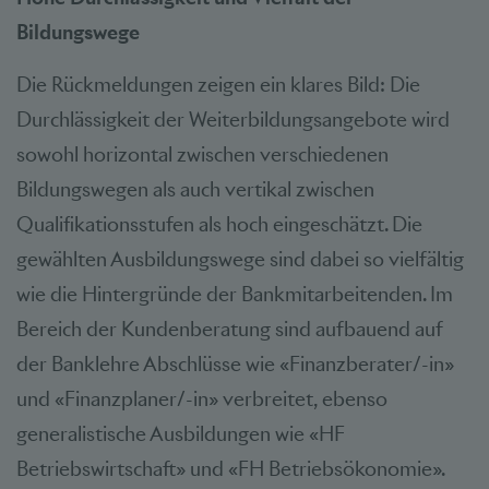
Bildungswege
Die Rückmeldungen zeigen ein klares Bild: Die
Durchlässigkeit der Weiterbildungsangebote wird
sowohl horizontal zwischen verschiedenen
Bildungswegen als auch vertikal zwischen
Qualifikationsstufen als hoch eingeschätzt. Die
gewählten Ausbildungswege sind dabei so vielfältig
wie die Hintergründe der Bankmitarbeitenden. Im
Bereich der Kundenberatung sind aufbauend auf
der Banklehre Abschlüsse wie «Finanzberater/-in»
und «Finanzplaner/-in» verbreitet, ebenso
generalistische Ausbildungen wie «HF
Betriebswirtschaft» und «FH Betriebsökonomie».