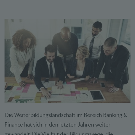
Die Weiterbildungslandschaft im Bereich Banking &
Finance hat sich in den letzten Jahren weiter
gewandelt. Die Vielfalt der Bildungswege, die