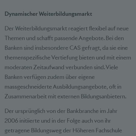
Dynamischer Weiterbildungsmarkt
Der Weiterbildungsmarkt reagiert flexibel auf neue
Themen und schafft passende Angebote. Bei den
Banken sind insbesondere CAS gefragt, da sie eine
themenspezifische Vertiefung bieten und mit einem
moderaten Zeitaufwand verbunden sind. Viele
Banken verfügen zudem über eigene
massgeschneiderte Ausbildungsangebote, oft in
Zusammenarbeit mit externen Bildungsanbietern.
Der ursprünglich von der Bankbranche im Jahr
2006 initiierte und in der Folge auch von ihr
getragene Bildungsweg der Höheren Fachschule