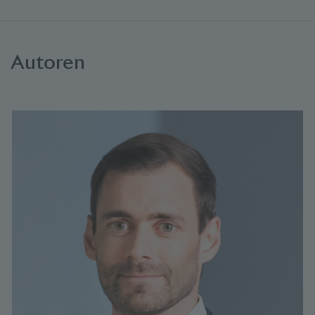
Autoren