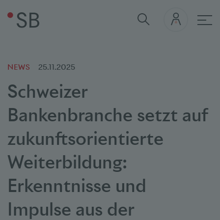
Hau
NEWS
25.11.2025
Schweizer
Bankenbranche setzt auf
zukunftsorientierte
Weiterbildung:
Erkenntnisse und
Impulse aus der