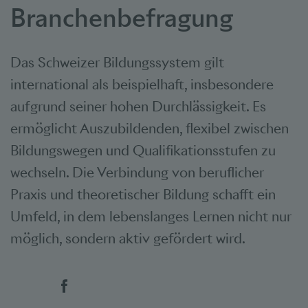
Branchenbefragung
Das Schweizer Bildungssystem gilt
international als beispielhaft, insbesondere
aufgrund seiner hohen Durchlässigkeit. Es
ermöglicht Auszubildenden, flexibel zwischen
Bildungswegen und Qualifikationsstufen zu
wechseln. Die Verbindung von beruflicher
Praxis und theoretischer Bildung schafft ein
Umfeld, in dem lebenslanges Lernen nicht nur
möglich, sondern aktiv gefördert wird.
Social Bookmarks