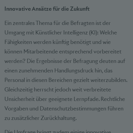
Innovative Ansätze für die Zukunft
Ein zentrales Thema für die Befragten ist der
Umgang mit Künstlicher Intelligenz (KI): Welche
Fähigkeiten werden künftig benötigt und wie
können Mitarbeitende entsprechend vorbereitet
werden? Die Ergebnisse der Befragung deuten auf
einen zunehmenden Handlungsdruck hin, das
Personal in diesen Bereichen gezielt weiterzubilden.
Gleichzeitig herrscht jedoch weit verbreitete
Unsicherheit über geeignete Lernpfade. Rechtliche
Vorgaben und Datenschutzbestimmungen führen
zu zusätzlicher Zurückhaltung.
Die Umfrage bringt zudem einige innovative