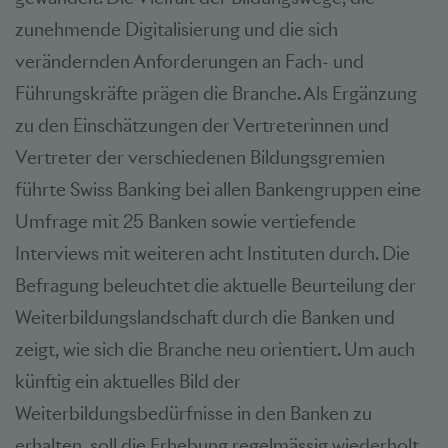
zunehmende Digitalisierung und die sich
verändernden Anforderungen an Fach- und
Führungskräfte prägen die Branche. Als Ergänzung
zu den Einschätzungen der Vertreterinnen und
Vertreter der verschiedenen Bildungsgremien
führte Swiss Banking bei allen Bankengruppen eine
Umfrage mit 25 Banken sowie vertiefende
Interviews mit weiteren acht Instituten durch. Die
Befragung beleuchtet die aktuelle Beurteilung der
Weiterbildungslandschaft durch die Banken und
zeigt, wie sich die Branche neu orientiert. Um auch
künftig ein aktuelles Bild der
Weiterbildungsbedürfnisse in den Banken zu
erhalten, soll die Erhebung regelmässig wiederholt