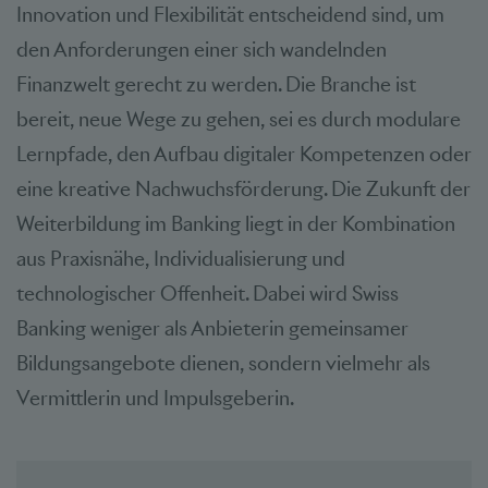
Innovation und Flexibilität entscheidend sind, um
den Anforderungen einer sich wandelnden
Finanzwelt gerecht zu werden. Die Branche ist
bereit, neue Wege zu gehen, sei es durch modulare
Lernpfade, den Aufbau digitaler Kompetenzen oder
eine kreative Nachwuchsförderung. Die Zukunft der
Weiterbildung im Banking liegt in der Kombination
aus Praxisnähe, Individualisierung und
technologischer Offenheit. Dabei wird Swiss
Banking weniger als Anbieterin gemeinsamer
Bildungsangebote dienen, sondern vielmehr als
Vermittlerin und Impulsgeberin.