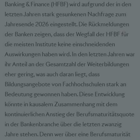
Banking & Finance (HFBF) wird aufgrund der in den
letzten Jahren stark gesunkenen Nachfrage zum
Jahresende 2026 eingestellt. Die Rückmeldungen
der Banken zeigen, dass der Wegfall der HFBF für
die meisten Institute keine einschneidenden
Auswirkungen haben wird. In den letzten Jahren war
ihr Anteil an der Gesamtzahl der Weiterbildungen
eher gering, was auch daran liegt, dass
Bildungsangebote von Fachhochschulen stark an
Bedeutung gewonnen haben. Diese Entwicklung
könnte in kausalem Zusammenhang mit dem
kontinuierlichen Anstieg der Berufsmaturitätsquote
in der Bankenbranche über die letzten zwanzig
Jahre stehen. Denn wer über eine Berufsmaturität