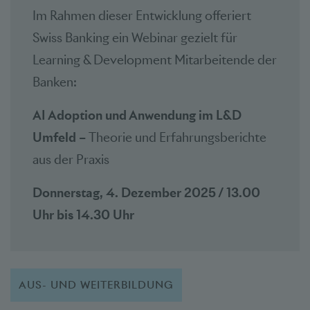
Im Rahmen dieser Entwicklung offeriert
Swiss Banking ein Webinar gezielt für
Learning & Development Mitarbeitende der
Banken:
AI Adoption und Anwendung im L&D
Umfeld –
Theorie und Erfahrungsberichte
aus der Praxis
Donnerstag, 4. Dezember 2025 / 13.00
Uhr bis 14.30 Uhr
AUS- UND WEITERBILDUNG