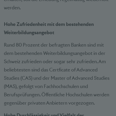
werden.
Hohe Zufriedenheit mit dem bestehenden
Weiterbildungsangebot
Rund 80 Prozent der befragten Banken sind mit
dem bestehenden Weiterbildungsangebot in der
Schweiz zufrieden oder sogar sehr zufrieden. Am
beliebtesten sind das Certficate of Advanced
Studies (CAS) und der Master of Advanced Studies
(MAS), gefolgt von Fachhochschulen und
Berufsprüfungen. Öffentliche Hochschulen werden
gegenüber privaten Anbietern vorgezogen.
Hohe Durchlässigkeit und Vielfalt der