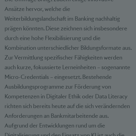
Ansätze hervor, welche die
Weiterbildungslandschaft im Banking nachhaltig
prägen könnten. Diese zeichnen sich insbesondere
durch eine hohe Flexibilisierung und die
Kombination unterschiedlicher Bildungsformate aus.
Zur Vermittlung spezifischer Fähigkeiten werden
auch kurze, fokussierte Lerneinheiten – sogenannte
Micro-Credentials – eingesetzt. Bestehende
Ausbildungsprogramme zur Förderung von
Kompetenzen in Digitaler Ethik oder Data Literacy
richten sich bereits heute auf die sich verändernden
Anforderungen an Bankmitarbeitende aus.
Aufgrund der Entwicklungen rund um die
Digitalisierung und den Einsatz von KI ist auch die