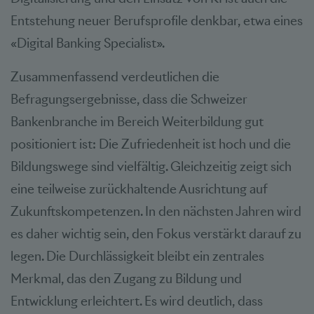
Entstehung neuer Berufsprofile denkbar, etwa eines
«Digital Banking Specialist».
Zusammenfassend verdeutlichen die
Befragungsergebnisse, dass die Schweizer
Bankenbranche im Bereich Weiterbildung gut
positioniert ist: Die Zufriedenheit ist hoch und die
Bildungswege sind vielfältig. Gleichzeitig zeigt sich
eine teilweise zurückhaltende Ausrichtung auf
Zukunftskompetenzen. In den nächsten Jahren wird
es daher wichtig sein, den Fokus verstärkt darauf zu
legen. Die Durchlässigkeit bleibt ein zentrales
Merkmal, das den Zugang zu Bildung und
Entwicklung erleichtert. Es wird deutlich, dass