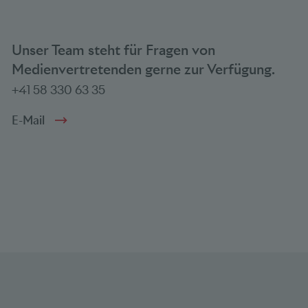
Unser Team steht für Fragen von
Medienvertretenden gerne zur Verfügung.
+41 58 330 63 35
E-Mail