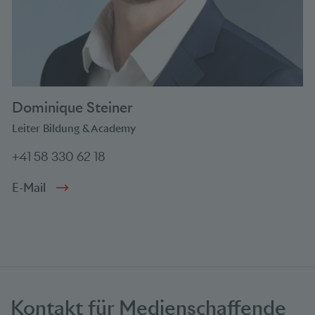
Dominique Steiner
Leiter Bildung & Academy
+41 58 330 62 18
E-Mail
Kontakt für Medienschaffende