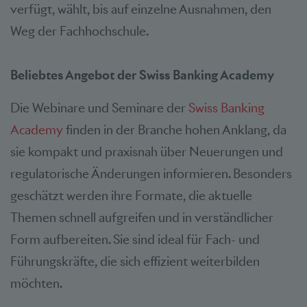
verfügt, wählt, bis auf einzelne Ausnahmen, den
Weg der Fachhochschule.
Beliebtes Angebot der Swiss Banking Academy
Die Webinare und Seminare der
Swiss Banking
Academy
finden in der Branche hohen Anklang, da
sie kompakt und praxisnah über Neuerungen und
regulatorische Änderungen informieren. Besonders
geschätzt werden ihre Formate, die aktuelle
Themen schnell aufgreifen und in verständlicher
Form aufbereiten. Sie sind ideal für Fach- und
Führungskräfte, die sich effizient weiterbilden
möchten.