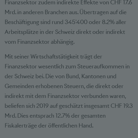
Finanzsektor zudem indirekte Effekte von CHF 17.6
Mrd. in anderen Branchen aus. Übertragen auf die
Beschäftigung sind rund 345'400 oder 8.2% aller
Arbeitsplätze in der Schweiz direkt oder indirekt
vom Finanzsektor abhängig.
Mit seiner Wirtschaftstätigkeit trägt der
Finanzsektor wesentlich zum Steueraufkommen in
der Schweiz bei. Die von Bund, Kantonen und
Gemeinden erhobenen Steuern, die direkt oder
indirekt mit dem Finanzsektor verbunden waren,
beliefen sich 2019 auf geschätzt insgesamt CHF 19.3
Mrd. Dies entsprach 12.7% der gesamten
Fiskalerträge der öffentlichen Hand.