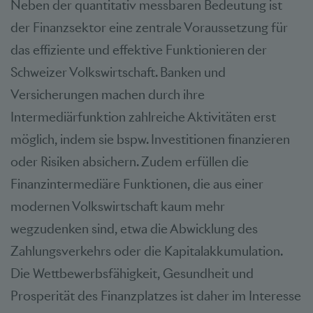
Neben der quantitativ messbaren Bedeutung ist
der Finanzsektor eine zentrale Voraussetzung für
das effiziente und effektive Funktionieren der
Schweizer Volkswirtschaft. Banken und
Versicherungen machen durch ihre
Intermediärfunktion zahlreiche Aktivitäten erst
möglich, indem sie bspw. Investitionen finanzieren
oder Risiken absichern. Zudem erfüllen die
Finanzintermediäre Funktionen, die aus einer
modernen Volkswirtschaft kaum mehr
wegzudenken sind, etwa die Abwicklung des
Zahlungsverkehrs oder die Kapitalakkumulation.
Die Wettbewerbsfähigkeit, Gesundheit und
Prosperität des Finanzplatzes ist daher im Interesse