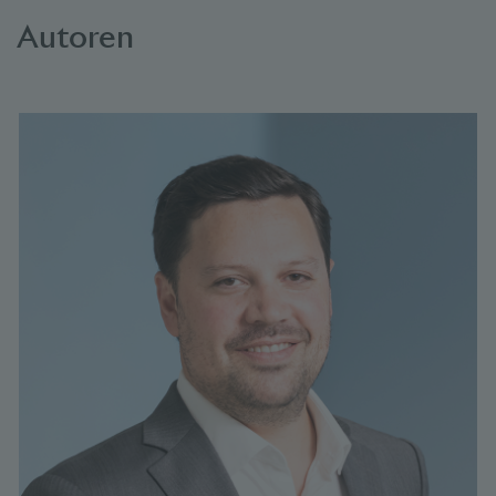
Autoren