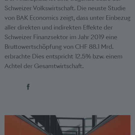
Schweizer Volkswirtschaft. Die neuste Studie
von BAK Economics zeigt, dass unter Einbezug
aller direkten und indirekten Effekte der
Schweizer Finanzsektor im Jahr 2019 eine
Bruttowertschöpfung von CHF 88.1 Mrd.
erbrachte Dies entspricht 12.5% bzw. einem
Achtel der Gesamtwirtschaft.
Social Bookmarks