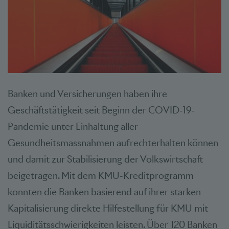
Banken und Versicherungen haben ihre
Geschäftstätigkeit seit Beginn der COVID-19-
Pandemie unter Einhaltung aller
Gesundheitsmassnahmen aufrechterhalten können
und damit zur Stabilisierung der Volkswirtschaft
beigetragen. Mit dem KMU-Kreditprogramm
konnten die Banken basierend auf ihrer starken
Kapitalisierung direkte Hilfestellung für KMU mit
Liquiditätsschwierigkeiten leisten. Über 120 Banken