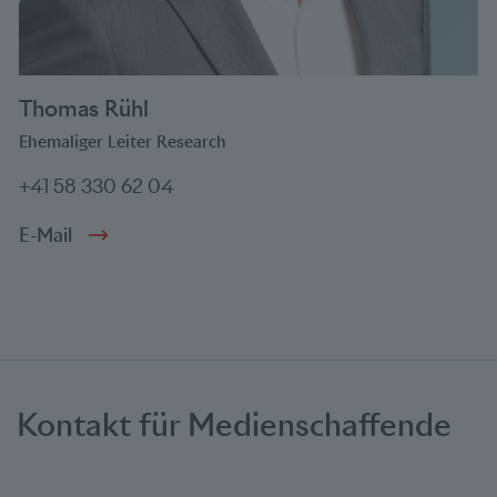
Thomas Rühl
Ehemaliger Leiter Research
+41 58 330 62 04
E-Mail
Kontakt für Medienschaffende