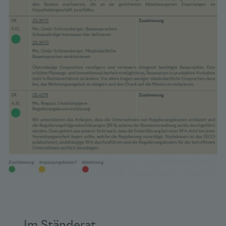
Im Ständerat