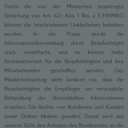
Durch die von der Minderheit beantragte
Streichung von Art. 42c Abs. 1 Bst. a E-FINMAG
können die beschriebenen Unklarheiten behoben
werden. In der Praxis würde die
Informationsübermittlung durch Beaufsichtigte
stark vereinfacht, und es könnte mehr
Rechtssicherheit für die Beaufsichtigten und ihre
Mitarbeitenden geschaffen werden. Der
Minderheitsantrag sieht konkret vor, dass die
Beaufsichtigten die Empfänger um vertrauliche
Behandlung der übermittelten Informationen
ersuchen. Die Rechte von Kundinnen und Kunden
sowie Dritten bleiben gewahrt. Damit wird aus
unserer Sicht den Anliegen des Bundesrates an die