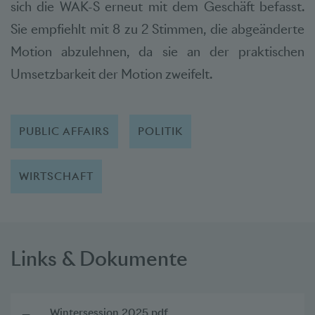
sich die WAK-S erneut mit dem Geschäft befasst.
Sie empfiehlt mit 8 zu 2 Stimmen, die abgeänderte
Motion abzulehnen, da sie an der praktischen
Umsetzbarkeit der Motion zweifelt.
PUBLIC AFFAIRS
POLITIK
WIRTSCHAFT
Links & Dokumente
Wintersession 2025.pdf