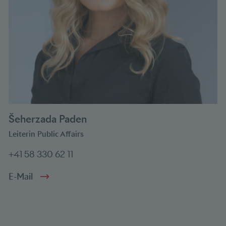
Šeherzada Paden
Leiterin Public Affairs
+41 58 330 62 11
E-Mail