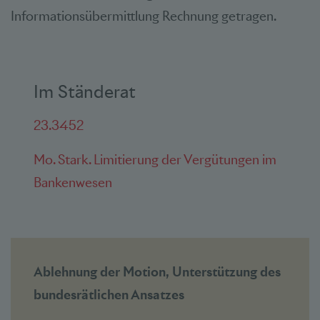
Informationsübermittlung Rechnung getragen.
Im Ständerat
23.3452
Mo. Stark. Limitierung der Vergütungen im
Bankenwesen
Ablehnung der Motion, Unterstützung des
bundesrätlichen Ansatzes