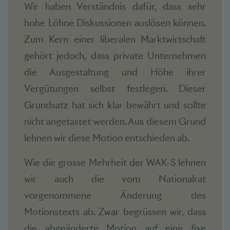
Wir haben Verständnis dafür, dass sehr
hohe Löhne Diskussionen auslösen können.
Zum Kern einer liberalen Marktwirtschaft
gehört jedoch, dass private Unternehmen
die Ausgestaltung und Höhe ihrer
Vergütungen selbst festlegen. Dieser
Grundsatz hat sich klar bewährt und sollte
nicht angetastet werden. Aus diesem Grund
lehnen wir diese Motion entschieden ab.
Wie die grosse Mehrheit der WAK-S lehnen
wir auch die vom Nationalrat
vorgenommene Änderung des
Motionstexts ab. Zwar begrüssen wir, dass
die abgeänderte Motion auf eine fixe