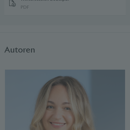
PDF
Autoren