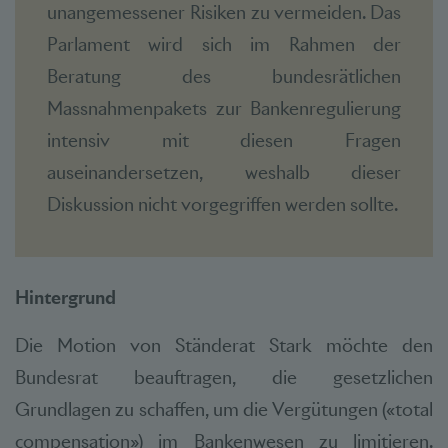
unangemessener Risiken zu vermeiden. Das
Parlament wird sich im Rahmen der
Beratung des bundesrätlichen
Massnahmenpakets zur Bankenregulierung
intensiv mit diesen Fragen
auseinandersetzen, weshalb dieser
Diskussion nicht vorgegriffen werden sollte.
Hintergrund
Die Motion von Ständerat Stark möchte den
Bundesrat beauftragen, die gesetzlichen
Grundlagen zu schaffen, um die Vergütungen («total
compensation») im Bankenwesen zu limitieren.