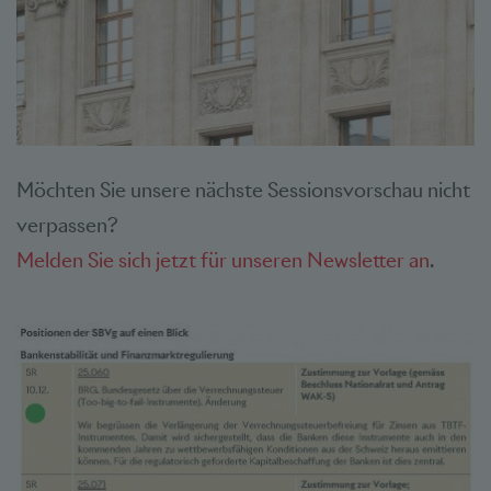
Möchten Sie unsere nächste Sessionsvorschau nicht
verpassen?
Melden Sie sich jetzt für unseren Newsletter an
.