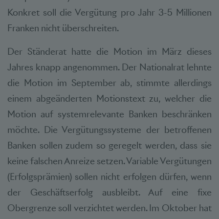
Konkret soll die Vergütung pro Jahr 3-5 Millionen
Franken nicht überschreiten.
Der Ständerat hatte die Motion im März dieses
Jahres knapp angenommen. Der Nationalrat lehnte
die Motion im September ab, stimmte allerdings
einem abgeänderten Motionstext zu, welcher die
Motion auf systemrelevante Banken beschränken
möchte. Die Vergütungssysteme der betroffenen
Banken sollen zudem so geregelt werden, dass sie
keine falschen Anreize setzen. Variable Vergütungen
(Erfolgsprämien) sollen nicht erfolgen dürfen, wenn
der Geschäftserfolg ausbleibt. Auf eine fixe
Obergrenze soll verzichtet werden. Im Oktober hat