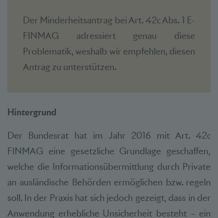
Der Minderheitsantrag bei Art. 42c Abs. 1 E-
FINMAG adressiert genau diese
Problematik, weshalb wir empfehlen, diesen
Antrag zu unterstützen.
Hintergrund
Der Bundesrat hat im Jahr 2016 mit Art. 42c
FINMAG eine gesetzliche Grundlage geschaffen,
welche die Informationsübermittlung durch Private
an ausländische Behörden ermöglichen bzw. regeln
soll. In der Praxis hat sich jedoch gezeigt, dass in der
Anwendung erhebliche Unsicherheit besteht – ein