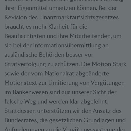
ihrer Eigenmittel umsetzen können. Bei der
Revision des Finanzmarktaufsichtsgesetzes
braucht es mehr Klarheit für die
Beaufsichtigten und ihre Mitarbeitenden, um
sie bei der Informationsübermittlung an
ausländische Behörden besser vor
Strafverfolgung zu schützen. Die Motion Stark
sowie der vom Nationalrat abgeänderte
Motionstext zur Limitierung von Vergütungen
im Bankenwesen sind aus unserer Sicht der
falsche Weg und werden klar abgelehnt.
Stattdessen unterstützen wir den Ansatz des
Bundesrates, die gesetzlichen Grundlagen und
Anforderungen an die Vergütungssysteme der