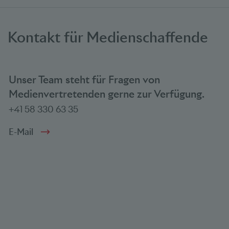
Kontakt für Medienschaffende
Unser Team steht für Fragen von
Medienvertretenden gerne zur Verfügung.
+41 58 330 63 35
E-Mail