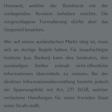
Umstand, welcher der Bundesrat mit der
vorliegenden Revision beheben möchte. Die
vorgeschlagene Formulierung dürfte aber das
Gegenteil bewirken.
Wer auf einem ausländischen Markt tätig ist, muss
sich an dortige Regeln halten. Für beaufsichtigte
Institute (u.a. Banken) kann dies bedeuten, den
zuständigen Stellen zeitnah nicht-öffentliche
Informationen übermitteln zu müssen. Bei der
direkten Informationsübermittlung besteht jedoch
ein Spannungsfeld mit Art. 271 StGB, welcher
verbotene Handlungen für einen fremden Staat
unter Strafe stellt.