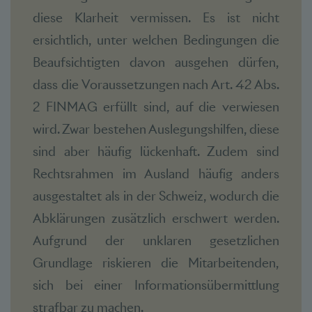
diese Klarheit vermissen. Es ist nicht
ersichtlich, unter welchen Bedingungen die
Beaufsichtigten davon ausgehen dürfen,
dass die Voraussetzungen nach Art. 42 Abs.
2 FINMAG erfüllt sind, auf die verwiesen
wird. Zwar bestehen Auslegungshilfen, diese
sind aber häufig lückenhaft. Zudem sind
Rechtsrahmen im Ausland häufig anders
ausgestaltet als in der Schweiz, wodurch die
Abklärungen zusätzlich erschwert werden.
Aufgrund der unklaren gesetzlichen
Grundlage riskieren die Mitarbeitenden,
sich bei einer Informationsübermittlung
strafbar zu machen.