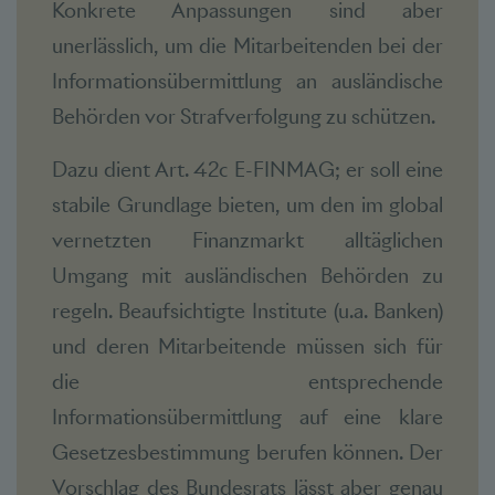
Konkrete Anpassungen sind aber
unerlässlich, um die Mitarbeitenden bei der
Informationsübermittlung an ausländische
Behörden vor Strafverfolgung zu schützen.
Dazu dient Art. 42c E-FINMAG; er soll eine
stabile Grundlage bieten, um den im global
vernetzten Finanzmarkt alltäglichen
Umgang mit ausländischen Behörden zu
regeln. Beaufsichtigte Institute (u.a. Banken)
und deren Mitarbeitende müssen sich für
die entsprechende
Informationsübermittlung auf eine klare
Gesetzesbestimmung berufen können. Der
Vorschlag des Bundesrats lässt aber genau