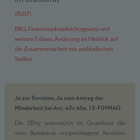
25.071
BRG. Finanzmarktaufsichtsgesetz und
weitere Erlasse. Änderung im Hinblick auf
die Zusammenarbeit mit ausländischen
Stellen
Ja zur Revision, Ja zum Antrag der
Minderheit bei Art. 42c Abs. 1 E-FINMAG
Die SBVg unterstützt im Grundsatz die
vom Bundesrat vorgeschlagene Revision.