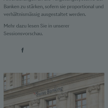
Banken zu stärken, sofern sie proportional und
verhältnismässig ausgestaltet werden.
Mehr dazu lesen Sie in unserer
Sessionsvorschau.
Social Bookmarks