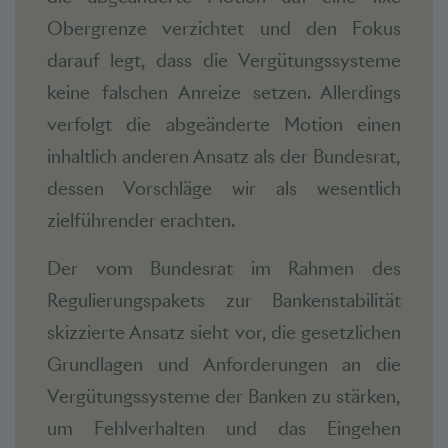
Obergrenze verzichtet und den Fokus
darauf legt, dass die Vergütungssysteme
keine falschen Anreize setzen. Allerdings
verfolgt die abgeänderte Motion einen
inhaltlich anderen Ansatz als der Bundesrat,
dessen Vorschläge wir als wesentlich
zielführender erachten.
Der vom Bundesrat im Rahmen des
Regulierungspakets zur Bankenstabilität
skizzierte Ansatz sieht vor, die gesetzlichen
Grundlagen und Anforderungen an die
Vergütungssysteme der Banken zu stärken,
um Fehlverhalten und das Eingehen