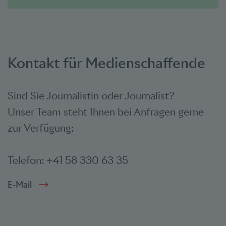
Kontakt für Medienschaffende
Sind Sie Journalistin oder Journalist?
Unser Team steht Ihnen bei Anfragen gerne
zur Verfügung:
Telefon: +41 58 330 63 35
E-Mail