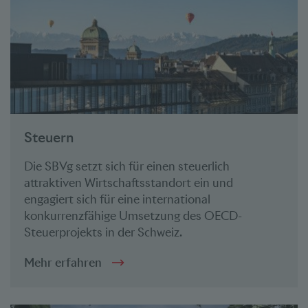
Steuern
Die SBVg setzt sich für einen steuerlich
attraktiven Wirtschaftsstandort ein und
engagiert sich für eine international
konkurrenzfähige Umsetzung des OECD-
Steuerprojekts in der Schweiz.
Mehr erfahren