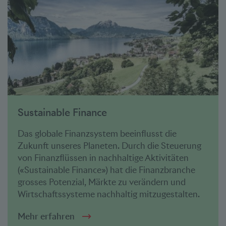
Sustainable Finance
Das globale Finanzsystem beeinflusst die
Zukunft unseres Planeten. Durch die Steuerung
von Finanzflüssen in nachhaltige Aktivitäten
(«Sustainable Finance») hat die Finanzbranche
grosses Potenzial, Märkte zu verändern und
Wirtschaftssysteme nachhaltig mitzugestalten.
Mehr erfahren