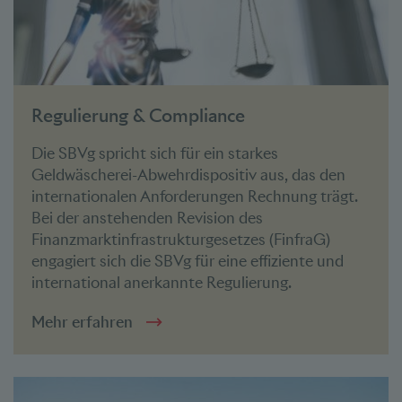
Regulierung & Compliance
Die SBVg spricht sich für ein starkes
Geldwäscherei-Abwehrdispositiv aus, das den
internationalen Anforderungen Rechnung trägt.
Bei der anstehenden Revision des
Finanzmarktinfrastrukturgesetzes (FinfraG)
engagiert sich die SBVg für eine effiziente und
international anerkannte Regulierung.
Mehr erfahren