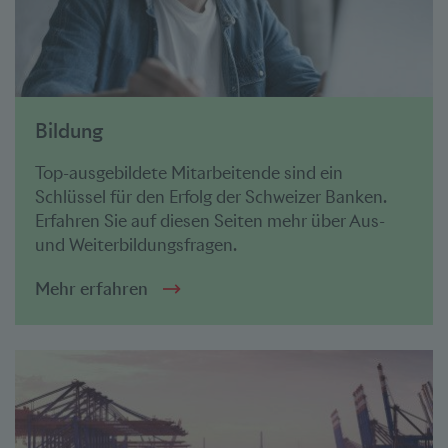
Bildung
Top-ausgebildete Mitarbeitende sind ein
Schlüssel für den Erfolg der Schweizer Banken.
Erfahren Sie auf diesen Seiten mehr über Aus-
und Weiterbildungsfragen.
Mehr erfahren