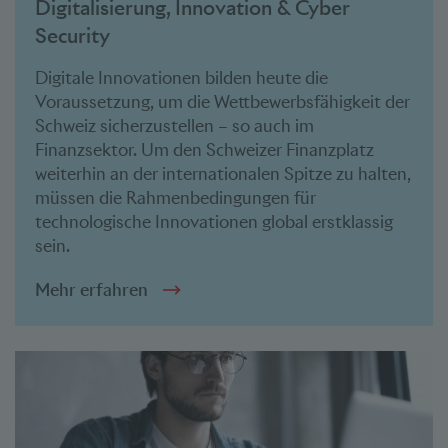
Digitalisierung, Innovation & Cyber
Security
Digitale Innovationen bilden heute die
Voraussetzung, um die Wettbewerbsfähigkeit der
Schweiz sicherzustellen – so auch im
Finanzsektor. Um den Schweizer Finanzplatz
weiterhin an der internationalen Spitze zu halten,
müssen die Rahmenbedingungen für
technologische Innovationen global erstklassig
sein.
Mehr erfahren