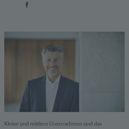
Social Bookmarks
Kleine und mittlere Unternehmen sind das