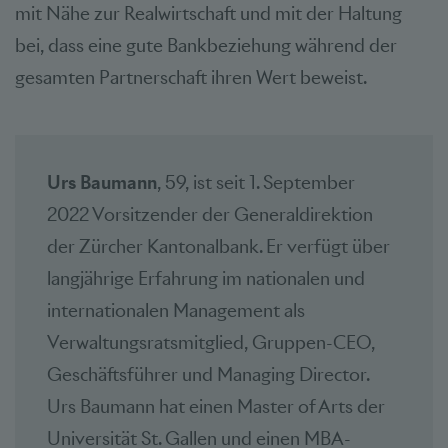
mit Nähe zur Realwirtschaft und mit der Haltung
bei, dass eine gute Bankbeziehung während der
gesamten Partnerschaft ihren Wert beweist.
Urs Baumann
, 59, ist seit 1. September
2022 Vorsitzender der Generaldirektion
der Zürcher Kantonalbank. Er verfügt über
langjährige Erfahrung im nationalen und
internationalen Management als
Verwaltungsratsmitglied, Gruppen-CEO,
Geschäftsführer und Managing Director.
Urs Baumann hat einen Master of Arts der
Universität St. Gallen und einen MBA-