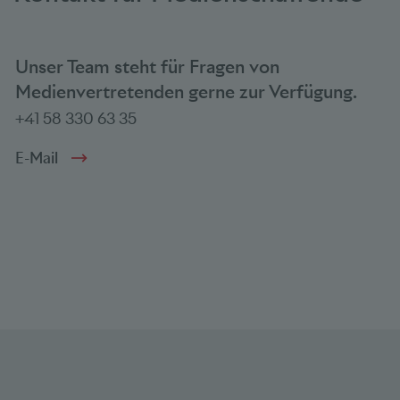
Unser Team steht für Fragen von
Medienvertretenden gerne zur Verfügung.
+41 58 330 63 35
E-Mail