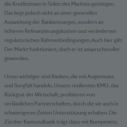
die Kreditzinsen in Teilen des Marktes gestiegen.
Das liegt jedoch nicht an einer generellen
Ausweitung der Bankenmargen, sondern an
höheren Refinanzierungskosten und veränderten
regulatorischen Rahmenbedingungen. Auch hier gilt:
Der Markt funktioniert, doch er ist anspruchsvoller
geworden.
Umso wichtiger sind Banken, die mit Augenmass
und Sorgfalt handeln. Unsere resilienten KMU, das
Rückgrat der Wirtschaft, profitieren von
verlässlichen Partnerschaften, durch die sie auch in
schwierigeren Zeiten Unterstützung erhalten. Die
Zürcher Kantonalbank trägt dazu mit Kompetenz,