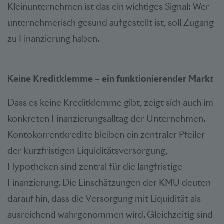
Kleinunternehmen ist das ein wichtiges Signal: Wer
unternehmerisch gesund aufgestellt ist, soll Zugang
zu Finanzierung haben.
Keine Kreditklemme – ein funktionierender Markt
Dass es keine Kreditklemme gibt, zeigt sich auch im
konkreten Finanzierungsalltag der Unternehmen.
Kontokorrentkredite bleiben ein zentraler Pfeiler
der kurzfristigen Liquiditätsversorgung,
Hypotheken sind zentral für die langfristige
Finanzierung. Die Einschätzungen der KMU deuten
darauf hin, dass die Versorgung mit Liquidität als
ausreichend wahrgenommen wird. Gleichzeitig sind