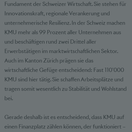
Fundament der Schweizer Wirtschaft. Sie stehen für
Innovationskraft, regionale Verankerung und
unternehmerische Resilienz. In der Schweiz machen
KMU mehr als 99 Prozent aller Unternehmen aus
und beschäftigen rund zwei Drittel aller
Erwerbstätigen im marktwirtschaftlichen Sektor.
Auch im Kanton Zürich prägen sie das
wirtschaftliche Gefüge entscheidend: Fast 110'000
KMU sind hier tätig. Sie schaffen Arbeitsplätze und
tragen somit wesentlich zu Stabilität und Wohlstand
bei.
Gerade deshalb ist es entscheidend, dass KMU auf
einen Finanzplatz zählen können, der funktioniert –