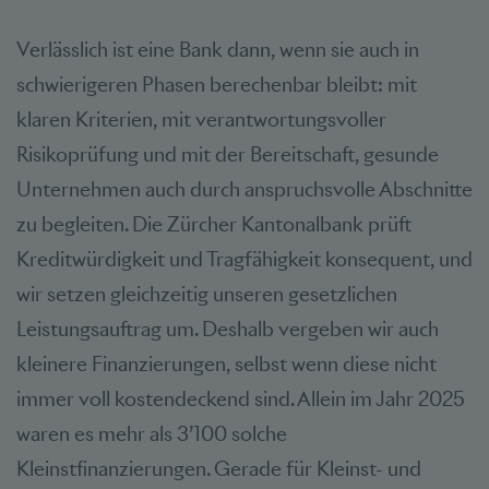
Verlässlich ist eine Bank dann, wenn sie auch in
schwierigeren Phasen berechenbar bleibt: mit
klaren Kriterien, mit verantwortungsvoller
Risikoprüfung und mit der Bereitschaft, gesunde
Unternehmen auch durch anspruchsvolle Abschnitte
zu begleiten. Die Zürcher Kantonalbank prüft
Kreditwürdigkeit und Tragfähigkeit konsequent, und
wir setzen gleichzeitig unseren gesetzlichen
Leistungsauftrag um. Deshalb vergeben wir auch
kleinere Finanzierungen, selbst wenn diese nicht
immer voll kostendeckend sind. Allein im Jahr 2025
waren es mehr als 3’100 solche
Kleinstfinanzierungen. Gerade für Kleinst- und