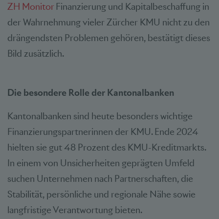
ZH Monitor
Finanzierung und Kapitalbeschaffung in
der Wahrnehmung vieler Zürcher KMU nicht zu den
drängendsten Problemen gehören, bestätigt dieses
Bild zusätzlich.
Die besondere Rolle der Kantonalbanken
Kantonalbanken sind heute besonders wichtige
Finanzierungspartnerinnen der KMU. Ende 2024
hielten sie gut 48 Prozent des KMU-Kreditmarkts.
In einem von Unsicherheiten geprägten Umfeld
suchen Unternehmen nach Partnerschaften, die
Stabilität, persönliche und regionale Nähe sowie
langfristige Verantwortung bieten.