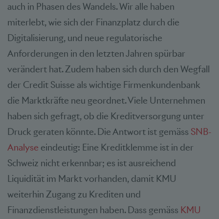
auch in Phasen des Wandels. Wir alle haben
miterlebt, wie sich der Finanzplatz durch die
Digitalisierung, und neue regulatorische
Anforderungen in den letzten Jahren spürbar
verändert hat. Zudem haben sich durch den Wegfall
der Credit Suisse als wichtige Firmenkundenbank
die Marktkräfte neu geordnet. Viele Unternehmen
haben sich gefragt, ob die Kreditversorgung unter
Druck geraten könnte. Die Antwort ist gemäss
SNB-
Analyse
eindeutig: Eine Kreditklemme ist in der
Schweiz nicht erkennbar; es ist ausreichend
Liquidität im Markt vorhanden, damit KMU
weiterhin Zugang zu Krediten und
Finanzdienstleistungen haben. Dass gemäss
KMU