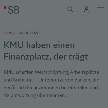
Hau
NEWS
24.06.2026
KMU haben einen
Finanzplatz, der trägt
KMU schaffen Wertschöpfung, Arbeitsplätze
und Stabilität – Unterstützt von Banken, die
verlässlich Finanzierungen bereitstellen und
Verantwortung übernehmen.