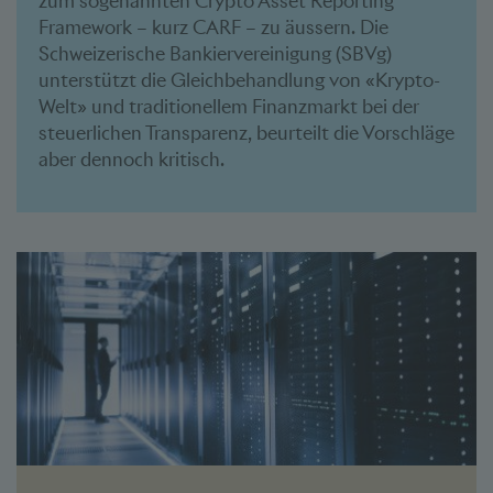
zum sogenannten Crypto Asset Reporting
Framework – kurz CARF – zu äussern. Die
Schweizerische Bankiervereinigung (SBVg)
unterstützt die Gleichbehandlung von «Krypto-
Welt» und traditionellem Finanzmarkt bei der
steuerlichen Transparenz, beurteilt die Vorschläge
aber dennoch kritisch.