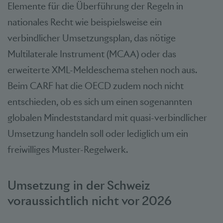
Elemente für die Überführung der Regeln in
nationales Recht wie beispielsweise ein
verbindlicher Umsetzungsplan, das nötige
Multilaterale Instrument (MCAA) oder das
erweiterte XML-Meldeschema stehen noch aus.
Beim CARF hat die OECD zudem noch nicht
entschieden, ob es sich um einen sogenannten
globalen Mindeststandard mit quasi-verbindlicher
Umsetzung handeln soll oder lediglich um ein
freiwilliges Muster-Regelwerk.
Umsetzung in der Schweiz
voraussichtlich nicht vor 2026