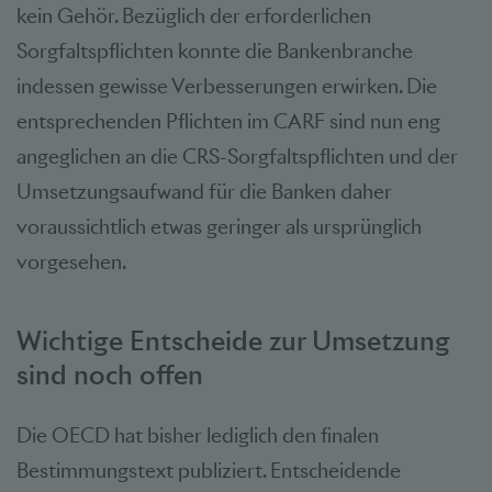
kein Gehör. Bezüglich der erforderlichen
Sorgfaltspflichten konnte die Bankenbranche
indessen gewisse Verbesserungen erwirken. Die
entsprechenden Pflichten im CARF sind nun eng
angeglichen an die CRS-Sorgfaltspflichten und der
Umsetzungsaufwand für die Banken daher
voraussichtlich etwas geringer als ursprünglich
vorgesehen.
Wichtige Entscheide zur Umsetzung
sind noch offen
Die OECD hat bisher lediglich den finalen
Bestimmungstext publiziert. Entscheidende