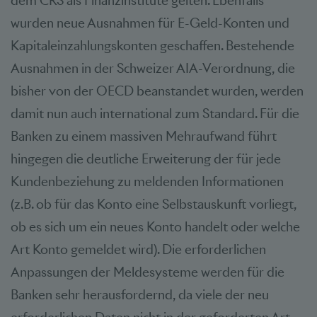
dem CRS als Finanzinstitute gelten. Ebenfalls
wurden neue Ausnahmen für E-Geld-Konten und
Kapitaleinzahlungskonten geschaffen. Bestehende
Ausnahmen in der Schweizer AIA-Verordnung, die
bisher von der OECD beanstandet wurden, werden
damit nun auch international zum Standard. Für die
Banken zu einem massiven Mehraufwand führt
hingegen die deutliche Erweiterung der für jede
Kundenbeziehung zu meldenden Informationen
(z.B. ob für das Konto eine Selbstauskunft vorliegt,
ob es sich um ein neues Konto handelt oder welche
Art Konto gemeldet wird). Die erforderlichen
Anpassungen der Meldesysteme werden für die
Banken sehr herausfordernd, da viele der neu