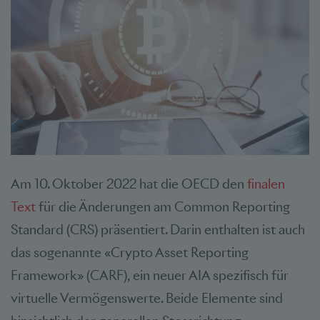
Am 10. Oktober 2022 hat die OECD den
finalen
Text
für die Änderungen am Common Reporting
Standard (CRS) präsentiert. Darin enthalten ist auch
das sogenannte «Crypto Asset Reporting
Framework» (CARF), ein neuer AIA spezifisch für
virtuelle Vermögenswerte. Beide Elemente sind