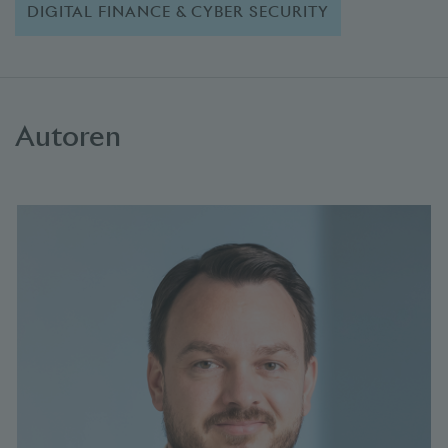
DIGITAL FINANCE & CYBER SECURITY
Autoren