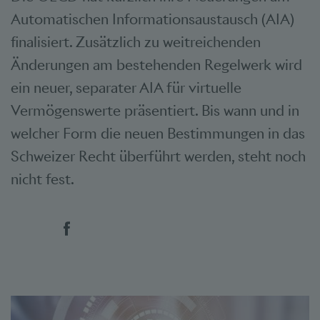
Automatischen Informationsaustausch (AIA)
finalisiert. Zusätzlich zu weitreichenden
Änderungen am bestehenden Regelwerk wird
ein neuer, separater AIA für virtuelle
Vermögenswerte präsentiert. Bis wann und in
welcher Form die neuen Bestimmungen in das
Schweizer Recht überführt werden, steht noch
nicht fest.
Social Bookmarks