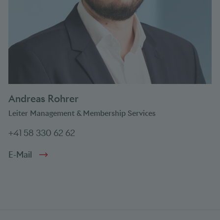
Andreas Rohrer
Leiter Management & Membership Services
+41 58 330 62 62
E-Mail