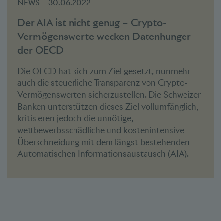
NEWS
30.06.2022
Der AIA ist nicht genug – Crypto-
Vermögenswerte wecken Datenhunger
der OECD
Die OECD hat sich zum Ziel gesetzt, nunmehr
auch die steuerliche Transparenz von Crypto-
Vermögenswerten sicherzustellen. Die Schweizer
Banken unterstützen dieses Ziel vollumfänglich,
kritisieren jedoch die unnötige,
wettbewerbsschädliche und kostenintensive
Überschneidung mit dem längst bestehenden
Automatischen Informationsaustausch (AIA).