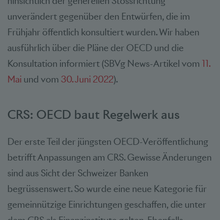
hinsichtlich der generellen Stossrichtung
unverändert gegenüber den Entwürfen, die im
Frühjahr öffentlich konsultiert wurden. Wir haben
ausführlich über die Pläne der OECD und die
Konsultation informiert (SBVg News-Artikel vom
11.
Mai
und vom
30. Juni 2022
).
CRS: OECD baut Regelwerk aus
Der erste Teil der jüngsten OECD-Veröffentlichung
betrifft Anpassungen am CRS. Gewisse Änderungen
sind aus Sicht der Schweizer Banken
begrüssenswert. So wurde eine neue Kategorie für
gemeinnützige Einrichtungen geschaffen, die unter