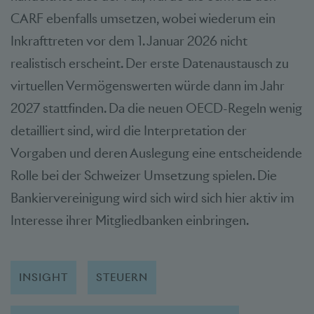
CARF ebenfalls umsetzen, wobei wiederum ein
Inkrafttreten vor dem 1. Januar 2026 nicht
realistisch erscheint. Der erste Datenaustausch zu
virtuellen Vermögenswerten würde dann im Jahr
2027 stattfinden. Da die neuen OECD-Regeln wenig
detailliert sind, wird die Interpretation der
Vorgaben und deren Auslegung eine entscheidende
Rolle bei der Schweizer Umsetzung spielen. Die
Bankiervereinigung wird sich wird sich hier aktiv im
Interesse ihrer Mitgliedbanken einbringen.
INSIGHT
STEUERN