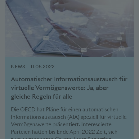
NEWS
11.05.2022
Automatischer Informationsaustausch für
virtuelle Vermögenswerte: Ja, aber
gleiche Regeln für alle
Die OECD hat Pläne für einen automatischen
Informationsaustausch (AIA) speziell für virtuelle
Vermögenswerte präsentiert. Interessierte
Parteien hatten bis Ende April 2022 Zeit, sich