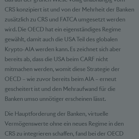
CRS konzipiert ist und von der Mehrheit der Banken
zusätzlich zu CRS und FATCA umgesetzt werden
wird. Die OECD hat ein eigenständiges Regime
gewählt, damit auch die USA Teil des globalen
Krypto-AIA werden kann. Es zeichnet sich aber
bereits ab, dass die USA beim CARF nicht
mitmachen werden, womit diese Strategie der
OECD – wie zuvor bereits beim AIA – erneut
gescheitert ist und den Mehraufwand für die
Banken umso unnötiger erscheinen lässt.
Die Hauptforderung der Banken, virtuelle
Vermögenswerte ohne ein neues Regime in den
CRS zu integrieren schaffen, fand bei der OECD