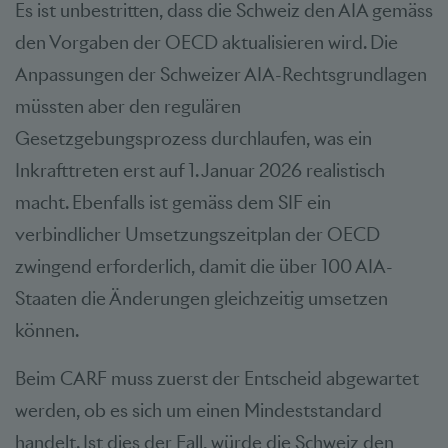
Es ist unbestritten, dass die Schweiz den AIA gemäss
den Vorgaben der OECD aktualisieren wird. Die
Anpassungen der Schweizer AIA-Rechtsgrundlagen
müssten aber den regulären
Gesetzgebungsprozess durchlaufen, was ein
Inkrafttreten erst auf 1. Januar 2026 realistisch
macht. Ebenfalls ist gemäss dem SIF ein
verbindlicher Umsetzungszeitplan der OECD
zwingend erforderlich, damit die über 100 AIA-
Staaten die Änderungen gleichzeitig umsetzen
können.
Beim CARF muss zuerst der Entscheid abgewartet
werden, ob es sich um einen Mindeststandard
handelt. Ist dies der Fall, würde die Schweiz den