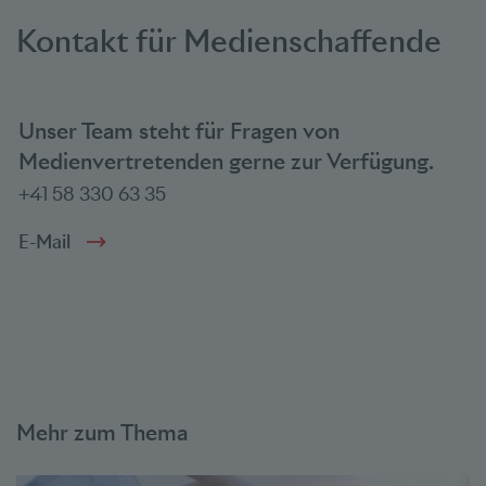
Kontakt für Medienschaffende
Unser Team steht für Fragen von
Medienvertretenden gerne zur Verfügung.
+41 58 330 63 35
E-Mail
Mehr zum Thema