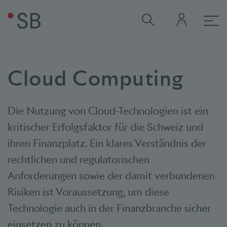
Hau
Cloud Computing
Die Nutzung von Cloud-Technologien ist ein
kritischer Erfolgsfaktor für die Schweiz und
ihren Finanzplatz. Ein klares Verständnis der
rechtlichen und regulatorischen
Anforderungen sowie der damit verbundenen
Risiken ist Voraussetzung, um diese
Technologie auch in der Finanzbranche sicher
einsetzen zu können.