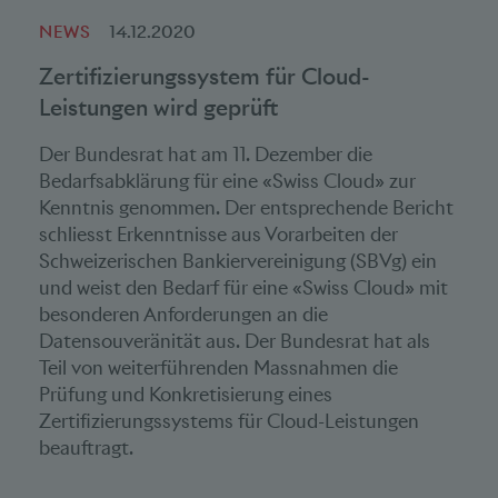
NEWS
14.12.2020
Zertifizierungssystem für Cloud-
Leistungen wird geprüft
Der Bundesrat hat am 11. Dezember die
Bedarfsabklärung für eine «Swiss Cloud» zur
Kenntnis genommen. Der entsprechende Bericht
schliesst Erkenntnisse aus Vorarbeiten der
Schweizerischen Bankiervereinigung (SBVg) ein
und weist den Bedarf für eine «Swiss Cloud» mit
besonderen Anforderungen an die
Datensouveränität aus. Der Bundesrat hat als
Teil von weiterführenden Massnahmen die
Prüfung und Konkretisierung eines
Zertifizierungssystems für Cloud-Leistungen
beauftragt.