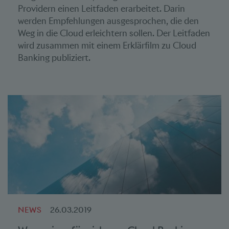
Providern einen Leitfaden erarbeitet. Darin
werden Empfehlungen ausgesprochen, die den
Weg in die Cloud erleichtern sollen. Der Leitfaden
wird zusammen mit einem Erklärfilm zu Cloud
Banking publiziert.
NEWS
26.03.2019