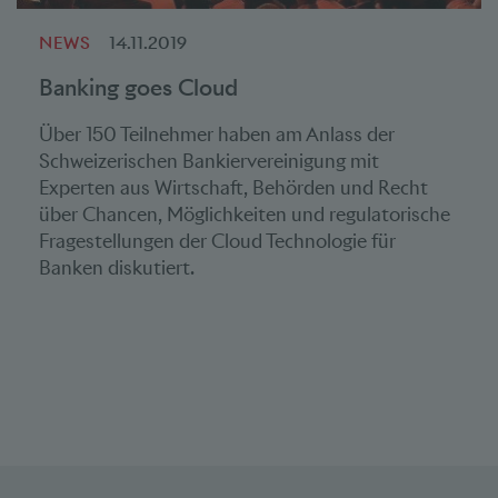
NEWS
14.11.2019
Banking goes Cloud
Über 150 Teilnehmer haben am Anlass der
Schweizerischen Bankiervereinigung mit
Experten aus Wirtschaft, Behörden und Recht
über Chancen, Möglichkeiten und regulatorische
Fragestellungen der Cloud Technologie für
Banken diskutiert.