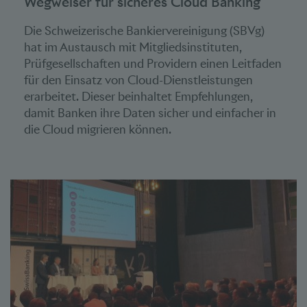
Wegweiser für sicheres Cloud Banking
Die Schweizerische Bankiervereinigung (SBVg)
hat im Austausch mit Mitgliedsinstituten,
Prüfgesellschaften und Providern einen Leitfaden
für den Einsatz von Cloud-Dienstleistungen
erarbeitet. Dieser beinhaltet Empfehlungen,
damit Banken ihre Daten sicher und einfacher in
die Cloud migrieren können.