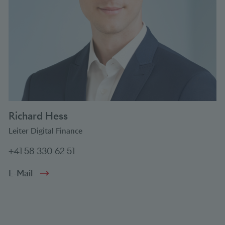
Richard Hess
Leiter Digital Finance
+41 58 330 62 51
E-Mail