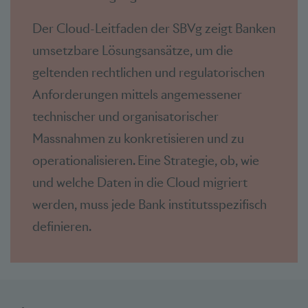
Der Cloud-Leitfaden der SBVg zeigt Banken
umsetzbare Lösungsansätze, um die
geltenden rechtlichen und regulatorischen
Anforderungen mittels angemessener
technischer und organisatorischer
Massnahmen zu konkretisieren und zu
operationalisieren. Eine Strategie, ob, wie
und welche Daten in die Cloud migriert
werden, muss jede Bank institutsspezifisch
definieren.