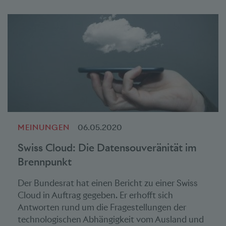
MEINUNGEN
06.05.2020
Swiss Cloud: Die Datensouveränität im
Brennpunkt
Der Bundesrat hat einen Bericht zu einer Swiss
Cloud in Auftrag gegeben. Er erhofft sich
Antworten rund um die Fragestellungen der
technologischen Abhängigkeit vom Ausland und