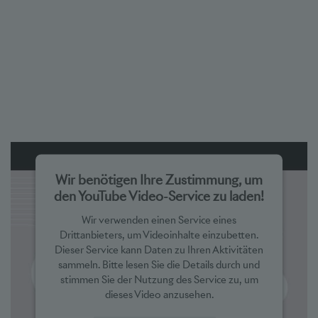
Wir benötigen Ihre Zustimmung, um
den YouTube Video-Service zu laden!
Wir verwenden einen Service eines
Drittanbieters, um Videoinhalte einzubetten.
Dieser Service kann Daten zu Ihren Aktivitäten
sammeln. Bitte lesen Sie die Details durch und
stimmen Sie der Nutzung des Service zu, um
dieses Video anzusehen.