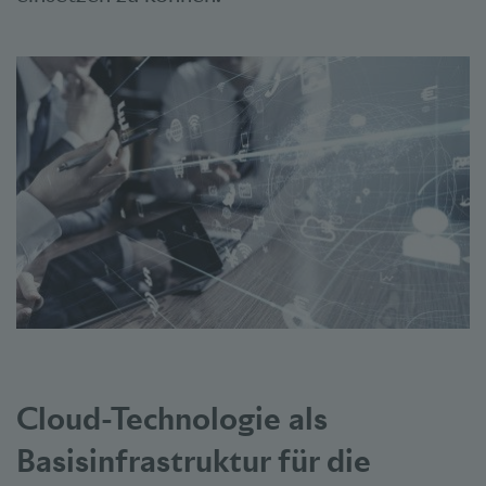
Cloud-Technologie als
Basisinfrastruktur für die