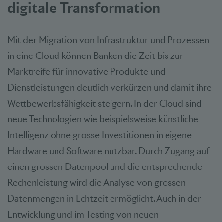
digitale Transformation
Mit der Migration von Infrastruktur und Prozessen
in eine Cloud können Banken die Zeit bis zur
Marktreife für innovative Produkte und
Dienstleistungen deutlich verkürzen und damit ihre
Wettbewerbsfähigkeit steigern. In der Cloud sind
neue Technologien wie beispielsweise künstliche
Intelligenz ohne grosse Investitionen in eigene
Hardware und Software nutzbar. Durch Zugang auf
einen grossen Datenpool und die entsprechende
Rechenleistung wird die Analyse von grossen
Datenmengen in Echtzeit ermöglicht. Auch in der
Entwicklung und im Testing von neuen