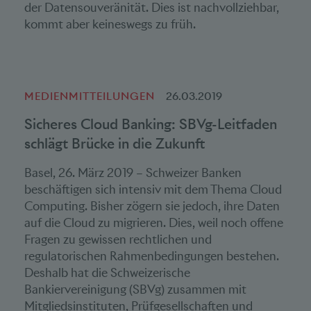
der Datensouveränität. Dies ist nachvollziehbar,
kommt aber keineswegs zu früh.
MEDIENMITTEILUNGEN
26.03.2019
Sicheres Cloud Banking: SBVg-Leitfaden
schlägt Brücke in die Zukunft
Basel, 26. März 2019 – Schweizer Banken
beschäftigen sich intensiv mit dem Thema Cloud
Computing. Bisher zögern sie jedoch, ihre Daten
auf die Cloud zu migrieren. Dies, weil noch offene
Fragen zu gewissen rechtlichen und
regulatorischen Rahmenbedingungen bestehen.
Deshalb hat die Schweizerische
Bankiervereinigung (SBVg) zusammen mit
Mitgliedsinstituten, Prüfgesellschaften und