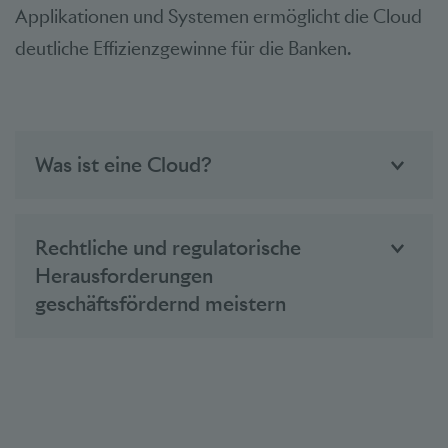
Applikationen und Systemen ermöglicht die Cloud
deutliche Effizienzgewinne für die Banken.
Was ist eine Cloud?
Rechtliche und regulatorische
Herausforderungen
geschäftsfördernd meistern