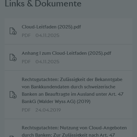
Links & Dokumente
Cloud-Leitfaden (2025).pdf
PDF
04.11.2025
Anhang I zum Cloud-Leitfaden (2025).pdf
PDF
04.11.2025
Rechtsgutachten: Zulässigkeit der Bekanntgabe
von Bankkundendaten durch schweizerische
Banken an Beauftragte im Ausland unter Art. 47
BankG (Walder Wyss AG) (2019)
PDF
24.04.2019
Rechtsgutachten: Nutzung von Cloud-Angeboten
durch Banken: Zur Zulässigkeit nach Art. 47