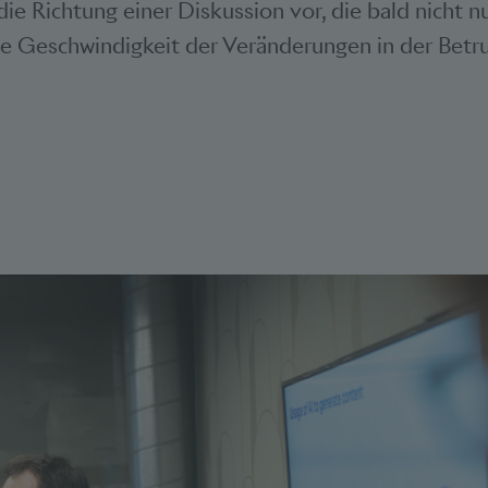
 die Richtung einer Diskussion vor, die bald nicht 
e Geschwindigkeit der Veränderungen in der Betr
Bookmarks