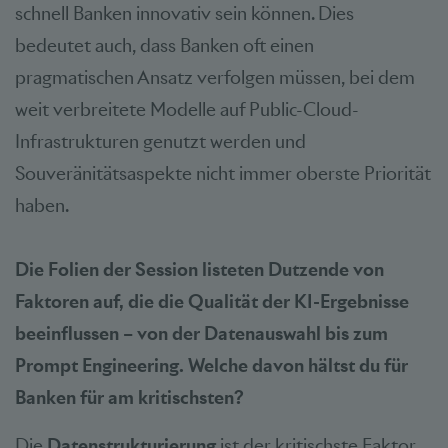
schnell Banken innovativ sein können. Dies
bedeutet auch, dass Banken oft einen
pragmatischen Ansatz verfolgen müssen, bei dem
weit verbreitete Modelle auf Public-Cloud-
Infrastrukturen genutzt werden und
Souveränitätsaspekte nicht immer oberste Priorität
haben.
Die Folien der Session listeten Dutzende von
Faktoren auf, die die Qualität der KI-Ergebnisse
beeinflussen – von der Datenauswahl bis zum
Prompt Engineering. Welche davon hältst du für
Banken für am kritischsten?
Die
Datenstrukturierung
ist der kritischste Faktor,