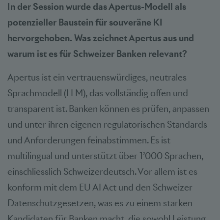
In der Session wurde das Apertus-Modell als
potenzieller Baustein für souveräne KI
hervorgehoben. Was zeichnet Apertus aus und
warum ist es für Schweizer Banken relevant?
Apertus ist ein vertrauenswürdiges, neutrales
Sprachmodell (LLM), das vollständig offen und
transparent ist. Banken können es prüfen, anpassen
und unter ihren eigenen regulatorischen Standards
und Anforderungen feinabstimmen. Es ist
multilingual und unterstützt über 1’000 Sprachen,
einschliesslich Schweizerdeutsch. Vor allem ist es
konform mit dem EU AI Act und den Schweizer
Datenschutzgesetzen, was es zu einem starken
Kandidaten für Banken macht, die sowohl Leistung