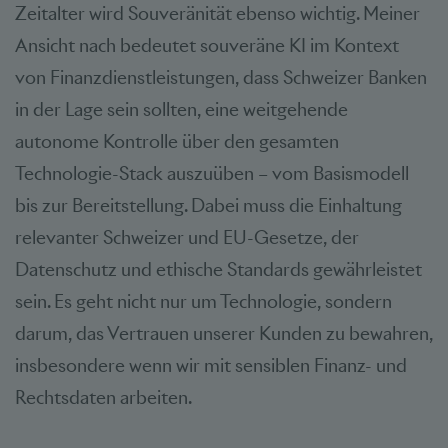
Zeitalter wird Souveränität ebenso wichtig. Meiner
Ansicht nach bedeutet souveräne KI im Kontext
von Finanzdienstleistungen, dass Schweizer Banken
in der Lage sein sollten, eine weitgehende
autonome Kontrolle über den gesamten
Technologie-Stack auszuüben – vom Basismodell
bis zur Bereitstellung. Dabei muss die Einhaltung
relevanter Schweizer und EU-Gesetze, der
Datenschutz und ethische Standards gewährleistet
sein. Es geht nicht nur um Technologie, sondern
darum, das Vertrauen unserer Kunden zu bewahren,
insbesondere wenn wir mit sensiblen Finanz- und
Rechtsdaten arbeiten.