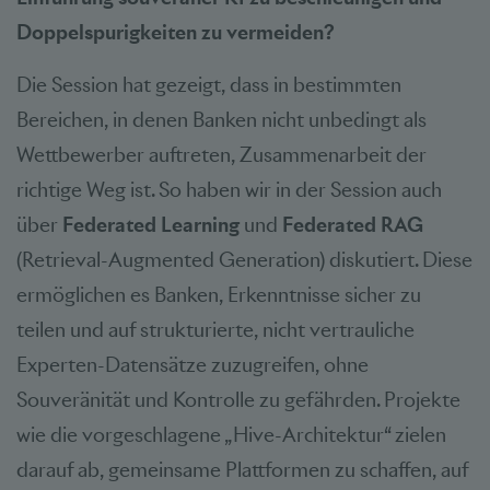
Doppelspurigkeiten zu vermeiden?
Die Session hat gezeigt, dass in bestimmten
Bereichen, in denen Banken nicht unbedingt als
Wettbewerber auftreten, Zusammenarbeit der
richtige Weg ist. So haben wir in der Session auch
über
Federated Learning
und
Federated RAG
(Retrieval-Augmented Generation) diskutiert. Diese
ermöglichen es Banken, Erkenntnisse sicher zu
teilen und auf strukturierte, nicht vertrauliche
Experten-Datensätze zuzugreifen, ohne
Souveränität und Kontrolle zu gefährden. Projekte
wie die vorgeschlagene „Hive-Architektur“ zielen
darauf ab, gemeinsame Plattformen zu schaffen, auf