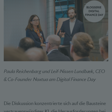
Paula Reichenbarg und Leif-Nissen Lundbæk, CEO
& Co-Founder Noxtua am Digital Finance Day
Die Diskussion konzentrierte sich auf die Bausteine
vertrauenswürdiger KI, die Herausforderungen bei