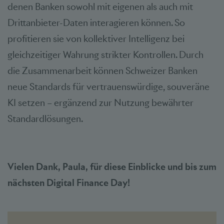
denen Banken sowohl mit eigenen als auch mit
Drittanbieter-Daten interagieren können. So
profitieren sie von kollektiver Intelligenz bei
gleichzeitiger Wahrung strikter Kontrollen. Durch
die Zusammenarbeit können Schweizer Banken
neue Standards für vertrauenswürdige, souveräne
KI setzen – ergänzend zur Nutzung bewährter
Standardlösungen.
Vielen Dank, Paula, für diese Einblicke und bis zum
nächsten Digital Finance Day!