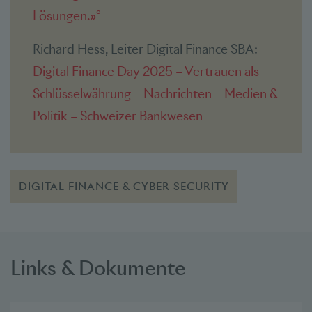
Lösungen.»°
Richard Hess, Leiter Digital Finance SBA:
Digital Finance Day 2025 – Vertrauen als
Schlüsselwährung – Nachrichten – Medien &
Politik – Schweizer Bankwesen
DIGITAL FINANCE & CYBER SECURITY
Links & Dokumente