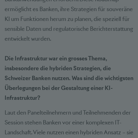
ermöglicht es Banken, ihre Strategien für souveräne
KI um Funktionen herum zu planen, die speziell für
sensible Daten und regulatorische Berichterstattung
entwickelt wurden.
Die Infrastruktur war ein grosses Thema,
insbesondere die hybriden Strategien, die
Schweizer Banken nutzen. Was sind die wichtigsten
Überlegungen bei der Gestaltung einer KI-
Infrastruktur?
Laut den Panelteilnehmern und Teilnehmenden der
Session stehen Banken vor einer komplexen IT-
Landschaft. Viele nutzen einen hybriden
Ansatz – sie