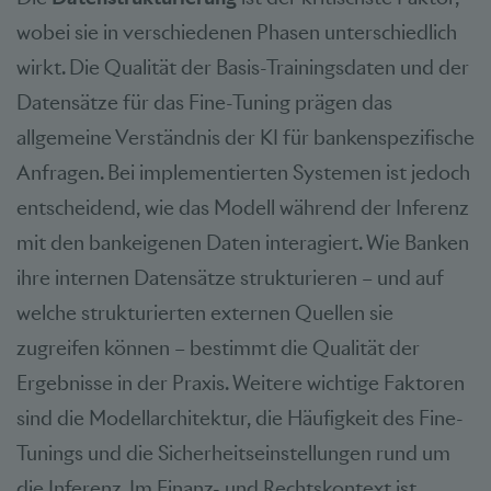
wobei sie in verschiedenen Phasen unterschiedlich
wirkt. Die Qualität der Basis-Trainingsdaten und der
Datensätze für das Fine-Tuning prägen das
allgemeine Verständnis der KI für bankenspezifische
Anfragen. Bei implementierten Systemen ist jedoch
entscheidend, wie das Modell während der Inferenz
mit den bankeigenen Daten interagiert. Wie Banken
ihre internen Datensätze strukturieren – und auf
welche strukturierten externen Quellen sie
zugreifen können – bestimmt die Qualität der
Ergebnisse in der Praxis. Weitere wichtige Faktoren
sind die Modellarchitektur, die Häufigkeit des Fine-
Tunings und die Sicherheitseinstellungen rund um
die Inferenz. Im Finanz- und Rechtskontext ist