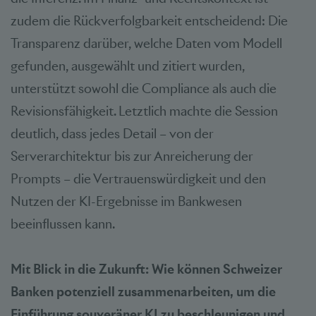
zudem die Rückverfolgbarkeit entscheidend: Die
Transparenz darüber, welche Daten vom Modell
gefunden, ausgewählt und zitiert wurden,
unterstützt sowohl die Compliance als auch die
Revisionsfähigkeit. Letztlich machte die Session
deutlich, dass jedes Detail – von der
Serverarchitektur bis zur Anreicherung der
Prompts – die Vertrauenswürdigkeit und den
Nutzen der KI-Ergebnisse im Bankwesen
beeinflussen kann.
Mit Blick in die Zukunft: Wie können Schweizer
Banken potenziell zusammenarbeiten, um die
Einführung souveräner KI zu beschleunigen und