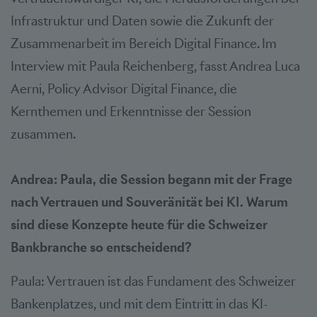
Infrastruktur und Daten sowie die Zukunft der
Zusammenarbeit im Bereich Digital Finance. Im
Interview mit Paula Reichenberg, fasst Andrea Luca
Aerni, Policy Advisor Digital Finance, die
Kernthemen und Erkenntnisse der Session
zusammen.
Andrea: Paula, die Session begann mit der Frage
nach Vertrauen und Souveränität bei KI. Warum
sind diese Konzepte heute für die Schweizer
Bankbranche so entscheidend?
Paula: Vertrauen ist das Fundament des Schweizer
Bankenplatzes, und mit dem Eintritt in das KI-