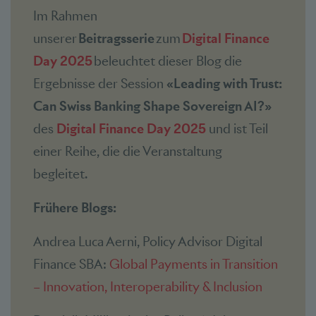
Im Rahmen
unserer
Beitragsserie
zum
Digital Finance
Day 2025
beleuchtet dieser Blog die
Ergebnisse der Session
«Leading with Trust:
Can Swiss Banking Shape Sovereign AI?»
des
Digital Finance Day 2025
und ist Teil
einer Reihe, die die Veranstaltung
begleitet.
Frühere Blogs:
Andrea Luca Aerni, Policy Advisor Digital
Finance SBA:
Global Payments in Transition
– Innovation, Interoperability & Inclusion