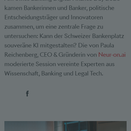
kamen Bankerinnen und Banker, politische
Entscheidungsträger und Innovatoren
zusammen, um eine zentrale Frage zu
untersuchen: Kann der Schweizer Bankenplatz
souveräne KI mitgestalten? Die von Paula
Reichenberg, CEO & Gründerin von
Neur-on.ai
moderierte Session vereinte Experten aus
Wissenschaft, Banking und Legal Tech.
Social Bookmarks