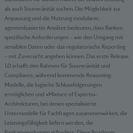
als auch Souveränität suchen. Die Möglichkeit zur
Anpassung und die Nutzung modularer,
agentenbasierter Ansätze bedeuten, dass Banken
spezifische Anforderungen – wie den Umgang mit
sensiblen Daten oder das regulatorische Reporting
– mit Zuversicht angehen können. Das erste Release
1.0 schafft den Rahmen für Souveränität und
Compliance, während kommende Reasoning-
Modelle, die logische Schlussfolgerungen
ermöglichen und «Mixture of Experts»-
Architekturen, bei denen spezialisierte
Untermodelle für Fachfragen zusammenwirken, die
Leistungsfähigkeit liefern werden, die
Bankanwendungen erfordern. Diese Roadmap