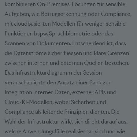
kombinieren On-Premises-Lösungen für sensible
Aufgaben, wie Betrugserkennung oder Compliance,
mit cloudbasierten Modellen für weniger sensible
Funktionen bspw. Sprachbiometrie oder das
Scannen von Dokumenten. Entscheidend ist, dass
die Datenströme sicher fliessen und klare Grenzen
zwischen internen und externen Quellen bestehen.
Das Infrastrukturdiagramm der Session
veranschaulichte den Ansatz einer Bank zur
Integration interner Daten, externer APIs und
Cloud-KI-Modellen, wobei Sicherheit und
Compliance als leitende Prinzipien dienten. Die
Wahl der Infrastruktur wirkt sich direkt darauf aus,
welche Anwendungsfälle realisierbar sind und wie